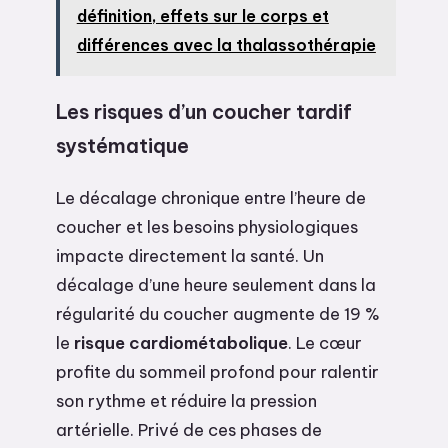
définition, effets sur le corps et
différences avec la thalassothérapie
Les risques d’un coucher tardif
systématique
Le décalage chronique entre l’heure de
coucher et les besoins physiologiques
impacte directement la santé. Un
décalage d’une heure seulement dans la
régularité du coucher augmente de 19 %
le
risque cardiométabolique
. Le cœur
profite du sommeil profond pour ralentir
son rythme et réduire la pression
artérielle. Privé de ces phases de