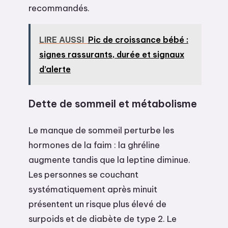
recommandés.
LIRE AUSSI
Pic de croissance bébé :
signes rassurants, durée et signaux
d’alerte
Dette de sommeil et métabolisme
Le manque de sommeil perturbe les
hormones de la faim : la ghréline
augmente tandis que la leptine diminue.
Les personnes se couchant
systématiquement après minuit
présentent un risque plus élevé de
surpoids et de diabète de type 2. Le