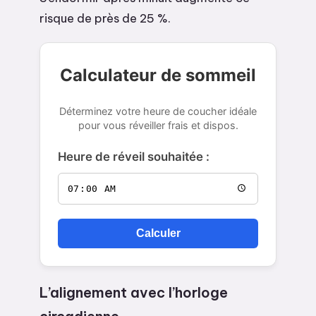
risque de près de 25 %.
Calculateur de sommeil
Déterminez votre heure de coucher idéale
pour vous réveiller frais et dispos.
Heure de réveil souhaitée :
Calculer
L’alignement avec l’horloge