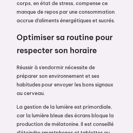
corps, en état de stress, compense ce
manque de repos par une consommation
accrue d’aliments énergétiques et sucrés.
Optimiser sa routine pour
respecter son horaire
Réussir à s’endormir nécessite de
préparer son environnement et ses
habitudes pour envoyer les bons signaux
au cerveau.
La gestion de la lumière est primordiale,
car la lumière bleue des écrans bloque la
production de mélatonine. Il est conseillé
d’éteindre smartphones et tablettes au