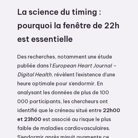
La science du timing :
pourquoi la fenêtre de 22h
est essentielle
Des recherches, notamment une étude
publiée dans l’
European Heart Journal –
Digital Health
, révèlent l’existence d’une
heure optimale pour s’endormir. En
analysant les données de plus de 100
000 participants, les chercheurs ont
identifié que le créneau situé entre
22h00
et 23h00
est associé au risque le plus
faible de maladies cardiovasculaires.
S’endormir après minuit augmente ce