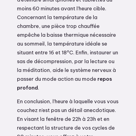
moins 60 minutes avant l’heure cible.
Concernant la température de la
chambre, une pièce trop chauffée
empêche la baisse thermique nécessaire
au sommeil, la température idéale se
situant entre 16 et 18°C. Enfin, instaurer un
sas de décompression, par la lecture ou
la méditation, aide le système nerveux à
passer du mode action au mode
repos
profond
.
En conclusion, l’heure à laquelle vous vous
couchez n’est pas un détail anecdotique.
En visant la fenêtre de 22h à 23h et en
respectant la structure de vos cycles de