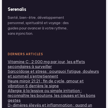
Serenalis
Santé, bien-être, développement
personnel, spiritualité et voyage : des
guides pour avancer à votre rythme,
sans injonction.
DERNIERS ARTICLES
Vitamine C : 2 000 mg par jour, les effets
secondaires à surveiller
Sarcoïdose et stress : pourquoi fatigue, douleurs
et sommeil s’entretiennent
Heure miroir 21:21 : fin de cycle, amour et
vibration 6 derrière le signe
Allergie à la lessive ou simple irritation :
reconnaître les boutons, les causes et les bons
gestes
D-dimères élevés et inflammation : quand un