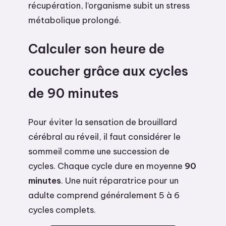
récupération, l’organisme subit un stress
métabolique prolongé.
Calculer son heure de
coucher grâce aux cycles
de 90 minutes
Pour éviter la sensation de brouillard
cérébral au réveil, il faut considérer le
sommeil comme une succession de
cycles. Chaque cycle dure en moyenne
90
minutes
. Une nuit réparatrice pour un
adulte comprend généralement 5 à 6
cycles complets.