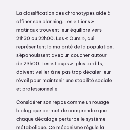
La classification des chronotypes aide à
affiner son planning. Les « Lions »
matinaux trouvent leur équilibre vers
21h30 ou 22h00. Les « Ours », qui
représentent la majorité de la population,
s’épanouissent avec un coucher autour
de 23h00. Les « Loups », plus tardifs,
doivent veiller à ne pas trop décaler leur
réveil pour maintenir une stabilité sociale
et professionnelle.
Considérer son repos comme un rouage
biologique permet de comprendre que
chaque décalage perturbe le système
métabolique. Ce mécanisme régule la