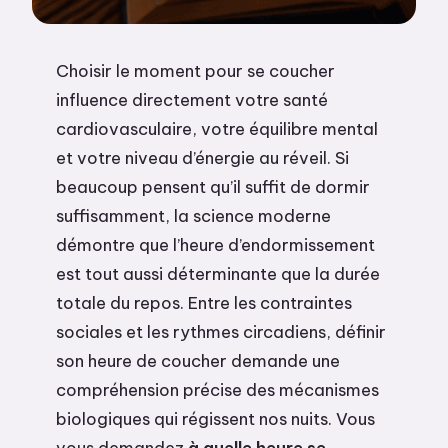
Choisir le moment pour se coucher
influence directement votre santé
cardiovasculaire, votre équilibre mental
et votre niveau d’énergie au réveil. Si
beaucoup pensent qu’il suffit de dormir
suffisamment, la science moderne
démontre que l’heure d’endormissement
est tout aussi déterminante que la durée
totale du repos. Entre les contraintes
sociales et les rythmes circadiens, définir
son heure de coucher demande une
compréhension précise des mécanismes
biologiques qui régissent nos nuits. Vous
vous demandez
à quelle heure se