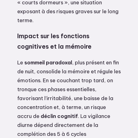
« courts dormeurs », une situation
exposant à des risques graves sur le long
terme.
Impact sur les fonctions
cognitives et la mémoire
Le
sommeil paradoxal
, plus présent en fin
de nuit, consolide la mémoire et régule les
émotions. En se couchant trop tard, on
tronque ces phases essentielles,
favorisant l’irritabilité, une baisse de la
concentration et, à terme, un risque
accru de
déclin cognitif
. La vigilance
diurne dépend directement de la
complétion des 5 à 6 cycles