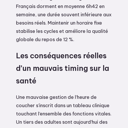
Français dorment en moyenne 6h42 en
semaine, une durée souvent inférieure aux
besoins réels. Maintenir un horaire fixe
stabilise les cycles et améliore la qualité
globale du repos de 12 %.
Les conséquences réelles
d’un mauvais timing sur la
santé
Une mauvaise gestion de l’heure de
coucher s’inscrit dans un tableau clinique
touchant l’ensemble des fonctions vitales.
Un tiers des adultes sont aujourd’hui des