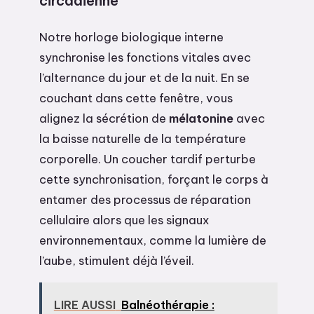
circadienne
Notre horloge biologique interne
synchronise les fonctions vitales avec
l’alternance du jour et de la nuit. En se
couchant dans cette fenêtre, vous
alignez la sécrétion de
mélatonine
avec
la baisse naturelle de la température
corporelle. Un coucher tardif perturbe
cette synchronisation, forçant le corps à
entamer des processus de réparation
cellulaire alors que les signaux
environnementaux, comme la lumière de
l’aube, stimulent déjà l’éveil.
LIRE AUSSI
Balnéothérapie :