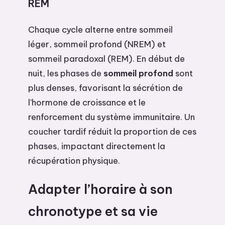
REM
Chaque cycle alterne entre sommeil
léger, sommeil profond (NREM) et
sommeil paradoxal (REM). En début de
nuit, les phases de
sommeil profond
sont
plus denses, favorisant la sécrétion de
l’hormone de croissance et le
renforcement du système immunitaire. Un
coucher tardif réduit la proportion de ces
phases, impactant directement la
récupération physique.
Adapter l’horaire à son
chronotype et sa vie