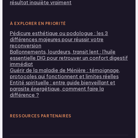
résultat inquiète vraiment
À EXPLORER EN PRIORITÉ
Pédicure esthétique ou podologue : les 3
différences majeures pour réussir votre
reconversion
Ballonnements, lourdeurs, transit lent : l'huile
essentielle DIG pour retrouver un confort digestif
immédiat
Guérir de la maladie de Ménière : témoignage,
protocoles qui fonctionnent et limites réelles
Entité spirituelle : entre guide bienveillant et
parasite énergétique, comment faire la
différence ?
RESSOURCES PARTENAIRES