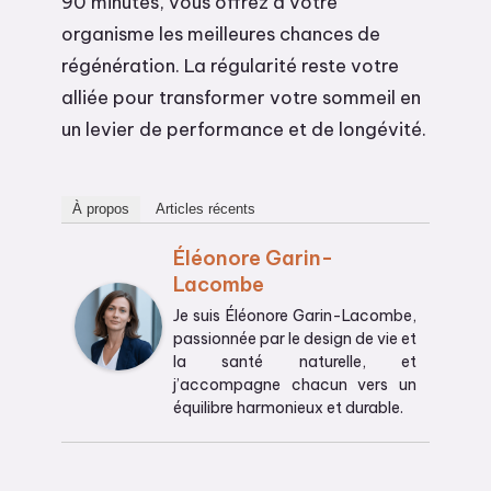
90 minutes, vous offrez à votre
organisme les meilleures chances de
régénération. La régularité reste votre
alliée pour transformer votre sommeil en
un levier de performance et de longévité.
À propos
Articles récents
Éléonore Garin-
Lacombe
Je suis Éléonore Garin-Lacombe,
passionnée par le design de vie et
la santé naturelle, et
j’accompagne chacun vers un
équilibre harmonieux et durable.