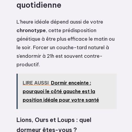
quotidienne
L’heure idéale dépend aussi de votre
chronotype
, cette prédisposition
génétique à être plus efficace le matin ou
le soir. Forcer un couche-tard naturel à
s’endormir à 21h est souvent contre-
productif.
LIRE AUSSI
Dormir enceinte :
pourquoi le côté gauche est la
position idéale pour votre santé
Lions, Ours et Loups : quel
dormeur êtes-vous ?