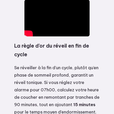
La règle d’or du réveil en fin de
cycle
Se réveiller à la fin d’un cycle, plutôt qu’en
phase de sommeil profond, garantit un
réveil tonique. Si vous réglez votre
alarme pour 07h00, calculez votre heure
de coucher en remontant par tranches de
90 minutes, tout en ajoutant
15 minutes
pour le temps moyen d’endormissement.