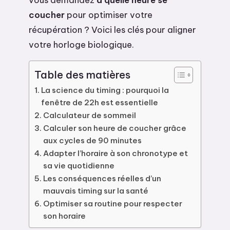
coucher
pour optimiser votre
récupération ? Voici les clés pour aligner
votre horloge biologique.
Table des matières
La science du timing : pourquoi la
fenêtre de 22h est essentielle
Calculateur de sommeil
Calculer son heure de coucher grâce
aux cycles de 90 minutes
Adapter l’horaire à son chronotype et
sa vie quotidienne
Les conséquences réelles d’un
mauvais timing sur la santé
Optimiser sa routine pour respecter
son horaire