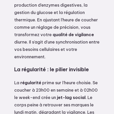
production d’enzymes digestives, la
gestion du glucose et la régulation
thermique. En ajustant l’heure de coucher
comme un réglage de précision, vous
transformez votre
qualité de vigilance
diurne. Il s’agit d’une synchronisation entre
vos besoins cellulaires et votre
environnement.
La régularité : le pilier invisible
La
régularité
prime sur l’heure choisie. Se
coucher à 23h00 en semaine et à 02h00
le week-end crée un
jet-lag social
. Le
corps peine à retrouver ses marques le
lundi matin, dégradant la vigilance. Les