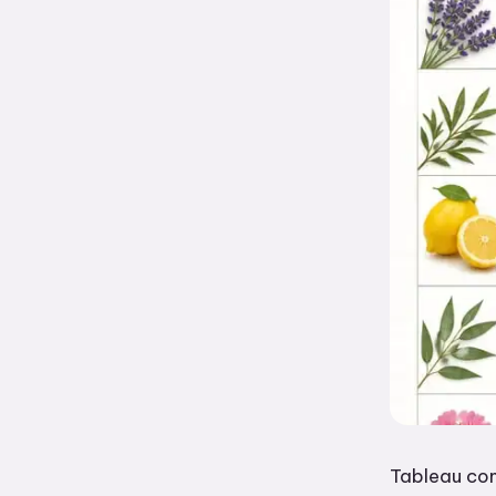
Tableau comp