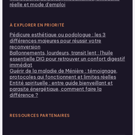
réelle et mode d'emploi
À EXPLORER EN PRIORITÉ
Pédicure esthétique ou podologue : les 3
différences majeures pour réussir votre
reconversion
Ballonnements, lourdeurs, transit lent : l'huile
essentielle DIG pour retrouver un confort digestif
immédiat
Guérir de la maladie de Ménière : témoignage,
protocoles qui fonctionnent et limites réelles
Entité spirituelle : entre guide bienveillant et
parasite énergétique, comment faire la
différence ?
RESSOURCES PARTENAIRES