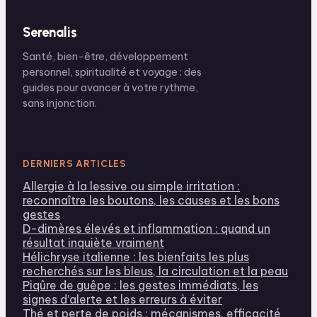
Serenalis
Santé, bien-être, développement
personnel, spiritualité et voyage : des
guides pour avancer à votre rythme,
sans injonction.
DERNIERS ARTICLES
Allergie à la lessive ou simple irritation :
reconnaître les boutons, les causes et les bons
gestes
D-dimères élevés et inflammation : quand un
résultat inquiète vraiment
Hélichryse italienne : les bienfaits les plus
recherchés sur les bleus, la circulation et la peau
Piqûre de guêpe : les gestes immédiats, les
signes d’alerte et les erreurs à éviter
Thé et perte de poids : mécanismes, efficacité