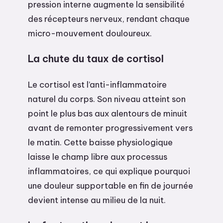
pression interne augmente la sensibilité
des récepteurs nerveux, rendant chaque
micro-mouvement douloureux.
La chute du taux de cortisol
Le cortisol est l’anti-inflammatoire
naturel du corps. Son niveau atteint son
point le plus bas aux alentours de minuit
avant de remonter progressivement vers
le matin. Cette baisse physiologique
laisse le champ libre aux processus
inflammatoires, ce qui explique pourquoi
une douleur supportable en fin de journée
devient intense au milieu de la nuit.