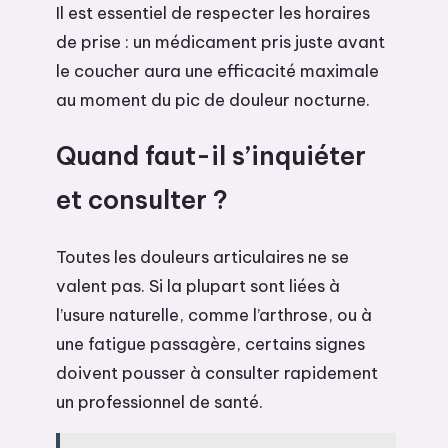
Il est essentiel de respecter les horaires
de prise : un médicament pris juste avant
le coucher aura une efficacité maximale
au moment du pic de douleur nocturne.
Quand faut-il s’inquiéter
et consulter ?
Toutes les douleurs articulaires ne se
valent pas. Si la plupart sont liées à
l’usure naturelle, comme l’arthrose, ou à
une fatigue passagère, certains signes
doivent pousser à consulter rapidement
un professionnel de santé.