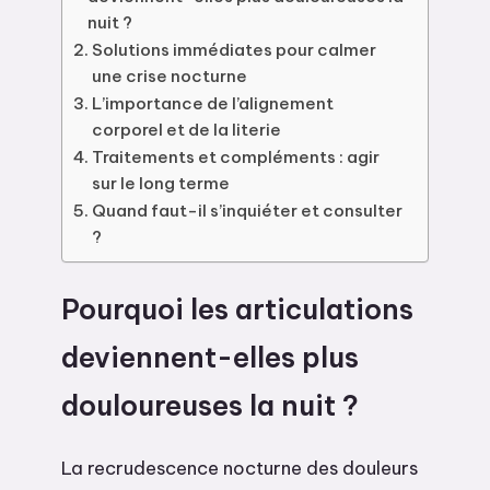
nuit ?
Solutions immédiates pour calmer
une crise nocturne
L’importance de l’alignement
corporel et de la literie
Traitements et compléments : agir
sur le long terme
Quand faut-il s’inquiéter et consulter
?
Pourquoi les articulations
deviennent-elles plus
douloureuses la nuit ?
La recrudescence nocturne des douleurs