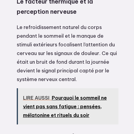
Le facteur thermique et la
perception nerveuse
Le refroidissement naturel du corps
pendant le sommeil et le manque de
stimuli extérieurs focalisent l’attention du
cerveau sur les signaux de douleur. Ce qui
était un bruit de fond durant la journée
devient le signal principal capté par le
système nerveux central.
LIRE AUSSI
Pourquoi le sommeil ne
vient pas sans fatigue : pensées,
mélatonine et rituels du soir