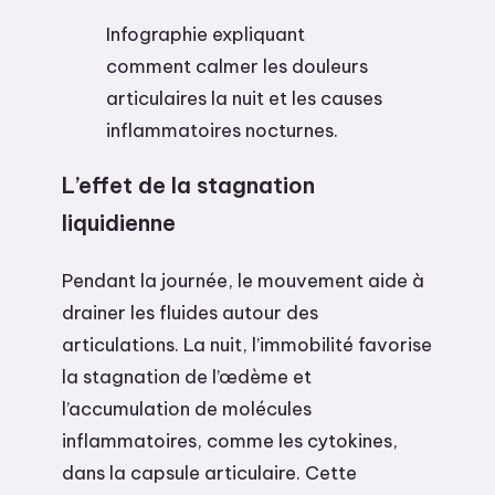
Infographie expliquant
comment calmer les douleurs
articulaires la nuit et les causes
inflammatoires nocturnes.
L’effet de la stagnation
liquidienne
Pendant la journée, le mouvement aide à
drainer les fluides autour des
articulations. La nuit, l’immobilité favorise
la stagnation de l’œdème et
l’accumulation de molécules
inflammatoires, comme les cytokines,
dans la capsule articulaire. Cette