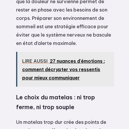
que la douleur ne survienne permet de
rester en phase avec les besoins de son
corps. Préparer son environnement de
sommeil est une stratégie efficace pour
éviter que le système nerveux ne bascule
en état d’alerte maximale.
LIRE AUSSI
27 nuances d'émotions :
comment décrypter vos ressentis
pour mieux communiquer
Le choix du matelas : ni trop
ferme, ni trop souple
Un matelas trop dur crée des points de