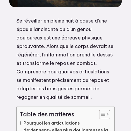
Se réveiller en pleine nuit à cause d’une
épaule lancinante ou d’un genou
douloureux est une épreuve physique
éprouvante. Alors que le corps devrait se
régénérer, l’inflammation prend le dessus
et transforme le repos en combat.
Comprendre pourquoi vos articulations
se manifestent précisément au repos et
adopter les bons gestes permet de
regagner en qualité de sommeil.
Table des matières
Pourquoi les articulations
deviennent-elles plus douloureuses la