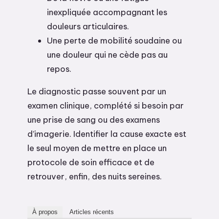
inexpliquée accompagnant les
douleurs articulaires.
Une perte de mobilité soudaine ou
une douleur qui ne cède pas au
repos.
Le diagnostic passe souvent par un
examen clinique, complété si besoin par
une prise de sang ou des examens
d’imagerie. Identifier la cause exacte est
le seul moyen de mettre en place un
protocole de soin efficace et de
retrouver, enfin, des nuits sereines.
À propos
Articles récents