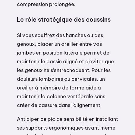
compression prolongée.
Le rôle stratégique des coussins
Si vous souffrez des hanches ou des
genoux, placer un oreiller entre vos
jambes en position latérale permet de
maintenir le bassin aligné et d’éviter que
les genoux ne s’entrechoquent. Pour les
douleurs lombaires ou cervicales, un
oreiller à mémoire de forme aide à
maintenir la colonne vertébrale sans
créer de cassure dans l’alignement.
Anticiper ce pic de sensibilité en installant
ses supports ergonomiques avant même