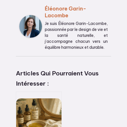
Éléonore Garin-
Lacombe
Je suis Éléonore Garin-Lacombe,
passionnée par le design de vie et
la santé naturelle, et
j’accompagne chacun vers un
équilibre harmonieux et durable.
Articles Qui Pourraient Vous
Intéresser :