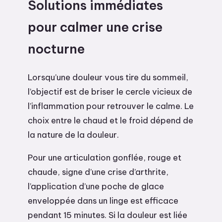
Solutions immédiates
pour calmer une crise
nocturne
Lorsqu’une douleur vous tire du sommeil,
l’objectif est de briser le cercle vicieux de
l’inflammation pour retrouver le calme. Le
choix entre le chaud et le froid dépend de
la nature de la douleur.
Pour une articulation gonflée, rouge et
chaude, signe d’une crise d’arthrite,
l’application d’une poche de glace
enveloppée dans un linge est efficace
pendant 15 minutes. Si la douleur est liée