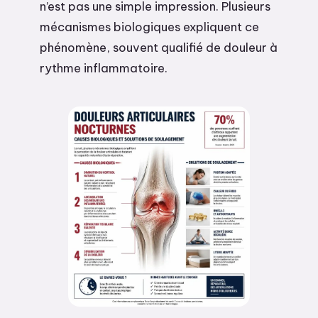
n’est pas une simple impression. Plusieurs
mécanismes biologiques expliquent ce
phénomène, souvent qualifié de douleur à
rythme inflammatoire.