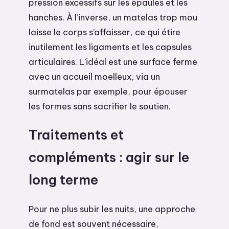
pression excessifs sur les épaules et les
hanches. À l’inverse, un matelas trop mou
laisse le corps s’affaisser, ce qui étire
inutilement les ligaments et les capsules
articulaires. L’idéal est une surface ferme
avec un accueil moelleux, via un
surmatelas par exemple, pour épouser
les formes sans sacrifier le soutien.
Traitements et
compléments : agir sur le
long terme
Pour ne plus subir les nuits, une approche
de fond est souvent nécessaire,