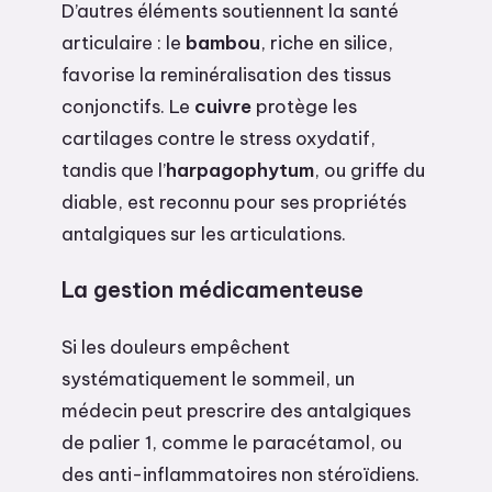
D’autres éléments soutiennent la santé
articulaire : le
bambou
, riche en silice,
favorise la reminéralisation des tissus
conjonctifs. Le
cuivre
protège les
cartilages contre le stress oxydatif,
tandis que l’
harpagophytum
, ou griffe du
diable, est reconnu pour ses propriétés
antalgiques sur les articulations.
La gestion médicamenteuse
Si les douleurs empêchent
systématiquement le sommeil, un
médecin peut prescrire des antalgiques
de palier 1, comme le paracétamol, ou
des anti-inflammatoires non stéroïdiens.