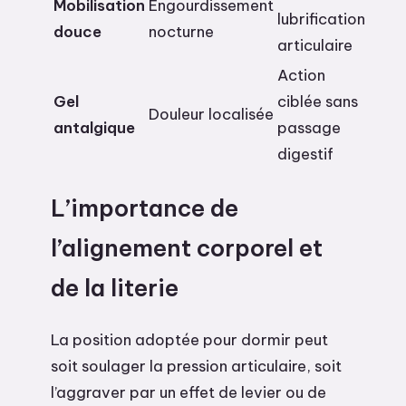
Mobilisation
Engourdissement
lubrification
douce
nocturne
articulaire
Action
Gel
ciblée sans
Douleur localisée
antalgique
passage
digestif
L’importance de
l’alignement corporel et
de la literie
La position adoptée pour dormir peut
soit soulager la pression articulaire, soit
l’aggraver par un effet de levier ou de