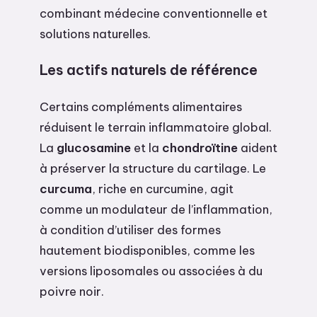
combinant médecine conventionnelle et
solutions naturelles.
Les actifs naturels de référence
Certains compléments alimentaires
réduisent le terrain inflammatoire global.
La
glucosamine
et la
chondroïtine
aident
à préserver la structure du cartilage. Le
curcuma
, riche en curcumine, agit
comme un modulateur de l’inflammation,
à condition d’utiliser des formes
hautement biodisponibles, comme les
versions liposomales ou associées à du
poivre noir.