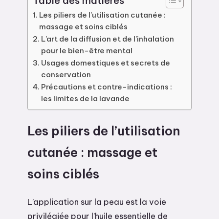
Table des matières
Les piliers de l’utilisation cutanée :
massage et soins ciblés
L’art de la diffusion et de l’inhalation
pour le bien-être mental
Usages domestiques et secrets de
conservation
Précautions et contre-indications :
les limites de la lavande
Les piliers de l’utilisation
cutanée : massage et
soins ciblés
L’application sur la peau est la voie
privilégiée pour l’huile essentielle de