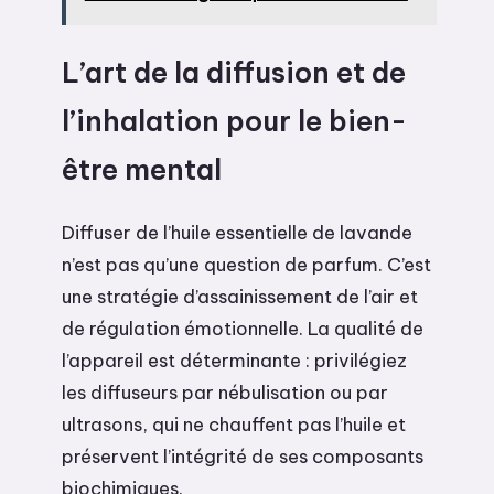
L’art de la diffusion et de
l’inhalation pour le bien-
être mental
Diffuser de l’huile essentielle de lavande
n’est pas qu’une question de parfum. C’est
une stratégie d’assainissement de l’air et
de régulation émotionnelle. La qualité de
l’appareil est déterminante : privilégiez
les diffuseurs par nébulisation ou par
ultrasons, qui ne chauffent pas l’huile et
préservent l’intégrité de ses composants
biochimiques.