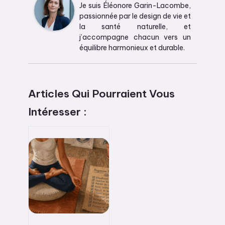
Je suis Éléonore Garin-Lacombe,
passionnée par le design de vie et
la santé naturelle, et
j’accompagne chacun vers un
équilibre harmonieux et durable.
Articles Qui Pourraient Vous
Intéresser :