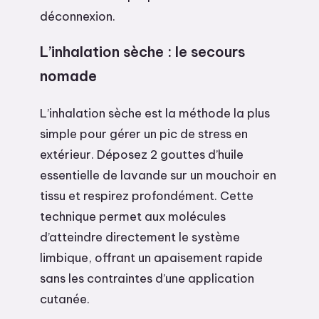
déconnexion.
L’inhalation sèche : le secours
nomade
L’inhalation sèche est la méthode la plus
simple pour gérer un pic de stress en
extérieur. Déposez 2 gouttes d’huile
essentielle de lavande sur un mouchoir en
tissu et respirez profondément. Cette
technique permet aux molécules
d’atteindre directement le système
limbique, offrant un apaisement rapide
sans les contraintes d’une application
cutanée.