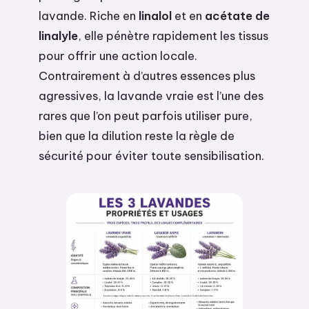
lavande. Riche en
linalol
et en
acétate de
linalyle
, elle pénètre rapidement les tissus
pour offrir une action locale.
Contrairement à d’autres essences plus
agressives, la lavande vraie est l’une des
rares que l’on peut parfois utiliser pure,
bien que la dilution reste la règle de
sécurité pour éviter toute sensibilisation.