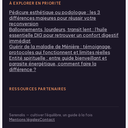
À EXPLORER EN PRIORITÉ
Pédicure esthétique ou podologue : les 3
différences majeures pour réussir votre
reconversion
Ballonnements, lourdeurs, transit lent : l'huile
essentielle DIG pour retrouver un confort digestif
immédiat
Guérir de la maladie de Ménière : témoignage,
protocoles qui fonctionnent et limites réelles
Entité spirituelle : entre guide bienveillant et
parasite énergétique, comment faire la
différence ?
RESSOURCES PARTENAIRES
Serenalis — cultiver l'équilibre, un guide à la fois
Mentions légales
Contact