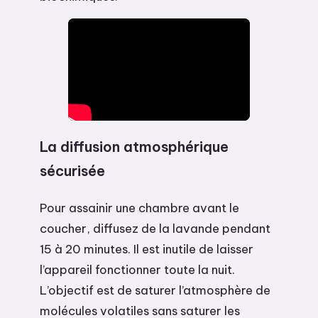
La diffusion atmosphérique
sécurisée
Pour assainir une chambre avant le
coucher, diffusez de la lavande pendant
15 à 20 minutes. Il est inutile de laisser
l’appareil fonctionner toute la nuit.
L’objectif est de saturer l’atmosphère de
molécules volatiles sans saturer les