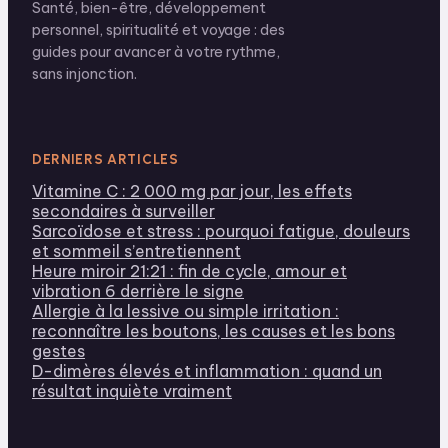
Santé, bien-être, développement
personnel, spiritualité et voyage : des
guides pour avancer à votre rythme,
sans injonction.
DERNIERS ARTICLES
Vitamine C : 2 000 mg par jour, les effets
secondaires à surveiller
Sarcoïdose et stress : pourquoi fatigue, douleurs
et sommeil s’entretiennent
Heure miroir 21:21 : fin de cycle, amour et
vibration 6 derrière le signe
Allergie à la lessive ou simple irritation :
reconnaître les boutons, les causes et les bons
gestes
D-dimères élevés et inflammation : quand un
résultat inquiète vraiment