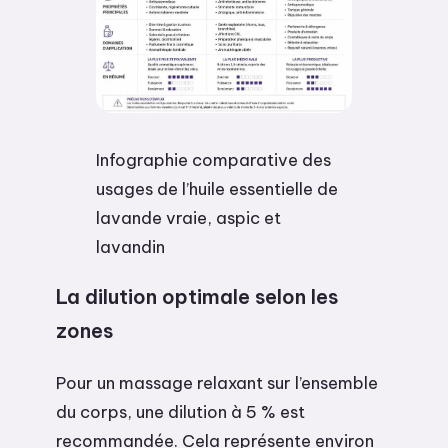
Infographie comparative des
usages de l’huile essentielle de
lavande vraie, aspic et
lavandin
La dilution optimale selon les
zones
Pour un massage relaxant sur l’ensemble
du corps, une dilution à 5 % est
recommandée. Cela représente environ