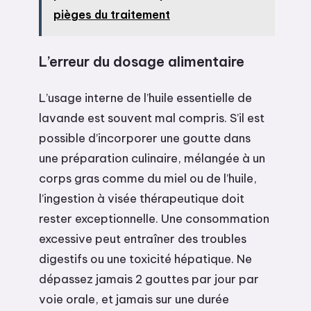
pièges du traitement
L’erreur du dosage alimentaire
L’usage interne de l’huile essentielle de
lavande est souvent mal compris. S’il est
possible d’incorporer une goutte dans
une préparation culinaire, mélangée à un
corps gras comme du miel ou de l’huile,
l’ingestion à visée thérapeutique doit
rester exceptionnelle. Une consommation
excessive peut entraîner des troubles
digestifs ou une toxicité hépatique. Ne
dépassez jamais 2 gouttes par jour par
voie orale, et jamais sur une durée