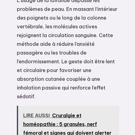
L’usage de la lavande dépasse les
problèmes de peau. En massant l’intérieur
des poignets ou le long de la colonne
vertébrale, les molécules actives
rejoignent la circulation sanguine. Cette
méthode aide à réduire l’anxiété
passagère ou les troubles de
l’endormissement. Le geste doit être lent
et circulaire pour favoriser une
absorption cutanée couplée à une
inhalation passive qui renforce l’effet
sédatif.
LIRE AUSSI
Cruralgie et
homéopathie : 5 granules, nerf
fémoral et signes qui doivent alerter