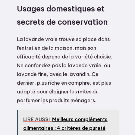
Usages domestiques et
secrets de conservation
La lavande vraie trouve sa place dans
l’entretien de la maison, mais son
efficacité dépend de la variété choisie.
Ne confondez pas la lavande vraie, ou
lavande fine, avec le lavandin. Ce
dernier, plus riche en camphre, est plus
adapté pour éloigner les mites ou
parfumer les produits ménagers.
LIRE AUSSI
Meilleurs compléments
alimentaires : 4 critères de pureté