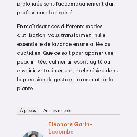
prolongée sans l’accompagnement d’un
professionnel de santé.
En maîtrisant ces différents modes
d’utilisation, vous transformez l’huile
essentielle de lavande en une alliée du
quotidien. Que ce soit pour apaiser une
peau irritée, calmer un esprit agité ou
assainir votre intérieur, la clé réside dans
la précision du geste et le respect de la
plante.
À propos
Articles récents
Éléonore Garin-
Lacombe