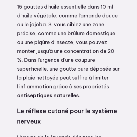
15 gouttes d’huile essentielle dans 10 ml
d’huile végétale, comme l’amande douce
ou le jojoba. Si vous ciblez une zone
précise, comme une brûlure domestique
ou une piqûre d’insecte, vous pouvez
monter jusqu’à une concentration de 20
%. Dans l’urgence d’une coupure
superficielle, une goutte pure déposée sur
la plaie nettoyée peut suffire à limiter
l’inflammation grâce à ses propriétés
antiseptiques naturelles
.
Le réflexe cutané pour le système
nerveux