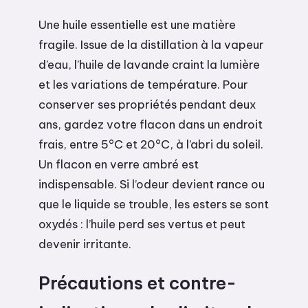
Une huile essentielle est une matière
fragile. Issue de la distillation à la vapeur
d’eau, l’huile de lavande craint la lumière
et les variations de température. Pour
conserver ses propriétés pendant deux
ans, gardez votre flacon dans un endroit
frais, entre 5°C et 20°C, à l’abri du soleil.
Un flacon en verre ambré est
indispensable. Si l’odeur devient rance ou
que le liquide se trouble, les esters se sont
oxydés : l’huile perd ses vertus et peut
devenir irritante.
Précautions et contre-