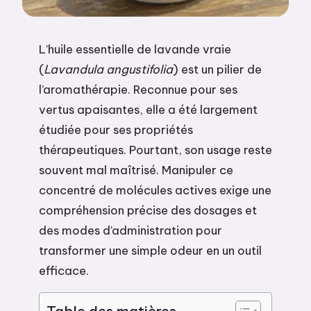
L’huile essentielle de lavande vraie
(
Lavandula angustifolia
) est un pilier de
l’aromathérapie. Reconnue pour ses
vertus apaisantes, elle a été largement
étudiée pour ses propriétés
thérapeutiques. Pourtant, son usage reste
souvent mal maîtrisé. Manipuler ce
concentré de molécules actives exige une
compréhension précise des dosages et
des modes d’administration pour
transformer une simple odeur en un outil
efficace.