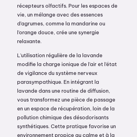
récepteurs olfactifs. Pour les espaces de
vie, un mélange avec des essences
d’agrumes, comme la mandarine ou
l’orange douce, crée une synergie
relaxante.
L’utilisation régulière de la lavande
modifie la charge ionique de l’air et l’état
de vigilance du système nerveux
parasympathique. En intégrant la
lavande dans une routine de diffusion,
vous transformez une pièce de passage
en un espace de récupération, loin de la
pollution chimique des désodorisants
synthétiques. Cette pratique favorise un
environnement propice au calme et à la