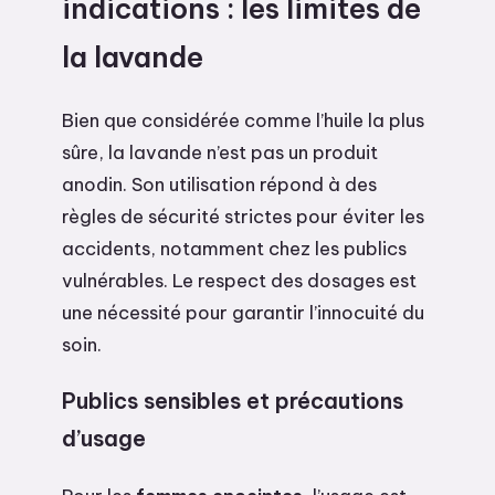
indications : les limites de
la lavande
Bien que considérée comme l’huile la plus
sûre, la lavande n’est pas un produit
anodin. Son utilisation répond à des
règles de sécurité strictes pour éviter les
accidents, notamment chez les publics
vulnérables. Le respect des dosages est
une nécessité pour garantir l’innocuité du
soin.
Publics sensibles et précautions
d’usage