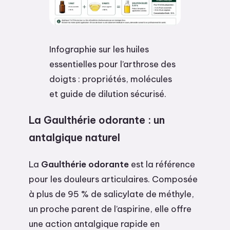
Infographie sur les huiles
essentielles pour l’arthrose des
doigts : propriétés, molécules
et guide de dilution sécurisé.
La Gaulthérie odorante : un
antalgique naturel
La
Gaulthérie odorante
est la référence
pour les douleurs articulaires. Composée
à plus de 95 % de salicylate de méthyle,
un proche parent de l’aspirine, elle offre
une action antalgique rapide en