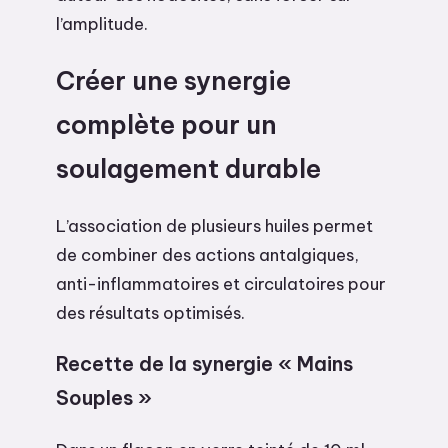
l’amplitude.
Créer une synergie
complète pour un
soulagement durable
L’association de plusieurs huiles permet
de combiner des actions antalgiques,
anti-inflammatoires et circulatoires pour
des résultats optimisés.
Recette de la synergie « Mains
Souples »