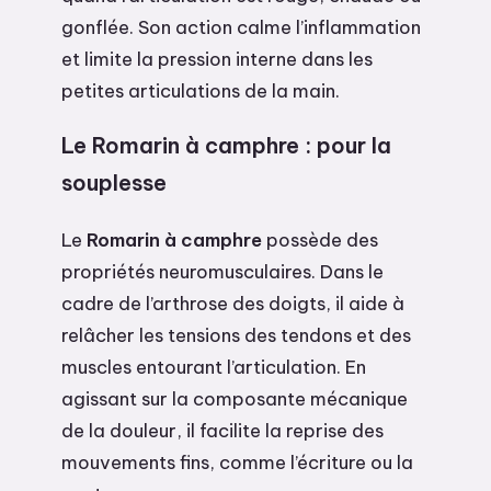
gonflée. Son action calme l’inflammation
et limite la pression interne dans les
petites articulations de la main.
Le Romarin à camphre : pour la
souplesse
Le
Romarin à camphre
possède des
propriétés neuromusculaires. Dans le
cadre de l’arthrose des doigts, il aide à
relâcher les tensions des tendons et des
muscles entourant l’articulation. En
agissant sur la composante mécanique
de la douleur, il facilite la reprise des
mouvements fins, comme l’écriture ou la