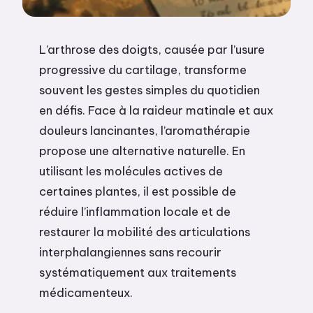
L’arthrose des doigts, causée par l’usure
progressive du cartilage, transforme
souvent les gestes simples du quotidien
en défis. Face à la raideur matinale et aux
douleurs lancinantes, l’aromathérapie
propose une alternative naturelle. En
utilisant les molécules actives de
certaines plantes, il est possible de
réduire l’inflammation locale et de
restaurer la mobilité des articulations
interphalangiennes sans recourir
systématiquement aux traitements
médicamenteux.