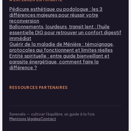
Pédicure esthétique ou podologue : les 3
différences majeures pour réussir votre
reconversion
Ballonnements, lourdeurs, transit lent : l'huile
essentielle DIG pour retrouver un confort digestif
immédiat
Guérir de la maladie de Ménière : témoignage,
protocoles qui fonctionnent et limites réelles
Entité spirituelle : entre guide bienveillant et
parasite énergétique, comment faire la
différence ?
RESSOURCES PARTENAIRES
Serenalis — cultiver l'équilibre, un guide à la fois
Mentions légales
Contact