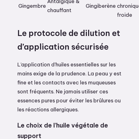
Antalgique &
Gingembre
Gingiberène
chroniqu
chauffant
froide
Le protocole de dilution et
d’application sécurisée
L’application d’huiles essentielles sur les
mains exige de la prudence. La peau y est
fine et les contacts avec les muqueuses
sont fréquents. Ne jamais utiliser ces
essences pures pour éviter les brûlures ou
les réactions allergiques.
Le choix de l’huile végétale de
support