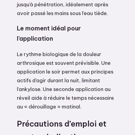
jusqu’à pénétration, idéalement après
avoir passé les mains sous l’eau tiède.
Le moment idéal pour
l’application
Le rythme biologique de la douleur
arthrosique est souvent prévisible. Une
application le soir permet aux principes
actifs d’agir durant la nuit, limitant
l’ankylose. Une seconde application au
réveil aide à réduire le temps nécessaire
au « dérouillage » matinal.
Précautions d’emploi et