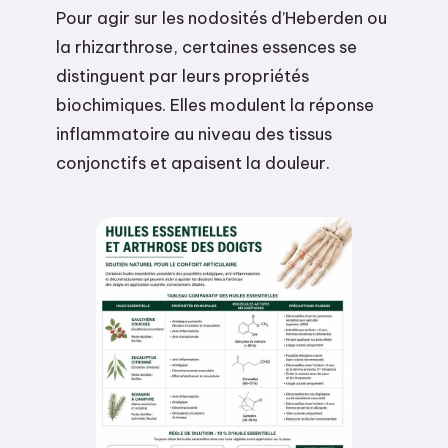
Pour agir sur les nodosités d’Heberden ou
la rhizarthrose, certaines essences se
distinguent par leurs propriétés
biochimiques. Elles modulent la réponse
inflammatoire au niveau des tissus
conjonctifs et apaisent la douleur.