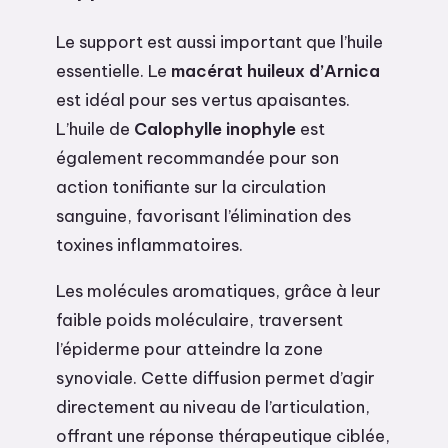
Le support est aussi important que l’huile
essentielle. Le
macérat huileux d’Arnica
est idéal pour ses vertus apaisantes.
L’huile de
Calophylle inophyle
est
également recommandée pour son
action tonifiante sur la circulation
sanguine, favorisant l’élimination des
toxines inflammatoires.
Les molécules aromatiques, grâce à leur
faible poids moléculaire, traversent
l’épiderme pour atteindre la zone
synoviale. Cette diffusion permet d’agir
directement au niveau de l’articulation,
offrant une réponse thérapeutique ciblée,