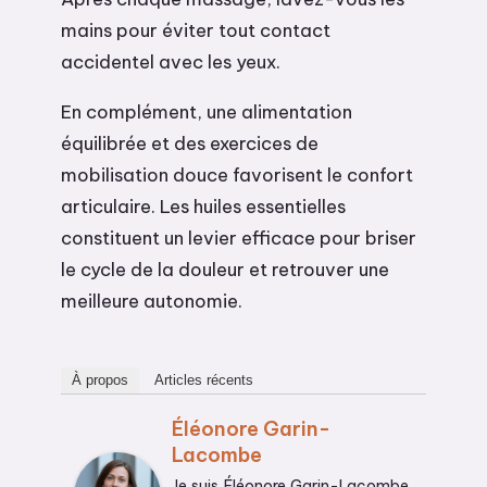
mains pour éviter tout contact
accidentel avec les yeux.
En complément, une alimentation
équilibrée et des exercices de
mobilisation douce favorisent le confort
articulaire. Les huiles essentielles
constituent un levier efficace pour briser
le cycle de la douleur et retrouver une
meilleure autonomie.
À propos
Articles récents
Éléonore Garin-
Lacombe
Je suis Éléonore Garin-Lacombe,