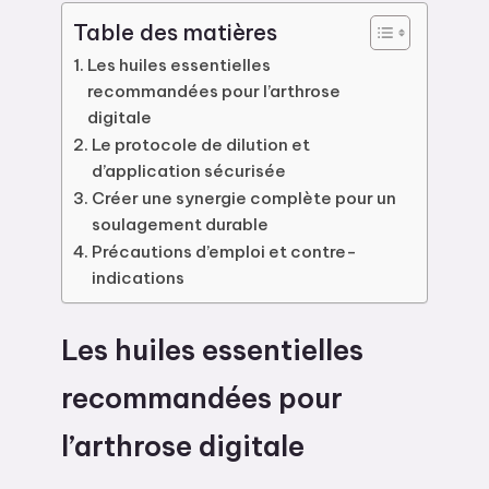
Table des matières
Les huiles essentielles
recommandées pour l’arthrose
digitale
Le protocole de dilution et
d’application sécurisée
Créer une synergie complète pour un
soulagement durable
Précautions d’emploi et contre-
indications
Les huiles essentielles
recommandées pour
l’arthrose digitale