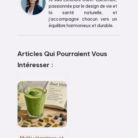
passionnée par le design de vie et
la santé naturelle, et
j’accompagne chacun vers un
équilibre harmonieux et durable.
Articles Qui Pourraient Vous
Intéresser :
Multi vitamines et