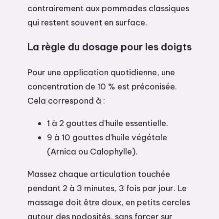
contrairement aux pommades classiques
qui restent souvent en surface.
La règle du dosage pour les doigts
Pour une application quotidienne, une
concentration de 10 % est préconisée.
Cela correspond à :
1 à 2 gouttes d’huile essentielle.
9 à 10 gouttes d’huile végétale
(Arnica ou Calophylle).
Massez chaque articulation touchée
pendant 2 à 3 minutes, 3 fois par jour. Le
massage doit être doux, en petits cercles
autour des nodosités, sans forcer sur