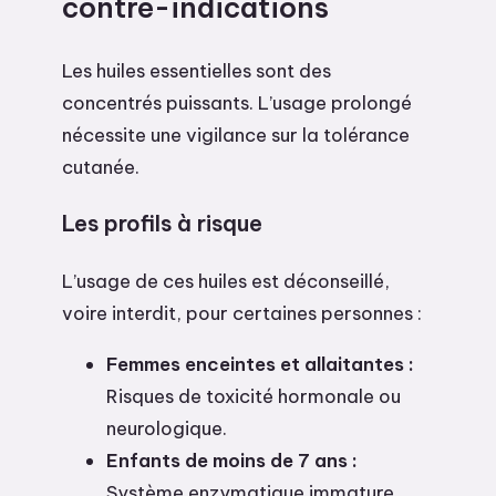
contre-indications
Les huiles essentielles sont des
concentrés puissants. L’usage prolongé
nécessite une vigilance sur la tolérance
cutanée.
Les profils à risque
L’usage de ces huiles est déconseillé,
voire interdit, pour certaines personnes :
Femmes enceintes et allaitantes :
Risques de toxicité hormonale ou
neurologique.
Enfants de moins de 7 ans :
Système enzymatique immature.