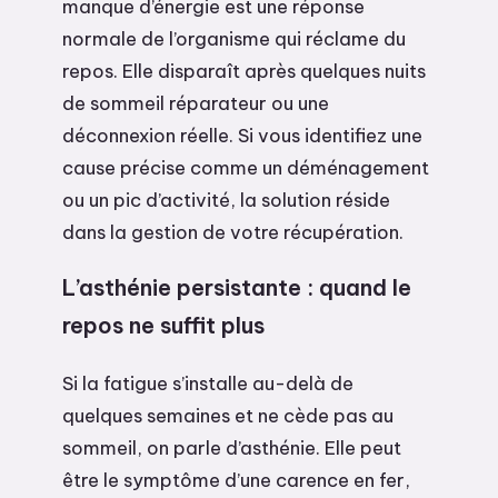
manque d’énergie est une réponse
normale de l’organisme qui réclame du
repos. Elle disparaît après quelques nuits
de sommeil réparateur ou une
déconnexion réelle. Si vous identifiez une
cause précise comme un déménagement
ou un pic d’activité, la solution réside
dans la gestion de votre récupération.
L’asthénie persistante : quand le
repos ne suffit plus
Si la fatigue s’installe au-delà de
quelques semaines et ne cède pas au
sommeil, on parle d’asthénie. Elle peut
être le symptôme d’une carence en fer,