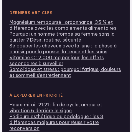
DERNIERS ARTICLES
Magnésium remboursé : ordonnance, 35 % et
différence avec les compléments alimentaires
Pourquoi un homme trompe sa femme sans la
quitter ? Désir, routine, sécurité
Se couper les cheveux avec la lune : la phase à
choisir pour la pousse, la tenue et les soins
Vitamine C : 2 000 mg par jour, les effets
secondaires à surveiller
Sarcoïdose et stress : pourquoi fatigue, douleurs
et sommeil s’entretiennent
À EXPLORER EN PRIORITÉ
Heure miroir 21:21 : fin de cycle, amour et
vibration 6 derrière le signe
Pédicure esthétique ou podologue : les 3
différences majeures pour réussir votre
reconversion