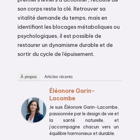
son corps reste la clé. Retrouver sa
vitalité demande du temps, mais en
identifiant les blocages métaboliques ou
psychologiques, il est possible de
restaurer un dynamisme durable et de
sortir du cycle de l’épuisement.
À propos
Articles récents
Éléonore Garin-
Lacombe
Je suis Éléonore Garin-Lacombe,
passionnée par le design de vie et
la santé naturelle, et
j’accompagne chacun vers un
équilibre harmonieux et durable.