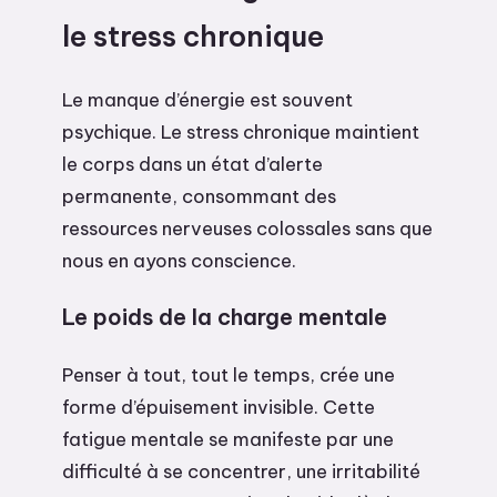
le stress chronique
Le manque d’énergie est souvent
psychique. Le stress chronique maintient
le corps dans un état d’alerte
permanente, consommant des
ressources nerveuses colossales sans que
nous en ayons conscience.
Le poids de la charge mentale
Penser à tout, tout le temps, crée une
forme d’épuisement invisible. Cette
fatigue mentale se manifeste par une
difficulté à se concentrer, une irritabilité