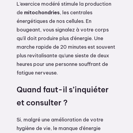
L’exercice modéré stimule la production
de
mitochondries
, les centrales
énergétiques de nos cellules. En
bougeant, vous signalez à votre corps
qu’il doit produire plus d’énergie. Une
marche rapide de 20 minutes est souvent
plus revitalisante qu’une sieste de deux
heures pour une personne souffrant de
fatigue nerveuse.
Quand faut-il s’inquiéter
et consulter ?
Si, malgré une amélioration de votre
hygiène de vie, le manque d’énergie