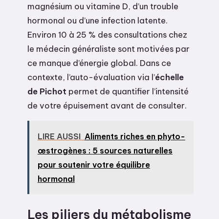
magnésium ou vitamine D, d’un trouble
hormonal ou d’une infection latente.
Environ 10 à 25 % des consultations chez
le médecin généraliste sont motivées par
ce manque d’énergie global. Dans ce
contexte, l’auto-évaluation via l’
échelle
de Pichot
permet de quantifier l’intensité
de votre épuisement avant de consulter.
LIRE AUSSI
Aliments riches en phyto-
œstrogènes : 5 sources naturelles
pour soutenir votre équilibre
hormonal
Les piliers du métabolisme