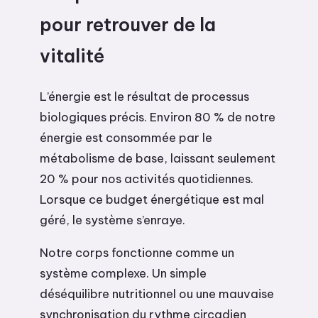
pour retrouver de la
vitalité
L’énergie est le résultat de processus
biologiques précis. Environ 80 % de notre
énergie est consommée par le
métabolisme de base, laissant seulement
20 % pour nos activités quotidiennes.
Lorsque ce budget énergétique est mal
géré, le système s’enraye.
Notre corps fonctionne comme un
système complexe. Un simple
déséquilibre nutritionnel ou une mauvaise
synchronisation du rythme circadien