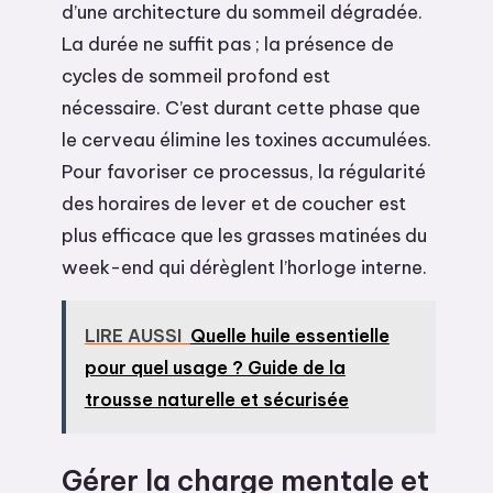
d’une architecture du sommeil dégradée.
La durée ne suffit pas ; la présence de
cycles de sommeil profond est
nécessaire. C’est durant cette phase que
le cerveau élimine les toxines accumulées.
Pour favoriser ce processus, la régularité
des horaires de lever et de coucher est
plus efficace que les grasses matinées du
week-end qui dérèglent l’horloge interne.
LIRE AUSSI
Quelle huile essentielle
pour quel usage ? Guide de la
trousse naturelle et sécurisée
Gérer la charge mentale et