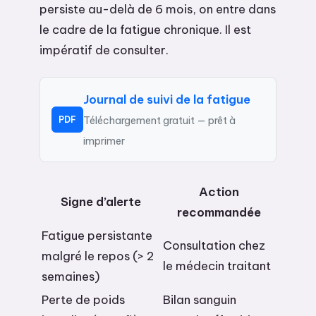
persiste au-delà de 6 mois, on entre dans
le cadre de la fatigue chronique. Il est
impératif de consulter.
Journal de suivi de la fatigue
PDF
Téléchargement gratuit — prêt à
imprimer
Action
Signe d’alerte
recommandée
Fatigue persistante
Consultation chez
malgré le repos (> 2
le médecin traitant
semaines)
Perte de poids
Bilan sanguin