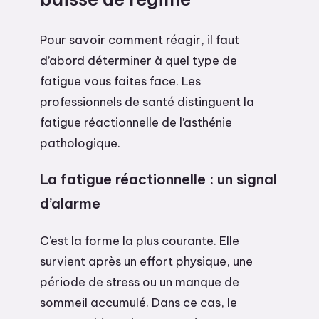
Pour savoir comment réagir, il faut
d’abord déterminer à quel type de
fatigue vous faites face. Les
professionnels de santé distinguent la
fatigue réactionnelle de l’asthénie
pathologique.
La fatigue réactionnelle : un signal
d’alarme
C’est la forme la plus courante. Elle
survient après un effort physique, une
période de stress ou un manque de
sommeil accumulé. Dans ce cas, le