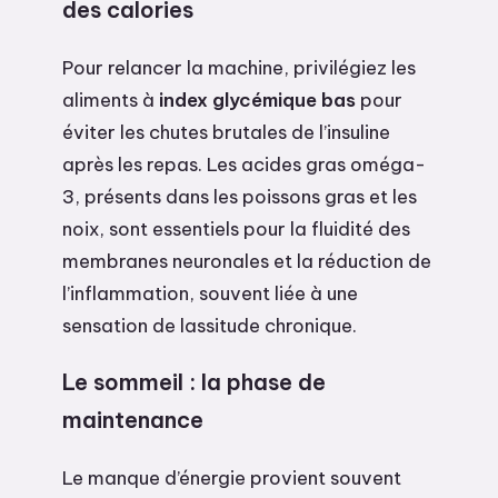
des calories
Pour relancer la machine, privilégiez les
aliments à
index glycémique bas
pour
éviter les chutes brutales de l’insuline
après les repas. Les acides gras oméga-
3, présents dans les poissons gras et les
noix, sont essentiels pour la fluidité des
membranes neuronales et la réduction de
l’inflammation, souvent liée à une
sensation de lassitude chronique.
Le sommeil : la phase de
maintenance
Le manque d’énergie provient souvent