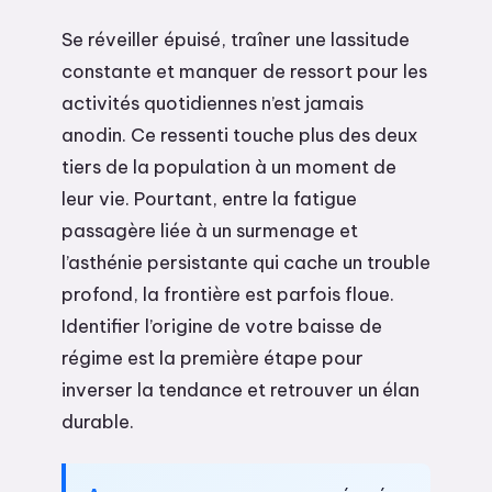
Se réveiller épuisé, traîner une lassitude
constante et manquer de ressort pour les
activités quotidiennes n’est jamais
anodin. Ce ressenti touche plus des deux
tiers de la population à un moment de
leur vie. Pourtant, entre la fatigue
passagère liée à un surmenage et
l’asthénie persistante qui cache un trouble
profond, la frontière est parfois floue.
Identifier l’origine de votre baisse de
régime est la première étape pour
inverser la tendance et retrouver un élan
durable.