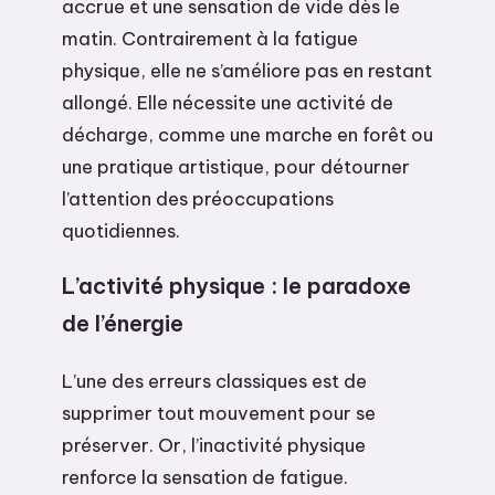
accrue et une sensation de vide dès le
matin. Contrairement à la fatigue
physique, elle ne s’améliore pas en restant
allongé. Elle nécessite une activité de
décharge, comme une marche en forêt ou
une pratique artistique, pour détourner
l’attention des préoccupations
quotidiennes.
L’activité physique : le paradoxe
de l’énergie
L’une des erreurs classiques est de
supprimer tout mouvement pour se
préserver. Or, l’inactivité physique
renforce la sensation de fatigue.