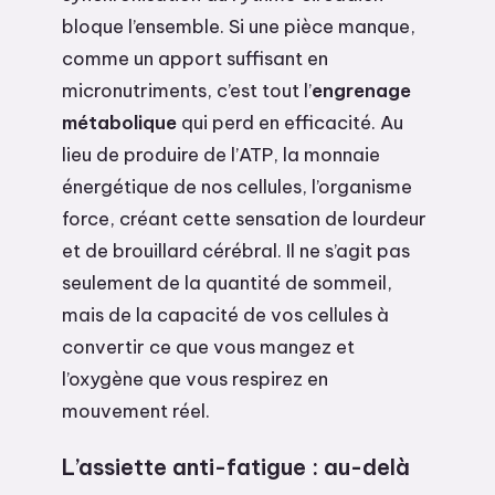
bloque l’ensemble. Si une pièce manque,
comme un apport suffisant en
micronutriments, c’est tout l’
engrenage
métabolique
qui perd en efficacité. Au
lieu de produire de l’ATP, la monnaie
énergétique de nos cellules, l’organisme
force, créant cette sensation de lourdeur
et de brouillard cérébral. Il ne s’agit pas
seulement de la quantité de sommeil,
mais de la capacité de vos cellules à
convertir ce que vous mangez et
l’oxygène que vous respirez en
mouvement réel.
L’assiette anti-fatigue : au-delà