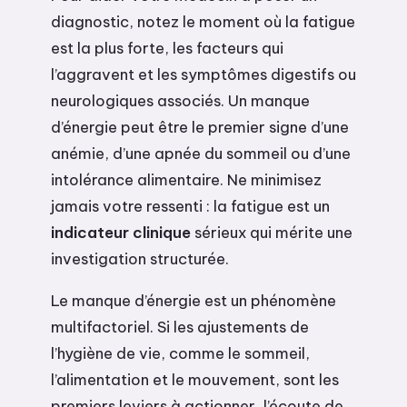
diagnostic, notez le moment où la fatigue
est la plus forte, les facteurs qui
l’aggravent et les symptômes digestifs ou
neurologiques associés. Un manque
d’énergie peut être le premier signe d’une
anémie, d’une apnée du sommeil ou d’une
intolérance alimentaire. Ne minimisez
jamais votre ressenti : la fatigue est un
indicateur clinique
sérieux qui mérite une
investigation structurée.
Le manque d’énergie est un phénomène
multifactoriel. Si les ajustements de
l’hygiène de vie, comme le sommeil,
l’alimentation et le mouvement, sont les
premiers leviers à actionner, l’écoute de