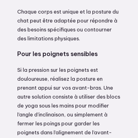
Chaque corps est unique et la posture du
chat peut être adaptée pour répondre à
des besoins spécifiques ou contourner
des limitations physiques.
Pour les poignets sensibles
Si la pression sur les poignets est
douloureuse, réalisez la posture en
prenant appui sur vos avant-bras. Une
autre solution consiste à utiliser des blocs
de yoga sous les mains pour modifier
l’angle d’inclinaison, ou simplement à
fermer les poings pour garder les
poignets dans l’alignement de l’avant-