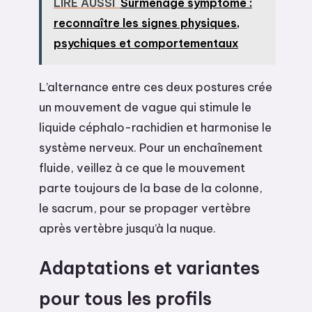
LIRE AUSSI
Surmenage symptôme :
reconnaître les signes physiques,
psychiques et comportementaux
L’alternance entre ces deux postures crée
un mouvement de vague qui stimule le
liquide céphalo-rachidien et harmonise le
système nerveux. Pour un enchaînement
fluide, veillez à ce que le mouvement
parte toujours de la base de la colonne,
le sacrum, pour se propager vertèbre
après vertèbre jusqu’à la nuque.
Adaptations et variantes
pour tous les profils