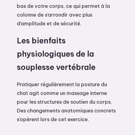
bas de votre corps, ce qui permet à la
colonne de s’arrondir avec plus
d’amplitude et de sécurité.
Les bienfaits
physiologiques de la
souplesse vertébrale
Pratiquer régulièrement la posture du
chat agit comme un massage interne
pour les structures de soutien du corps.
Des changements anatomiques concrets
s’opèrent lors de cet exercice.