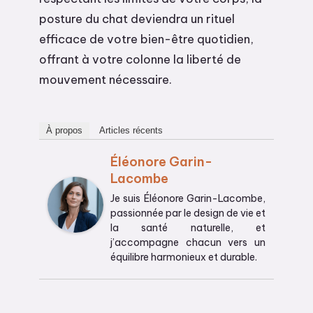
posture du chat deviendra un rituel
efficace de votre bien-être quotidien,
offrant à votre colonne la liberté de
mouvement nécessaire.
À propos
Articles récents
Éléonore Garin-
Lacombe
Je suis Éléonore Garin-Lacombe,
passionnée par le design de vie et
la santé naturelle, et
j’accompagne chacun vers un
équilibre harmonieux et durable.