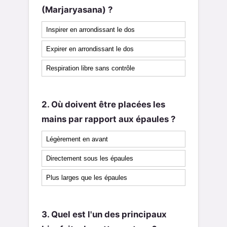
(Marjaryasana) ?
Inspirer en arrondissant le dos
Expirer en arrondissant le dos
Respiration libre sans contrôle
2. Où doivent être placées les
mains par rapport aux épaules ?
Légèrement en avant
Directement sous les épaules
Plus larges que les épaules
3. Quel est l'un des principaux