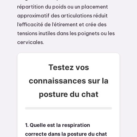
répartition du poids ou un placement
approximatif des articulations réduit
l’efficacité de l’étirement et crée des
tensions inutiles dans les poignets ou les
cervicales.
Testez vos
connaissances sur la
posture du chat
1. Quelle est la respiration
correcte dans la posture du chat