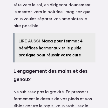
tête vers le sol, en dirigeant doucement
le menton vers la poitrine. Imaginez que
vous voulez séparer vos omoplates le
plus possible.
LIRE AUSSI
Maca pour femme : 4
bénéfices hormonaux et le guide
pratique pour réussir votre cure
L’engagement des mains et des
genoux
Ne subissez pas la gravité. En pressant
fermement le dessus de vos pieds et vos
tibias contre le tapis, vous stabilisez le