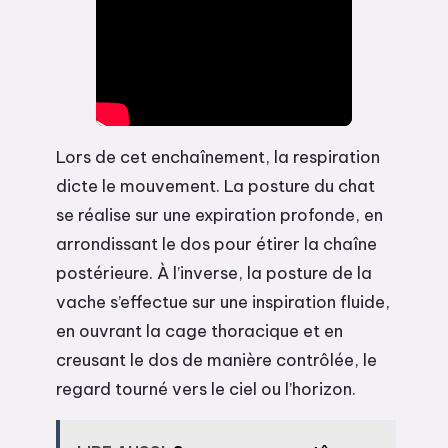
Lors de cet enchaînement, la respiration
dicte le mouvement. La posture du chat
se réalise sur une expiration profonde, en
arrondissant le dos pour étirer la chaîne
postérieure. À l’inverse, la posture de la
vache s’effectue sur une inspiration fluide,
en ouvrant la cage thoracique et en
creusant le dos de manière contrôlée, le
regard tourné vers le ciel ou l’horizon.