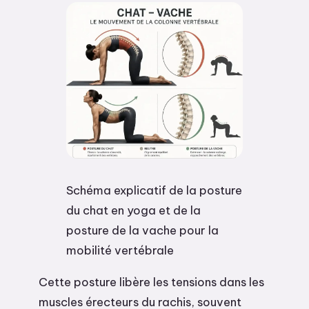
Schéma explicatif de la posture
du chat en yoga et de la
posture de la vache pour la
mobilité vertébrale
Cette posture libère les tensions dans les
muscles érecteurs du rachis, souvent