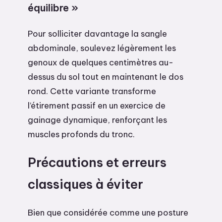
équilibre »
Pour solliciter davantage la sangle
abdominale, soulevez légèrement les
genoux de quelques centimètres au-
dessus du sol tout en maintenant le dos
rond. Cette variante transforme
l’étirement passif en un exercice de
gainage dynamique, renforçant les
muscles profonds du tronc.
Précautions et erreurs
classiques à éviter
Bien que considérée comme une posture