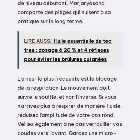
de niveau débutant, Marjaryasana
comporte des pièges qui nuisent à sa
pratique sur le long terme.
LIRE AUSSI
Huile essentielle de tea
tree : dosage à 20 % et 4 réflexes
pour éviter les brûlures cutanées
L’erreur la plus fréquente est le blocage
de la respiration. Le mouvement doit
suivre le souffle, et non l’inverse. Si vous
n’arrivez plus à respirer de manière fluide,
réduisez l’amplitude de votre dos rond.
Veillez également à ne pas verrouiller vos
coudes vers l’avant. Gardez une micro-