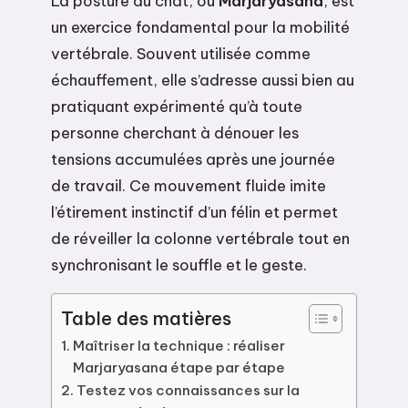
La posture du chat, ou
Marjaryasana
, est
un exercice fondamental pour la mobilité
vertébrale. Souvent utilisée comme
échauffement, elle s’adresse aussi bien au
pratiquant expérimenté qu’à toute
personne cherchant à dénouer les
tensions accumulées après une journée
de travail. Ce mouvement fluide imite
l’étirement instinctif d’un félin et permet
de réveiller la colonne vertébrale tout en
synchronisant le souffle et le geste.
Table des matières
Maîtriser la technique : réaliser
Marjaryasana étape par étape
Testez vos connaissances sur la