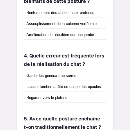
bienfaits de cette posture ?
Renforcement des abdominaux profonds
Assouplissement de la colonne vertébrale
Amélioration de l'équilibre sur une jambe
4. Quelle erreur est fréquente lors
de la réalisation du chat ?
Garder les genoux trop serrés
Laisser tomber la tête ou crisper les épaules
Regarder vers le plafond
5. Avec quelle posture enchaîne-
t-on traditionnellement le chat ?