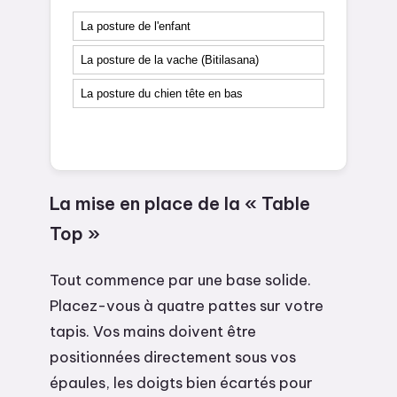
La posture de l'enfant
La posture de la vache (Bitilasana)
La posture du chien tête en bas
La mise en place de la « Table
Top »
Tout commence par une base solide.
Placez-vous à quatre pattes sur votre
tapis. Vos mains doivent être
positionnées directement sous vos
épaules, les doigts bien écartés pour