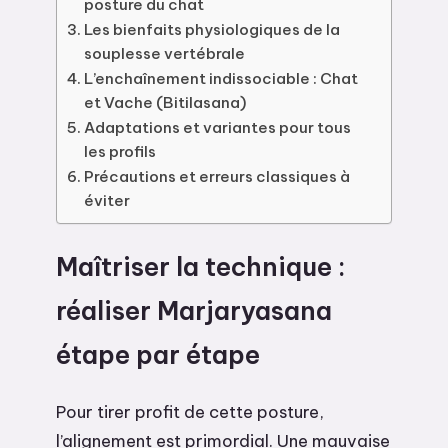
posture du chat
Les bienfaits physiologiques de la
souplesse vertébrale
L’enchaînement indissociable : Chat
et Vache (Bitilasana)
Adaptations et variantes pour tous
les profils
Précautions et erreurs classiques à
éviter
Maîtriser la technique :
réaliser Marjaryasana
étape par étape
Pour tirer profit de cette posture,
l’alignement est primordial. Une mauvaise