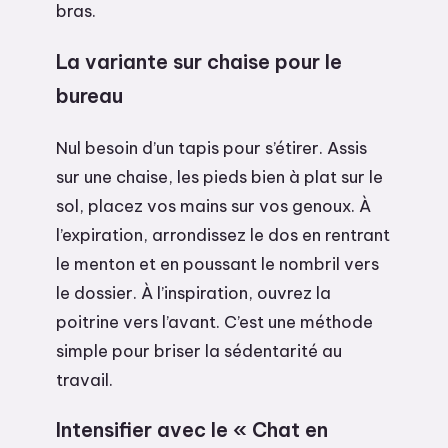
bras.
La variante sur chaise pour le
bureau
Nul besoin d’un tapis pour s’étirer. Assis
sur une chaise, les pieds bien à plat sur le
sol, placez vos mains sur vos genoux. À
l’expiration, arrondissez le dos en rentrant
le menton et en poussant le nombril vers
le dossier. À l’inspiration, ouvrez la
poitrine vers l’avant. C’est une méthode
simple pour briser la sédentarité au
travail.
Intensifier avec le « Chat en