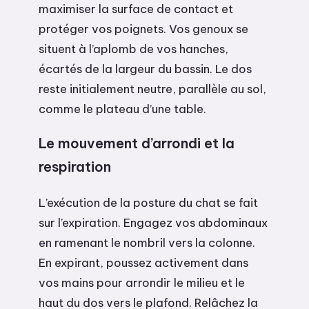
maximiser la surface de contact et
protéger vos poignets. Vos genoux se
situent à l’aplomb de vos hanches,
écartés de la largeur du bassin. Le dos
reste initialement neutre, parallèle au sol,
comme le plateau d’une table.
Le mouvement d’arrondi et la
respiration
L’exécution de la posture du chat se fait
sur l’expiration. Engagez vos abdominaux
en ramenant le nombril vers la colonne.
En expirant, poussez activement dans
vos mains pour arrondir le milieu et le
haut du dos vers le plafond. Relâchez la