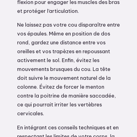
flexion pour engager les muscles des bras
et protéger l’articulation.
Ne laissez pas votre cou disparaître entre
vos épaules. Même en position de dos
rond, gardez une distance entre vos
oreilles et vos trapèzes en repoussant
activement le sol. Enfin, évitez les
mouvements brusques du cou. La tête
doit suivre le mouvement naturel de la
colonne. Évitez de forcer le menton
contre la poitrine de manière saccadée,
ce qui pourrait irriter les vertèbres
cervicales.
En intégrant ces conseils techniques et en
respectant les limites de votre corps, la