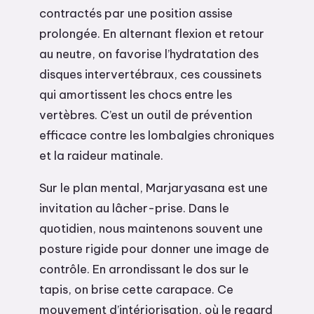
contractés par une position assise
prolongée. En alternant flexion et retour
au neutre, on favorise l’hydratation des
disques intervertébraux, ces coussinets
qui amortissent les chocs entre les
vertèbres. C’est un outil de prévention
efficace contre les lombalgies chroniques
et la raideur matinale.
Sur le plan mental, Marjaryasana est une
invitation au lâcher-prise. Dans le
quotidien, nous maintenons souvent une
posture rigide pour donner une image de
contrôle. En arrondissant le dos sur le
tapis, on brise cette carapace. Ce
mouvement d’intériorisation, où le regard