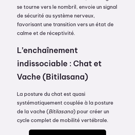
se tourne vers le nombril, envoie un signal
de sécurité au système nerveux,
favorisant une transition vers un état de
calme et de réceptivité.
L’enchaînement
indissociable : Chat et
Vache (Bitilasana)
La posture du chat est quasi
systématiquement couplée à la posture
de la vache (
Bitilasana
) pour créer un
cycle complet de mobilité vertébrale.