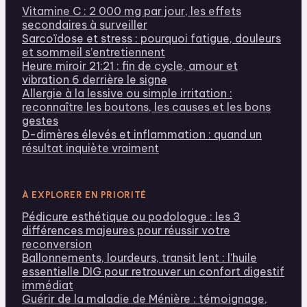
Vitamine C : 2 000 mg par jour, les effets
secondaires à surveiller
Sarcoïdose et stress : pourquoi fatigue, douleurs
et sommeil s’entretiennent
Heure miroir 21:21 : fin de cycle, amour et
vibration 6 derrière le signe
Allergie à la lessive ou simple irritation :
reconnaître les boutons, les causes et les bons
gestes
D-dimères élevés et inflammation : quand un
résultat inquiète vraiment
À EXPLORER EN PRIORITÉ
Pédicure esthétique ou podologue : les 3
différences majeures pour réussir votre
reconversion
Ballonnements, lourdeurs, transit lent : l'huile
essentielle DIG pour retrouver un confort digestif
immédiat
Guérir de la maladie de Ménière : témoignage,