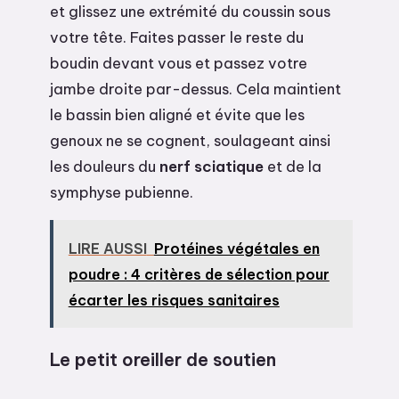
et glissez une extrémité du coussin sous
votre tête. Faites passer le reste du
boudin devant vous et passez votre
jambe droite par-dessus. Cela maintient
le bassin bien aligné et évite que les
genoux ne se cognent, soulageant ainsi
les douleurs du
nerf sciatique
et de la
symphyse pubienne.
LIRE AUSSI
Protéines végétales en
poudre : 4 critères de sélection pour
écarter les risques sanitaires
Le petit oreiller de soutien