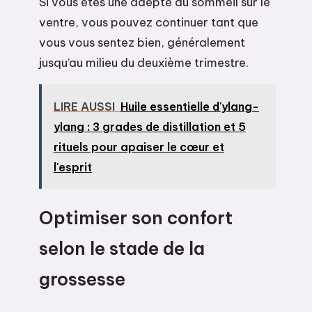
Si vous êtes une adepte du sommeil sur le
ventre, vous pouvez continuer tant que
vous vous sentez bien, généralement
jusqu’au milieu du deuxième trimestre.
LIRE AUSSI
Huile essentielle d'ylang-
ylang : 3 grades de distillation et 5
rituels pour apaiser le cœur et
l'esprit
Optimiser son confort
selon le stade de la
grossesse