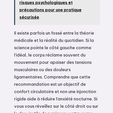
risques psychologiques et
précautions pour une pratique
sécurisée
Il existe parfois un fossé entre la théorie
médicale et la réalité du quotidien. Si la
science pointe le côté gauche comme
l’idéal, le corps réclame souvent du
mouvement pour apaiser des tensions
musculaires ou des douleurs
ligamentaires. Comprendre que cette
recommandation est un objectif de
confort circulatoire et non une injonction
rigide aide à réduire l’anxiété nocturne. Si
vous vous réveillez sur le côté droit ou sur