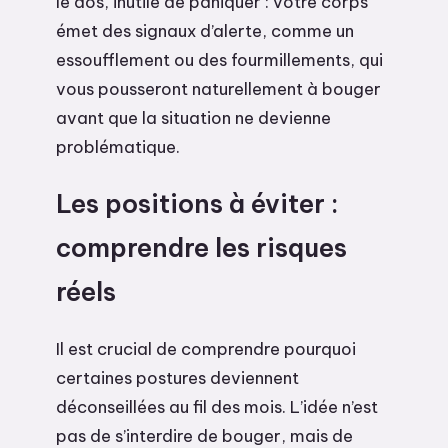
le dos, inutile de paniquer : votre corps
émet des signaux d’alerte, comme un
essoufflement ou des fourmillements, qui
vous pousseront naturellement à bouger
avant que la situation ne devienne
problématique.
Les positions à éviter :
comprendre les risques
réels
Il est crucial de comprendre pourquoi
certaines postures deviennent
déconseillées au fil des mois. L’idée n’est
pas de s’interdire de bouger, mais de