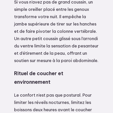
Si vous n’avez pas de grand coussin, un
simple oreiller placé entre les genoux
transforme votre nuit. Il empêche la
jambe supérieure de tirer sur les hanches
et de faire pivoter la colonne vertébrale.
Un autre petit coussin glissé sous l’arrondi
du ventre limite la sensation de pesanteur
et d’étirement de la peau, offrant un
soutien sur mesure à la paroi abdominale.
Rituel de coucher et
environnement
Le confort n’est pas que postural. Pour
limiter les réveils nocturnes, limitez les
boissons deux heures avant le coucher