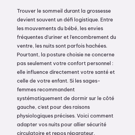
Trouver le sommeil durant la grossesse
devient souvent un défi logistique. Entre
les mouvements du bébé, les envies
fréquentes d’uriner et l’encombrement du
ventre, les nuits sont parfois hachées.
Pourtant, la posture choisie ne concerne
pas seulement votre confort personnel :
elle influence directement votre santé et
celle de votre enfant. Si les sages-
femmes recommandent
systématiquement de dormir sur le côté
gauche, c’est pour des raisons
physiologiques précises. Voici comment
adapter vos nuits pour allier sécurité
circulatoire et repos réparateur.