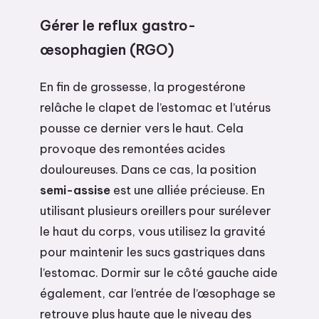
Gérer le reflux gastro-
œsophagien (RGO)
En fin de grossesse, la progestérone
relâche le clapet de l’estomac et l’utérus
pousse ce dernier vers le haut. Cela
provoque des remontées acides
douloureuses. Dans ce cas, la position
semi-assise
est une alliée précieuse. En
utilisant plusieurs oreillers pour surélever
le haut du corps, vous utilisez la gravité
pour maintenir les sucs gastriques dans
l’estomac. Dormir sur le côté gauche aide
également, car l’entrée de l’œsophage se
retrouve plus haute que le niveau des