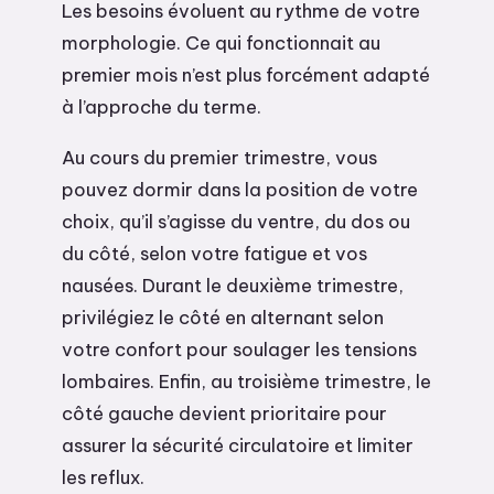
Les besoins évoluent au rythme de votre
morphologie. Ce qui fonctionnait au
premier mois n’est plus forcément adapté
à l’approche du terme.
Au cours du premier trimestre, vous
pouvez dormir dans la position de votre
choix, qu’il s’agisse du ventre, du dos ou
du côté, selon votre fatigue et vos
nausées. Durant le deuxième trimestre,
privilégiez le côté en alternant selon
votre confort pour soulager les tensions
lombaires. Enfin, au troisième trimestre, le
côté gauche devient prioritaire pour
assurer la sécurité circulatoire et limiter
les reflux.