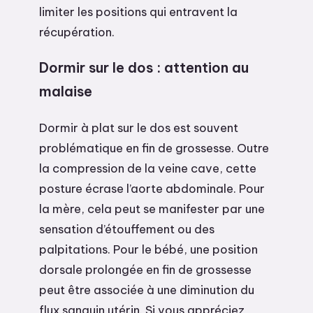
limiter les positions qui entravent la
récupération.
Dormir sur le dos : attention au
malaise
Dormir à plat sur le dos est souvent
problématique en fin de grossesse. Outre
la compression de la veine cave, cette
posture écrase l’aorte abdominale. Pour
la mère, cela peut se manifester par une
sensation d’étouffement ou des
palpitations. Pour le bébé, une position
dorsale prolongée en fin de grossesse
peut être associée à une diminution du
flux sanguin utérin. Si vous appréciez