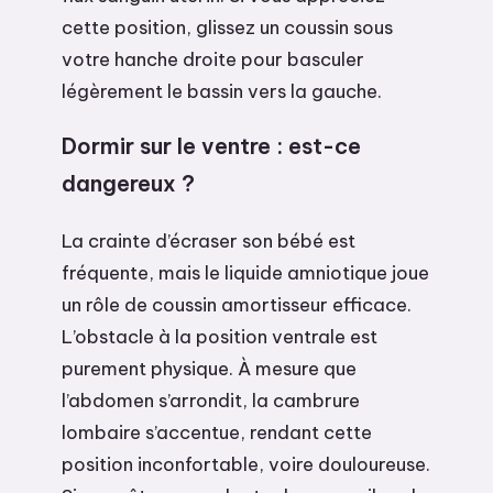
cette position, glissez un coussin sous
votre hanche droite pour basculer
légèrement le bassin vers la gauche.
Dormir sur le ventre : est-ce
dangereux ?
La crainte d’écraser son bébé est
fréquente, mais le liquide amniotique joue
un rôle de coussin amortisseur efficace.
L’obstacle à la position ventrale est
purement physique. À mesure que
l’abdomen s’arrondit, la cambrure
lombaire s’accentue, rendant cette
position inconfortable, voire douloureuse.