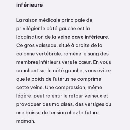
inférieure
La raison médicale principale de
privilégier le côté gauche est la
localisation de la
veine cave inférieure
.
Ce gros vaisseau, situé à droite de la
colonne vertébrale, ramène le sang des
membres inférieurs vers le cœur. En vous
couchant sur le côté gauche, vous évitez
que le poids de l’utérus ne comprime
cette veine. Une compression, même
légère, peut ralentir le retour veineux et
provoquer des malaises, des vertiges ou
une baisse de tension chez la future
maman.