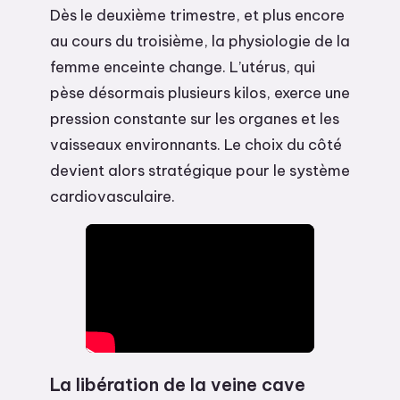
Dès le deuxième trimestre, et plus encore
au cours du troisième, la physiologie de la
femme enceinte change. L’utérus, qui
pèse désormais plusieurs kilos, exerce une
pression constante sur les organes et les
vaisseaux environnants. Le choix du côté
devient alors stratégique pour le système
cardiovasculaire.
La libération de la veine cave