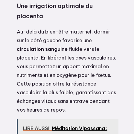
Une irrigation optimale du
placenta
Au-delà du bien-être maternel, dormir
sur le côté gauche favorise une
circulation sanguine
fluide vers le
placenta. En libérant les axes vasculaires,
vous permettez un apport maximal en
nutriments et en oxygène pour le fœtus.
Cette position offre la résistance
vasculaire la plus faible, garantissant des
échanges vitaux sans entrave pendant
vos heures de repos.
LIRE AUSSI
Méditation Vipassana :