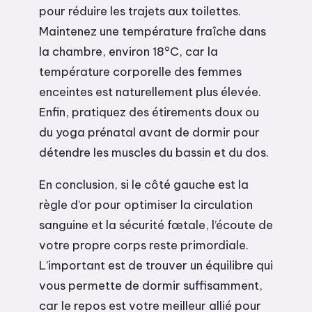
pour réduire les trajets aux toilettes.
Maintenez une température fraîche dans
la chambre, environ 18°C, car la
température corporelle des femmes
enceintes est naturellement plus élevée.
Enfin, pratiquez des étirements doux ou
du yoga prénatal avant de dormir pour
détendre les muscles du bassin et du dos.
En conclusion, si le côté gauche est la
règle d’or pour optimiser la circulation
sanguine et la sécurité fœtale, l’écoute de
votre propre corps reste primordiale.
L’important est de trouver un équilibre qui
vous permette de dormir suffisamment,
car le repos est votre meilleur allié pour