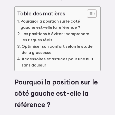
Table des matières
Pourquoi la position sur le côté
gauche est-elle la référence ?
Les positions à éviter : comprendre
les risques réels
Optimiser son confort selon le stade
de la grossesse
Accessoires et astuces pour une nuit
sans douleur
Pourquoi la position sur le
côté gauche est-elle la
référence ?