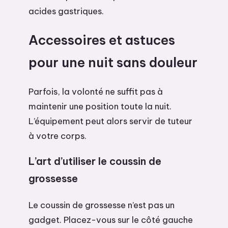
acides gastriques.
Accessoires et astuces
pour une nuit sans douleur
Parfois, la volonté ne suffit pas à
maintenir une position toute la nuit.
L’équipement peut alors servir de tuteur
à votre corps.
L’art d’utiliser le coussin de
grossesse
Le coussin de grossesse n’est pas un
gadget. Placez-vous sur le côté gauche