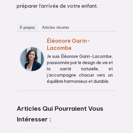
préparer l’arrivée de votre enfant.
À propos
Articles récents
Éléonore Garin-
Lacombe
Je suis Éléonore Garin-Lacombe,
passionnée par le design de vie et
la santé naturelle, et
j’accompagne chacun vers un
équilibre harmonieux et durable.
Articles Qui Pourraient Vous
Intéresser :