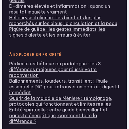
gestes
D-dimères élevés et inflammation : quand un
résultat inquiète vraiment
Hélichryse italienne : les bienfaits les plus
recherchés sur les bleus, la circulation et la peau
Piqûre de guêpe : les gestes immédiats, les
signes d’alerte et les erreurs à éviter
À EXPLORER EN PRIORITÉ
Pédicure esthétique ou podologue : les 3
différences majeures pour réussir votre
reconversion
Ballonnements, lourdeurs, transit lent : l'huile
essentielle DIG pour retrouver un confort digestif
immédiat
Guérir de la maladie de Ménière : témoignage,
protocoles qui fonctionnent et limites réelles
Entité spirituelle : entre guide bienveillant et
parasite énergétique, comment faire la
différence ?