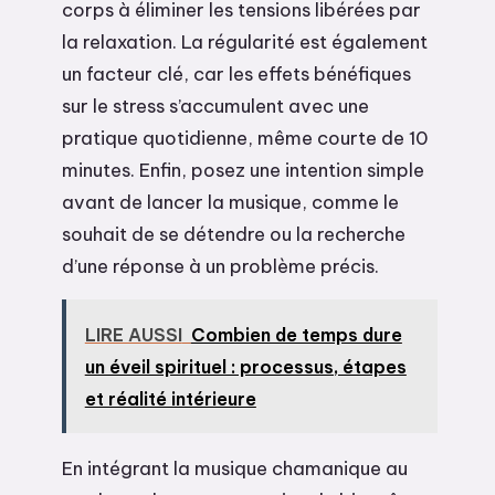
corps à éliminer les tensions libérées par
la relaxation. La régularité est également
un facteur clé, car les effets bénéfiques
sur le stress s’accumulent avec une
pratique quotidienne, même courte de 10
minutes. Enfin, posez une intention simple
avant de lancer la musique, comme le
souhait de se détendre ou la recherche
d’une réponse à un problème précis.
LIRE AUSSI
Combien de temps dure
un éveil spirituel : processus, étapes
et réalité intérieure
En intégrant la musique chamanique au