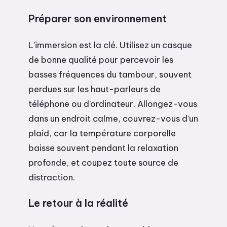
Préparer son environnement
L’immersion est la clé. Utilisez un casque
de bonne qualité pour percevoir les
basses fréquences du tambour, souvent
perdues sur les haut-parleurs de
téléphone ou d’ordinateur. Allongez-vous
dans un endroit calme, couvrez-vous d’un
plaid, car la température corporelle
baisse souvent pendant la relaxation
profonde, et coupez toute source de
distraction.
Le retour à la réalité