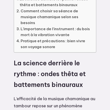
thêta et battements binauraux
Comment choisir sa séance de
musique chamanique selon ses
besoins
L’importance de l’instrument : du bois
mort à la vibration vivante
Pratique et précautions : bien vivre
son voyage sonore
La science derrière le
rythme : ondes thêta et
battements binauraux
L’efficacité de la musique chamanique au
tambour repose sur un phénomène