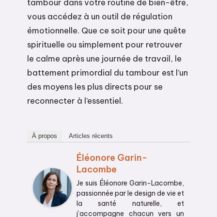
tambour dans votre routine de bien-être,
vous accédez à un outil de régulation
émotionnelle. Que ce soit pour une quête
spirituelle ou simplement pour retrouver
le calme après une journée de travail, le
battement primordial du tambour est l’un
des moyens les plus directs pour se
reconnecter à l’essentiel.
À propos
Articles récents
Éléonore Garin-
Lacombe
Je suis Éléonore Garin-Lacombe,
passionnée par le design de vie et
la santé naturelle, et
j’accompagne chacun vers un