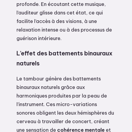
profonde. En écoutant cette musique,
l’auditeur glisse dans cet état, ce qui
facilite l’accès à des visions, à une
relaxation intense ou à des processus de
guérison intérieure.
L’effet des battements binauraux
naturels
Le tambour génère des battements
binauraux naturels grâce aux
harmoniques produites par la peau de
l’instrument. Ces micro-variations
sonores obligent les deux hémisphères du
cerveau à travailler de concert, créant
une sensation de
cohérence mentale
et