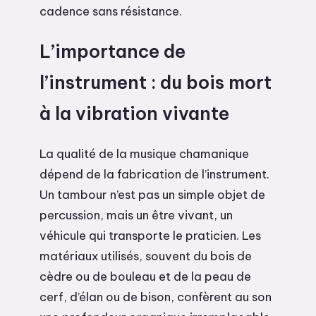
cadence sans résistance.
L’importance de
l’instrument : du bois mort
à la vibration vivante
La qualité de la musique chamanique
dépend de la fabrication de l’instrument.
Un tambour n’est pas un simple objet de
percussion, mais un être vivant, un
véhicule qui transporte le praticien. Les
matériaux utilisés, souvent du bois de
cèdre ou de bouleau et de la peau de
cerf, d’élan ou de bison, confèrent au son