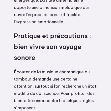
énergétique. La flûte amérindienne
apporte une dimension mélodique qui
ouvre l’espace du cœur et facilite
l’expression émotionnelle.
Pratique et précautions :
bien vivre son voyage
sonore
Écouter de la musique chamanique au
tambour demande une certaine
attention, surtout si l’on recherche un état
modifié de conscience. Pour profiter des
bienfaits sans inconfort, quelques règles
s’imposent.