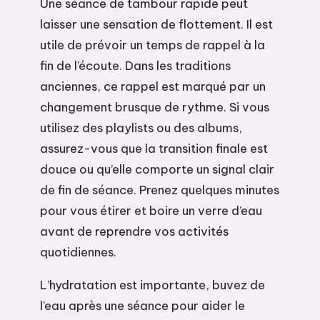
Une séance de tambour rapide peut
laisser une sensation de flottement. Il est
utile de prévoir un temps de rappel à la
fin de l’écoute. Dans les traditions
anciennes, ce rappel est marqué par un
changement brusque de rythme. Si vous
utilisez des playlists ou des albums,
assurez-vous que la transition finale est
douce ou qu’elle comporte un signal clair
de fin de séance. Prenez quelques minutes
pour vous étirer et boire un verre d’eau
avant de reprendre vos activités
quotidiennes.
L’hydratation est importante, buvez de
l’eau après une séance pour aider le