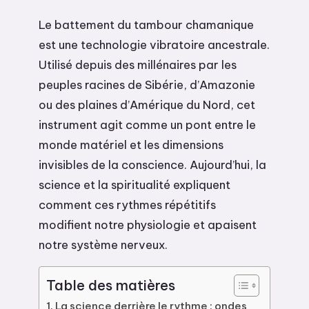
Le battement du tambour chamanique
est une technologie vibratoire ancestrale.
Utilisé depuis des millénaires par les
peuples racines de Sibérie, d’Amazonie
ou des plaines d’Amérique du Nord, cet
instrument agit comme un pont entre le
monde matériel et les dimensions
invisibles de la conscience. Aujourd’hui, la
science et la spiritualité expliquent
comment ces rythmes répétitifs
modifient notre physiologie et apaisent
notre système nerveux.
Table des matières
La science derrière le rythme : ondes