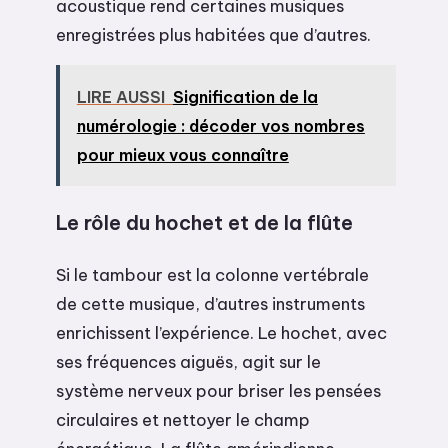
acoustique rend certaines musiques
enregistrées plus habitées que d’autres.
LIRE AUSSI
Signification de la
numérologie : décoder vos nombres
pour mieux vous connaître
Le rôle du hochet et de la flûte
Si le tambour est la colonne vertébrale
de cette musique, d’autres instruments
enrichissent l’expérience. Le hochet, avec
ses fréquences aiguës, agit sur le
système nerveux pour briser les pensées
circulaires et nettoyer le champ