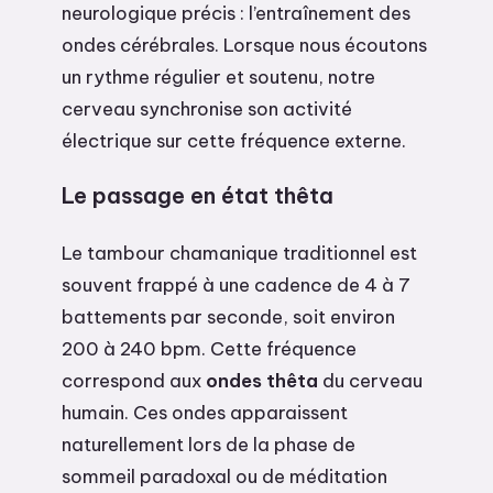
neurologique précis : l’entraînement des
ondes cérébrales. Lorsque nous écoutons
un rythme régulier et soutenu, notre
cerveau synchronise son activité
électrique sur cette fréquence externe.
Le passage en état thêta
Le tambour chamanique traditionnel est
souvent frappé à une cadence de 4 à 7
battements par seconde, soit environ
200 à 240 bpm. Cette fréquence
correspond aux
ondes thêta
du cerveau
humain. Ces ondes apparaissent
naturellement lors de la phase de
sommeil paradoxal ou de méditation