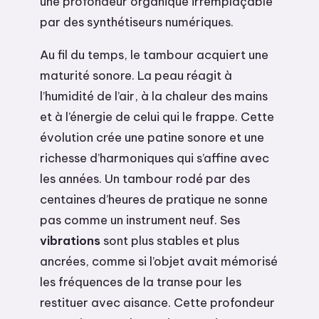
une profondeur organique irremplaçable
par des synthétiseurs numériques.
Au fil du temps, le tambour acquiert une
maturité sonore. La peau réagit à
l’humidité de l’air, à la chaleur des mains
et à l’énergie de celui qui le frappe. Cette
évolution crée une patine sonore et une
richesse d’harmoniques qui s’affine avec
les années. Un tambour rodé par des
centaines d’heures de pratique ne sonne
pas comme un instrument neuf. Ses
vibrations
sont plus stables et plus
ancrées, comme si l’objet avait mémorisé
les fréquences de la transe pour les
restituer avec aisance. Cette profondeur