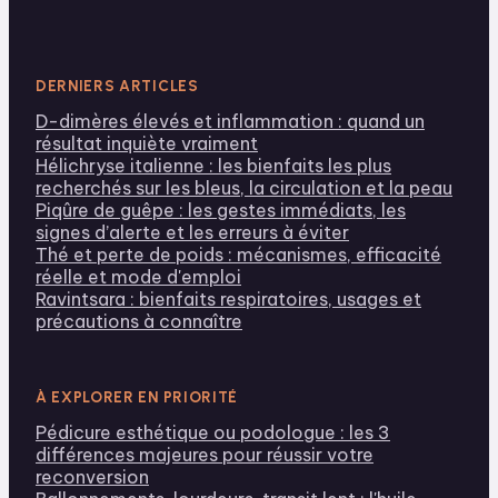
DERNIERS ARTICLES
D-dimères élevés et inflammation : quand un
résultat inquiète vraiment
Hélichryse italienne : les bienfaits les plus
recherchés sur les bleus, la circulation et la peau
Piqûre de guêpe : les gestes immédiats, les
signes d’alerte et les erreurs à éviter
Thé et perte de poids : mécanismes, efficacité
réelle et mode d'emploi
Ravintsara : bienfaits respiratoires, usages et
précautions à connaître
À EXPLORER EN PRIORITÉ
Pédicure esthétique ou podologue : les 3
différences majeures pour réussir votre
reconversion