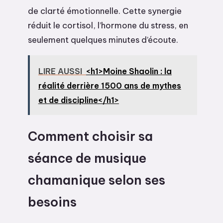
de clarté émotionnelle. Cette synergie
réduit le cortisol, l’hormone du stress, en
seulement quelques minutes d’écoute.
LIRE AUSSI
<h1>Moine Shaolin : la
réalité derrière 1500 ans de mythes
et de discipline</h1>
Comment choisir sa
séance de musique
chamanique selon ses
besoins