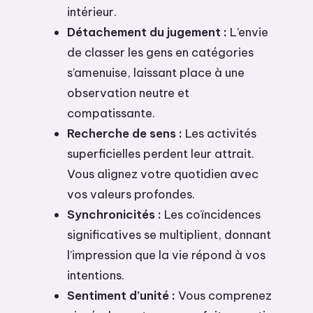
intérieur.
Détachement du jugement :
L’envie
de classer les gens en catégories
s’amenuise, laissant place à une
observation neutre et
compatissante.
Recherche de sens :
Les activités
superficielles perdent leur attrait.
Vous alignez votre quotidien avec
vos valeurs profondes.
Synchronicités :
Les coïncidences
significatives se multiplient, donnant
l’impression que la vie répond à vos
intentions.
Sentiment d’unité :
Vous comprenez