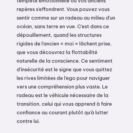
tempête émotionnelle où vos anciens
repères s’effondrent. Vous pouvez vous
sentir comme sur un radeau au milieu d’un
océan, sans terre en vue. C’est dans ce
dépouillement, quand les structures
rigides de l’ancien « moi » lâchent prise,
que vous découvrez la flottabilité
naturelle de la conscience. Ce sentiment
d’insécurité est le signe que vous quittez
les rives limitées de l’ego pour naviguer
vers une compréhension plus vaste. Le
radeau est le véhicule nécessaire de la
transition, celui qui vous apprend à faire
confiance au courant plutôt qu’à lutter
contre lui.