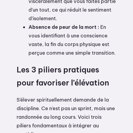
viscéralement que vous faites partie
d’un tout, ce qui réduit le sentiment
d’isolement.
Absence de peur de la mort :
En
vous identifiant à une conscience
vaste, la fin du corps physique est
perçue comme une simple transition.
Les 3 piliers pratiques
pour favoriser l’élévation
S’élever spirituellement demande de la
discipline. Ce n’est pas un sprint, mais une
randonnée au long cours. Voici trois
piliers fondamentaux à intégrer au