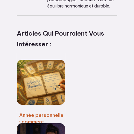
équilibre harmonieux et durable.
Articles Qui Pourraient Vous
Intéresser :
Année personnelle
: comment
calculer votre