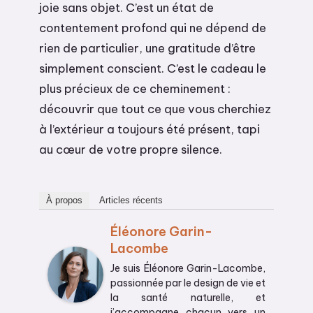
joie sans objet. C’est un état de
contentement profond qui ne dépend de
rien de particulier, une gratitude d’être
simplement conscient. C’est le cadeau le
plus précieux de ce cheminement :
découvrir que tout ce que vous cherchiez
à l’extérieur a toujours été présent, tapi
au cœur de votre propre silence.
À propos
Articles récents
Éléonore Garin-
Lacombe
Je suis Éléonore Garin-Lacombe,
passionnée par le design de vie et
la santé naturelle, et
j’accompagne chacun vers un