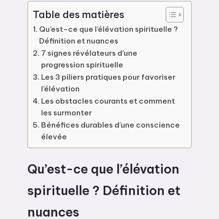
Table des matières
Qu’est-ce que l’élévation spirituelle ?
Définition et nuances
7 signes révélateurs d’une
progression spirituelle
Les 3 piliers pratiques pour favoriser
l’élévation
Les obstacles courants et comment
les surmonter
Bénéfices durables d’une conscience
élevée
Qu’est-ce que l’élévation
spirituelle ? Définition et
nuances