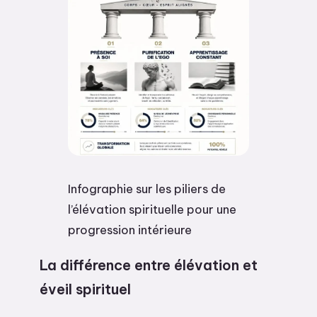
Infographie sur les piliers de
l’élévation spirituelle pour une
progression intérieure
La différence entre élévation et
éveil spirituel