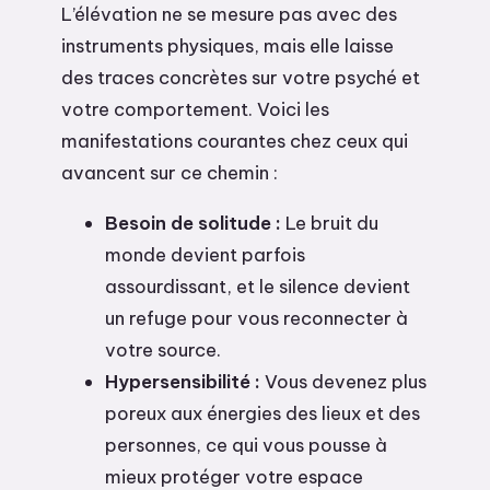
L’élévation ne se mesure pas avec des
instruments physiques, mais elle laisse
des traces concrètes sur votre psyché et
votre comportement. Voici les
manifestations courantes chez ceux qui
avancent sur ce chemin :
Besoin de solitude :
Le bruit du
monde devient parfois
assourdissant, et le silence devient
un refuge pour vous reconnecter à
votre source.
Hypersensibilité :
Vous devenez plus
poreux aux énergies des lieux et des
personnes, ce qui vous pousse à
mieux protéger votre espace