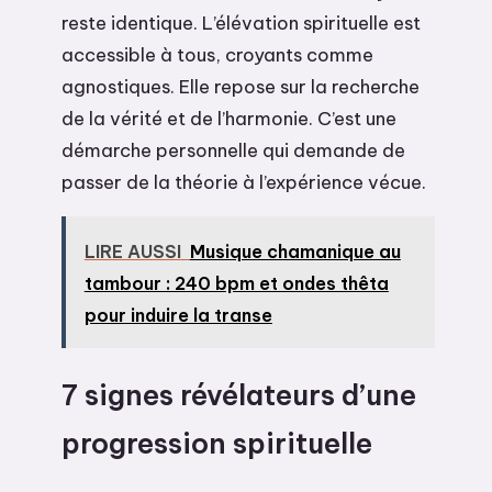
reste identique. L’élévation spirituelle est
accessible à tous, croyants comme
agnostiques. Elle repose sur la recherche
de la vérité et de l’harmonie. C’est une
démarche personnelle qui demande de
passer de la théorie à l’expérience vécue.
LIRE AUSSI
Musique chamanique au
tambour : 240 bpm et ondes thêta
pour induire la transe
7 signes révélateurs d’une
progression spirituelle