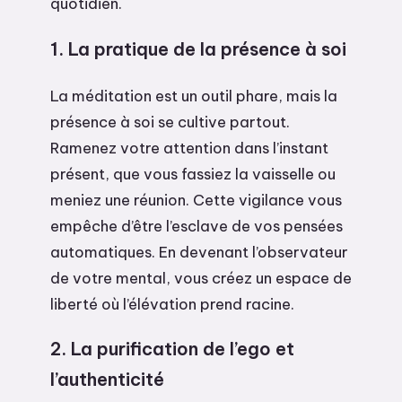
quotidien.
1. La pratique de la présence à soi
La méditation est un outil phare, mais la
présence à soi se cultive partout.
Ramenez votre attention dans l’instant
présent, que vous fassiez la vaisselle ou
meniez une réunion. Cette vigilance vous
empêche d’être l’esclave de vos pensées
automatiques. En devenant l’observateur
de votre mental, vous créez un espace de
liberté où l’élévation prend racine.
2. La purification de l’ego et
l’authenticité