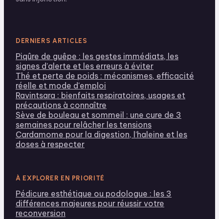
DERNIERS ARTICLES
Piqûre de guêpe : les gestes immédiats, les
signes d’alerte et les erreurs à éviter
Thé et perte de poids : mécanismes, efficacité
réelle et mode d'emploi
Ravintsara : bienfaits respiratoires, usages et
précautions à connaître
Sève de bouleau et sommeil : une cure de 3
semaines pour relâcher les tensions
Cardamome pour la digestion, l’haleine et les
doses à respecter
À EXPLORER EN PRIORITÉ
Pédicure esthétique ou podologue : les 3
différences majeures pour réussir votre
reconversion