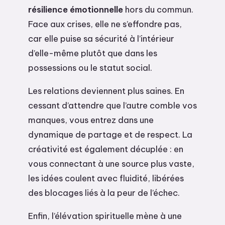
résilience émotionnelle
hors du commun.
Face aux crises, elle ne s’effondre pas,
car elle puise sa sécurité à l’intérieur
d’elle-même plutôt que dans les
possessions ou le statut social.
Les relations deviennent plus saines. En
cessant d’attendre que l’autre comble vos
manques, vous entrez dans une
dynamique de partage et de respect. La
créativité est également décuplée : en
vous connectant à une source plus vaste,
les idées coulent avec fluidité, libérées
des blocages liés à la peur de l’échec.
Enfin, l’élévation spirituelle mène à une