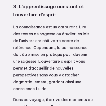
3. L’apprentissage constant et
l’ouverture d’esprit
La connaissance est un carburant. Lire
des textes de sagesse ou étudier les lois
de l’univers enrichit votre cadre de
référence. Cependant, la connaissance
doit être mise en pratique pour devenir
une sagesse. L’ouverture d’esprit vous
permet d’accueillir de nouvelles
perspectives sans vous y attacher
dogmatiquement, gardant ainsi une
conscience fluide.
Dans ce voyage, il arrive des moments de