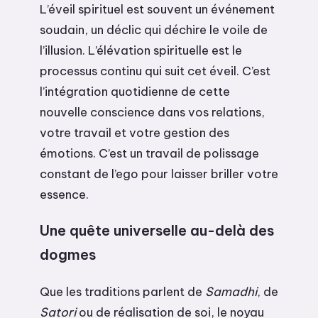
L’éveil spirituel est souvent un événement
soudain, un déclic qui déchire le voile de
l’illusion. L’élévation spirituelle est le
processus continu qui suit cet éveil. C’est
l’intégration quotidienne de cette
nouvelle conscience dans vos relations,
votre travail et votre gestion des
émotions. C’est un travail de polissage
constant de l’ego pour laisser briller votre
essence.
Une quête universelle au-delà des
dogmes
Que les traditions parlent de
Samadhi
, de
Satori
ou de réalisation de soi, le noyau