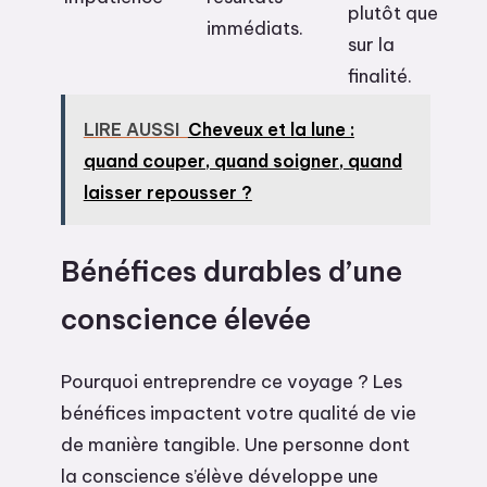
plutôt que
immédiats.
sur la
finalité.
LIRE AUSSI
Cheveux et la lune :
quand couper, quand soigner, quand
laisser repousser ?
Bénéfices durables d’une
conscience élevée
Pourquoi entreprendre ce voyage ? Les
bénéfices impactent votre qualité de vie
de manière tangible. Une personne dont
la conscience s’élève développe une