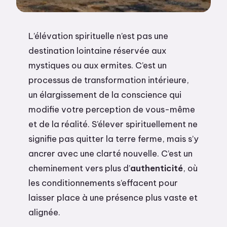
L’élévation spirituelle n’est pas une
destination lointaine réservée aux
mystiques ou aux ermites. C’est un
processus de transformation intérieure,
un élargissement de la conscience qui
modifie votre perception de vous-même
et de la réalité. S’élever spirituellement ne
signifie pas quitter la terre ferme, mais s’y
ancrer avec une clarté nouvelle. C’est un
cheminement vers plus d’
authenticité
, où
les conditionnements s’effacent pour
laisser place à une présence plus vaste et
alignée.