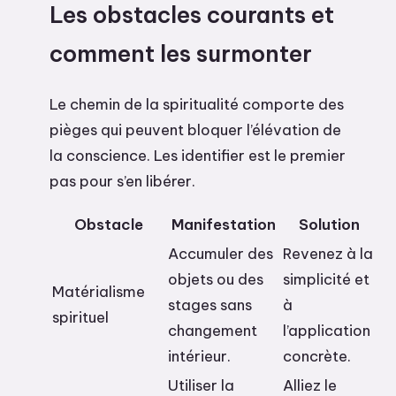
Les obstacles courants et
comment les surmonter
Le chemin de la spiritualité comporte des
pièges qui peuvent bloquer l’élévation de
la conscience. Les identifier est le premier
pas pour s’en libérer.
Obstacle
Manifestation
Solution
Accumuler des
Revenez à la
objets ou des
simplicité et
Matérialisme
stages sans
à
spirituel
changement
l’application
intérieur.
concrète.
Utiliser la
Alliez le