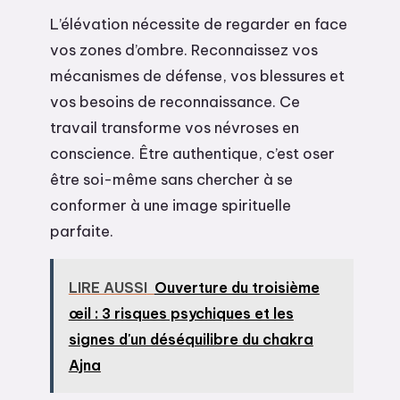
L’élévation nécessite de regarder en face
vos zones d’ombre. Reconnaissez vos
mécanismes de défense, vos blessures et
vos besoins de reconnaissance. Ce
travail transforme vos névroses en
conscience. Être authentique, c’est oser
être soi-même sans chercher à se
conformer à une image spirituelle
parfaite.
LIRE AUSSI
Ouverture du troisième
œil : 3 risques psychiques et les
signes d'un déséquilibre du chakra
Ajna