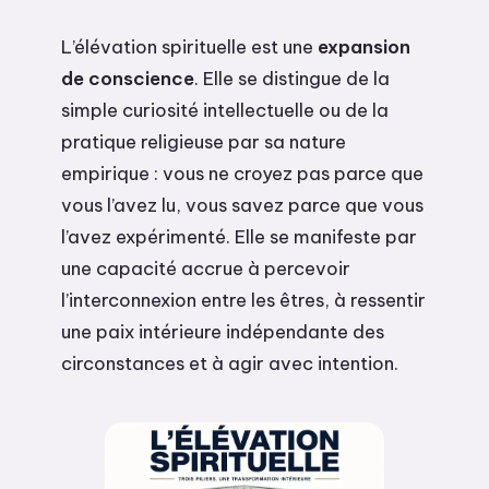
L’élévation spirituelle est une
expansion
de conscience
. Elle se distingue de la
simple curiosité intellectuelle ou de la
pratique religieuse par sa nature
empirique : vous ne croyez pas parce que
vous l’avez lu, vous savez parce que vous
l’avez expérimenté. Elle se manifeste par
une capacité accrue à percevoir
l’interconnexion entre les êtres, à ressentir
une paix intérieure indépendante des
circonstances et à agir avec intention.