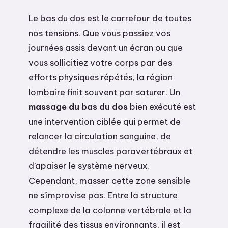
Le bas du dos est le carrefour de toutes
nos tensions. Que vous passiez vos
journées assis devant un écran ou que
vous sollicitiez votre corps par des
efforts physiques répétés, la région
lombaire finit souvent par saturer. Un
massage du bas du dos
bien exécuté est
une intervention ciblée qui permet de
relancer la circulation sanguine, de
détendre les muscles paravertébraux et
d’apaiser le système nerveux.
Cependant, masser cette zone sensible
ne s’improvise pas. Entre la structure
complexe de la colonne vertébrale et la
fragilité des tissus environnants, il est