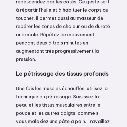
redescendez par les côtés. Ce geste sert
à répartir l’huile et à habituer le corps au
toucher. Il permet aussi au masseur de
repérer les zones de chaleur ou de dureté
anormale. Répétez ce mouvement
pendant deux à trois minutes en
augmentant très progressivement la
pression.
Le pétrissage des tissus profonds
Une fois les muscles échauffés, utilisez la
technique du pétrissage. Saisissez la
peau et les tissus musculaires entre le
pouce et les autres doigts, comme si
vous malaxiez une pâte à pain. Travaillez