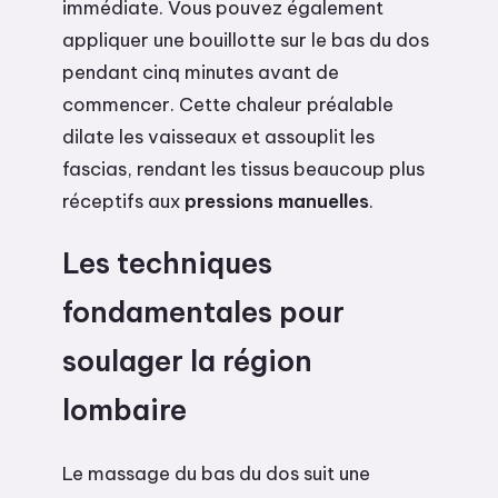
immédiate. Vous pouvez également
appliquer une bouillotte sur le bas du dos
pendant cinq minutes avant de
commencer. Cette chaleur préalable
dilate les vaisseaux et assouplit les
fascias, rendant les tissus beaucoup plus
réceptifs aux
pressions manuelles
.
Les techniques
fondamentales pour
soulager la région
lombaire
Le massage du bas du dos suit une