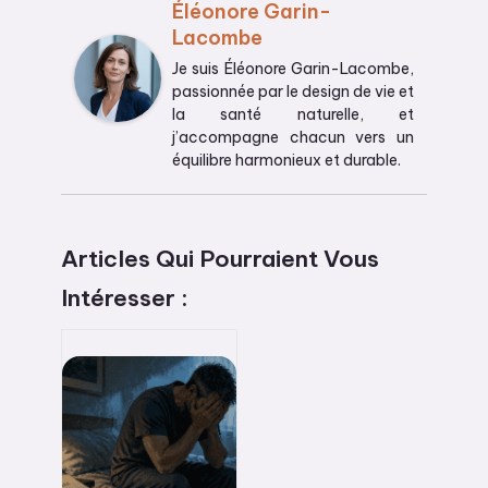
Éléonore Garin-
Lacombe
Je suis Éléonore Garin-Lacombe,
passionnée par le design de vie et
la santé naturelle, et
j’accompagne chacun vers un
équilibre harmonieux et durable.
Articles Qui Pourraient Vous
Intéresser :