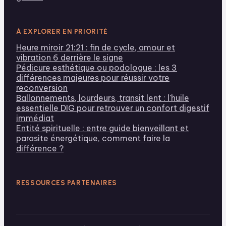
À EXPLORER EN PRIORITÉ
Heure miroir 21:21 : fin de cycle, amour et
vibration 6 derrière le signe
Pédicure esthétique ou podologue : les 3
différences majeures pour réussir votre
reconversion
Ballonnements, lourdeurs, transit lent : l'huile
essentielle DIG pour retrouver un confort digestif
immédiat
Entité spirituelle : entre guide bienveillant et
parasite énergétique, comment faire la
différence ?
RESSOURCES PARTENAIRES