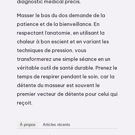
diagnostic médical précis.
Masser le bas du dos demande de la
patience et de la bienveillance. En
respectant l’anatomie, en utilisant la
chaleur à bon escient et en variant les
techniques de pression, vous
transformerez une simple séance en un
véritable outil de santé durable. Prenez le
temps de respirer pendant le soin, car la
détente du masseur est souvent le
premier vecteur de détente pour celui qui
reçoit.
À propos
Articles récents