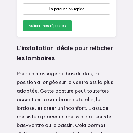
La percussion rapide
Valider mes réponses
L’installation idéale pour relâcher
les lombaires
Pour un massage du bas du dos, la
position allongée sur le ventre est la plus
adaptée. Cette posture peut toutefois
accentuer la cambrure naturelle, la
lordose, et créer un inconfort. L’astuce
consiste à placer un coussin plat sous le
bas-ventre ou le bassin. Cela permet