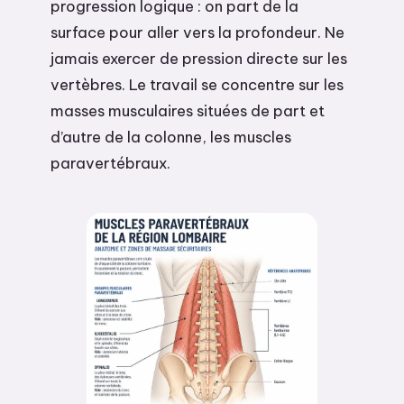
progression logique : on part de la
surface pour aller vers la profondeur. Ne
jamais exercer de pression directe sur les
vertèbres. Le travail se concentre sur les
masses musculaires situées de part et
d’autre de la colonne, les muscles
paravertébraux.