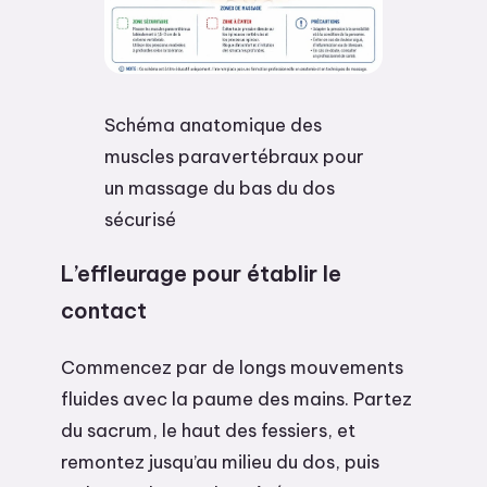
Schéma anatomique des
muscles paravertébraux pour
un massage du bas du dos
sécurisé
L’effleurage pour établir le
contact
Commencez par de longs mouvements
fluides avec la paume des mains. Partez
du sacrum, le haut des fessiers, et
remontez jusqu’au milieu du dos, puis