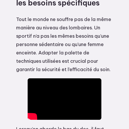
les besoins spécifiques
Tout le monde ne souffre pas de la même
manière au niveau des lombaires. Un
sportif n’a pas les mêmes besoins qu’une
personne sédentaire ou qu’une femme
enceinte. Adapter la palette de
techniques utilisées est crucial pour
garantir la sécurité et l’efficacité du soin.
Lorsqu’on aborde le bas du dos, il faut