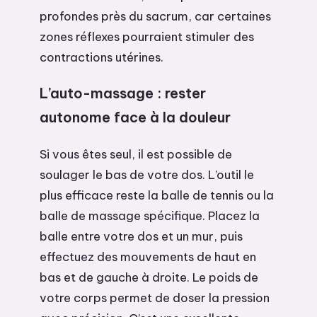
profondes près du sacrum, car certaines
zones réflexes pourraient stimuler des
contractions utérines.
L’auto-massage : rester
autonome face à la douleur
Si vous êtes seul, il est possible de
soulager le bas de votre dos. L’outil le
plus efficace reste la balle de tennis ou la
balle de massage spécifique. Placez la
balle entre votre dos et un mur, puis
effectuez des mouvements de haut en
bas et de gauche à droite. Le poids de
votre corps permet de doser la pression