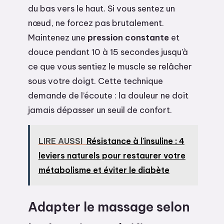
du bas vers le haut. Si vous sentez un
nœud, ne forcez pas brutalement.
Maintenez une
pression constante
et
douce pendant 10 à 15 secondes jusqu’à
ce que vous sentiez le muscle se relâcher
sous votre doigt. Cette technique
demande de l’écoute : la douleur ne doit
jamais dépasser un seuil de confort.
LIRE AUSSI
Résistance à l'insuline : 4
leviers naturels pour restaurer votre
métabolisme et éviter le diabète
Adapter le massage selon