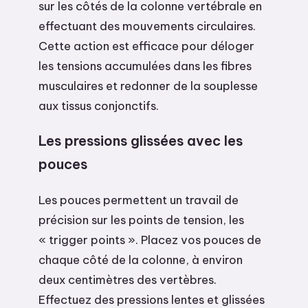
sur les côtés de la colonne vertébrale en
effectuant des mouvements circulaires.
Cette action est efficace pour déloger
les tensions accumulées dans les fibres
musculaires et redonner de la souplesse
aux tissus conjonctifs.
Les pressions glissées avec les
pouces
Les pouces permettent un travail de
précision sur les points de tension, les
« trigger points ». Placez vos pouces de
chaque côté de la colonne, à environ
deux centimètres des vertèbres.
Effectuez des pressions lentes et glissées