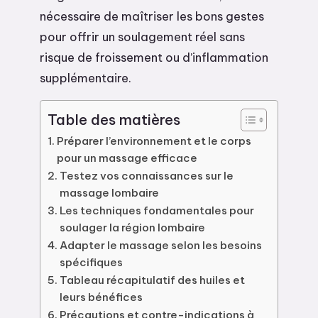
nécessaire de maîtriser les bons gestes
pour offrir un soulagement réel sans
risque de froissement ou d’inflammation
supplémentaire.
Table des matières
Préparer l’environnement et le corps
pour un massage efficace
Testez vos connaissances sur le
massage lombaire
Les techniques fondamentales pour
soulager la région lombaire
Adapter le massage selon les besoins
spécifiques
Tableau récapitulatif des huiles et
leurs bénéfices
Précautions et contre-indications à