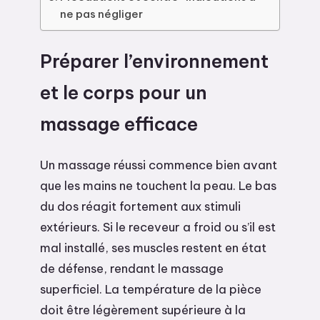
ne pas négliger
Préparer l’environnement
et le corps pour un
massage efficace
Un massage réussi commence bien avant
que les mains ne touchent la peau. Le bas
du dos réagit fortement aux stimuli
extérieurs. Si le receveur a froid ou s’il est
mal installé, ses muscles restent en état
de défense, rendant le massage
superficiel. La température de la pièce
doit être légèrement supérieure à la