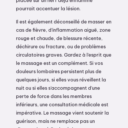
placée sur un nerf déjà enflammé
pourrait accentuer la lésion.
Il est également déconseillé de masser en
cas de fièvre, d’inflammation aiguë, zone
rouge et chaude, de blessure récente,
déchirure ou fracture, ou de problèmes
circulatoires graves. Gardez à l’esprit que
le massage est un complément. Si vos
douleurs lombaires persistent plus de
quelques jours, si elles vous réveillent la
nuit ou si elles s’accompagnent d’une
perte de force dans les membres
inférieurs, une consultation médicale est
impérative. Le massage vient soutenir la
guérison, mais ne remplace pas un