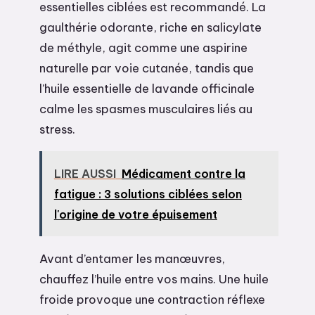
essentielles ciblées est recommandé. La
gaulthérie odorante, riche en salicylate
de méthyle, agit comme une aspirine
naturelle par voie cutanée, tandis que
l’huile essentielle de lavande officinale
calme les spasmes musculaires liés au
stress.
LIRE AUSSI
Médicament contre la
fatigue : 3 solutions ciblées selon
l'origine de votre épuisement
Avant d’entamer les manœuvres,
chauffez l’huile entre vos mains. Une huile
froide provoque une contraction réflexe