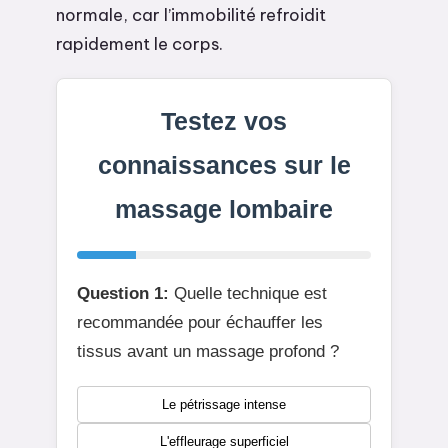
normale, car l’immobilité refroidit
rapidement le corps.
Testez vos
connaissances sur le
massage lombaire
Question 1:
Quelle technique est
recommandée pour échauffer les
tissus avant un massage profond ?
Le pétrissage intense
L'effleurage superficiel