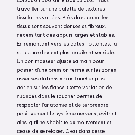
travailler sur une palette de textures
tissulaires variées. Près du sacrum, les
tissus sont souvent denses et fibreux,
nécessitant des appuis larges et stables.
En remontant vers les côtes flottantes, la
structure devient plus mobile et sensible.
Un bon masseur ajuste sa main pour
passer d’une pression ferme sur les zones
osseuses du bassin à un toucher plus
aérien sur les flancs. Cette variation de
nuances dans le toucher permet de
respecter l’anatomie et de surprendre
positivement le système nerveux, évitant
ainsi qu’il ne s’habitue au mouvement et
cesse de se relaxer. C’est dans cette