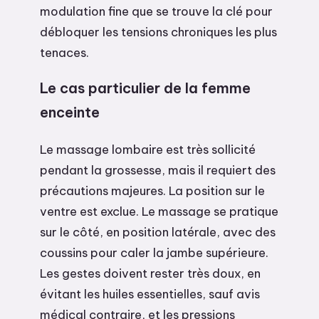
modulation fine que se trouve la clé pour
débloquer les tensions chroniques les plus
tenaces.
Le cas particulier de la femme
enceinte
Le massage lombaire est très sollicité
pendant la grossesse, mais il requiert des
précautions majeures. La position sur le
ventre est exclue. Le massage se pratique
sur le côté, en position latérale, avec des
coussins pour caler la jambe supérieure.
Les gestes doivent rester très doux, en
évitant les huiles essentielles, sauf avis
médical contraire, et les pressions