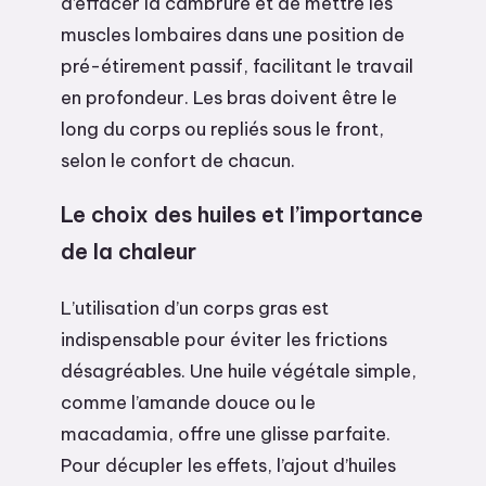
d’effacer la cambrure et de mettre les
muscles lombaires dans une position de
pré-étirement passif, facilitant le travail
en profondeur. Les bras doivent être le
long du corps ou repliés sous le front,
selon le confort de chacun.
Le choix des huiles et l’importance
de la chaleur
L’utilisation d’un corps gras est
indispensable pour éviter les frictions
désagréables. Une huile végétale simple,
comme l’amande douce ou le
macadamia, offre une glisse parfaite.
Pour décupler les effets, l’ajout d’huiles