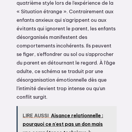
quatrième style lors de l’expérience de la
« Situation étrange ». Contrairement aux
enfants anxieux qui s’agrippent ou aux
évitants qui ignorent le parent, les enfants
désorganisés manifestent des
comportements incohérents. Ils peuvent
se figer, s’effondrer au sol ou s’approcher
du parent en détournant le regard. À l’âge
adulte, ce schéma se traduit par une
désorganisation émotionnelle dès que
l’intimité devient trop intense ou qu’un
conflit surgit.
LIRE AUSSI
Aisance relationnelle :
pourquoi ce n'est pas un don mais