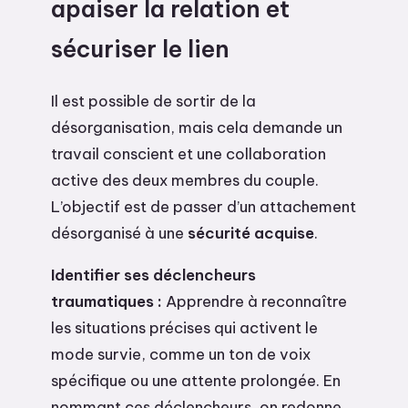
apaiser la relation et
sécuriser le lien
Il est possible de sortir de la
désorganisation, mais cela demande un
travail conscient et une collaboration
active des deux membres du couple.
L’objectif est de passer d’un attachement
désorganisé à une
sécurité acquise
.
Identifier ses déclencheurs
traumatiques :
Apprendre à reconnaître
les situations précises qui activent le
mode survie, comme un ton de voix
spécifique ou une attente prolongée. En
nommant ces déclencheurs, on redonne