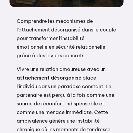
Comprendre les mécanismes de
l’attachement désorganisé dans le couple
pour transformer l’instabilité
émotionnelle en sécurité relationnelle
grâce à des leviers concrets.
Vivre une relation amoureuse avec un
attachement désorganisé
place
l’individu dans un paradoxe constant. Le
partenaire est perçu à la fois comme une
source de réconfort indispensable et
comme une menace immédiate. Cette
ambivalence génère une instabilité
chronique où les moments de tendresse