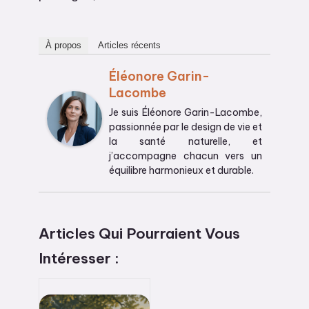
À propos
Articles récents
Éléonore Garin-
Lacombe
Je suis Éléonore Garin-Lacombe,
passionnée par le design de vie et
la santé naturelle, et
j’accompagne chacun vers un
équilibre harmonieux et durable.
Articles Qui Pourraient Vous
Intéresser :