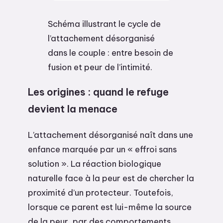
Schéma illustrant le cycle de
l’attachement désorganisé
dans le couple : entre besoin de
fusion et peur de l’intimité.
Les origines : quand le refuge
devient la menace
L’attachement désorganisé naît dans une
enfance marquée par un « effroi sans
solution ». La réaction biologique
naturelle face à la peur est de chercher la
proximité d’un protecteur. Toutefois,
lorsque ce parent est lui-même la source
de la peur, par des comportements