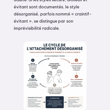
évitant sont documentés, le style
désorganisé, parfois nommé « craintif-
évitant », se distingue par son
imprévisibilité radicale.