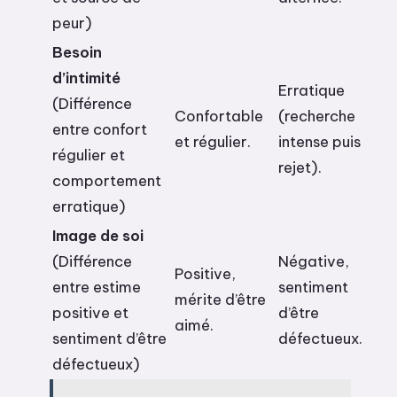
peur)
Besoin
d’intimité
Erratique
(Différence
Confortable
(recherche
entre confort
et régulier.
intense puis
régulier et
rejet).
comportement
erratique)
Image de soi
(Différence
Négative,
Positive,
entre estime
sentiment
mérite d’être
positive et
d’être
aimé.
sentiment d’être
défectueux.
défectueux)