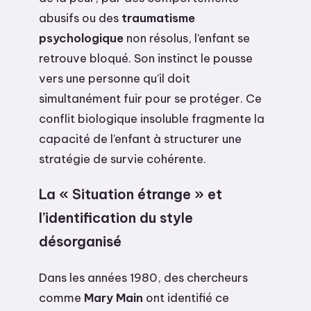
abusifs ou des
traumatisme
psychologique
non résolus, l’enfant se
retrouve bloqué. Son instinct le pousse
vers une personne qu’il doit
simultanément fuir pour se protéger. Ce
conflit biologique insoluble fragmente la
capacité de l’enfant à structurer une
stratégie de survie cohérente.
La « Situation étrange » et
l’identification du style
désorganisé
Dans les années 1980, des chercheurs
comme
Mary Main
ont identifié ce