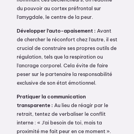
du pouvoir au cortex préfrontal sur
l’amygdale, le centre de la peur.
Développer l’auto-apaisement :
Avant
de chercher le réconfort chez l’autre, il est
crucial de construire ses propres outils de
régulation, tels que la respiration ou
l’ancrage corporel. Cela évite de faire
peser sur le partenaire la responsabilité
exclusive de son état émotionnel.
Pratiquer la communication
transparente :
Au lieu de réagir par le
retrait, tentez de verbaliser le conflit
interne : « J’ai besoin de toi, mais ta
proximité me fait peur en ce moment ».