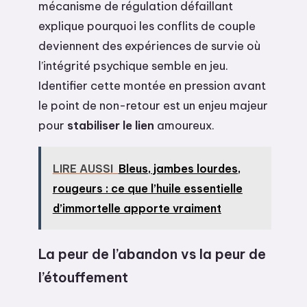
mécanisme de régulation défaillant
explique pourquoi les conflits de couple
deviennent des expériences de survie où
l’intégrité psychique semble en jeu.
Identifier cette montée en pression avant
le point de non-retour est un enjeu majeur
pour
stabiliser le lien
amoureux.
LIRE AUSSI
Bleus, jambes lourdes,
rougeurs : ce que l’huile essentielle
d’immortelle apporte vraiment
La peur de l’abandon vs la peur de
l’étouffement