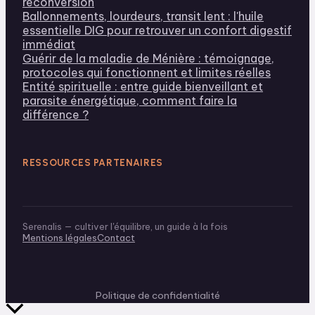
reconversion
Ballonnements, lourdeurs, transit lent : l'huile
essentielle DIG pour retrouver un confort digestif
immédiat
Guérir de la maladie de Ménière : témoignage,
protocoles qui fonctionnent et limites réelles
Entité spirituelle : entre guide bienveillant et
parasite énergétique, comment faire la
différence ?
RESSOURCES PARTENAIRES
Serenalis — cultiver l'équilibre, un guide à la fois
Mentions légales
Contact
Politique de confidentialité
Retour