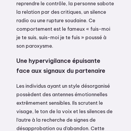
reprendre le contrôle, la personne sabote
la relation par des critiques, un silence
radio ou une rupture soudaine. Ce
comportement est le fameux « fuis-moi
je te suis, suis-moi je te fuis » poussé à
son paroxysme.
Une hypervigilance épuisante
face aux signaux du partenaire
Les individus ayant un style désorganisé
possèdent des antennes émotionnelles
extrêmement sensibles. Ils scrutent le
visage, le ton de la voix et les silences de
l’autre à la recherche de signes de
désapprobation ou d’abandon. Cette