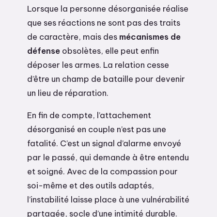
Lorsque la personne désorganisée réalise
que ses réactions ne sont pas des traits
de caractère, mais des
mécanismes de
défense
obsolètes, elle peut enfin
déposer les armes. La relation cesse
d’être un champ de bataille pour devenir
un lieu de réparation.
En fin de compte, l’attachement
désorganisé en couple n’est pas une
fatalité. C’est un signal d’alarme envoyé
par le passé, qui demande à être entendu
et soigné. Avec de la compassion pour
soi-même et des outils adaptés,
l’instabilité laisse place à une vulnérabilité
partagée, socle d’une intimité durable.