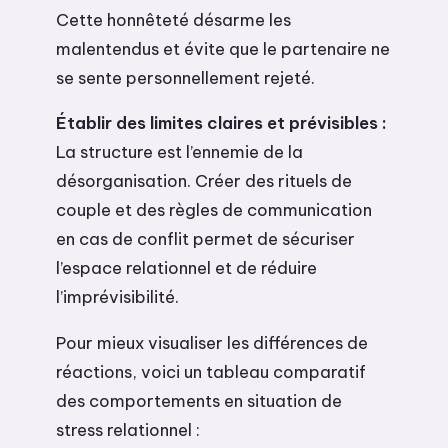
Cette honnêteté désarme les
malentendus et évite que le partenaire ne
se sente personnellement rejeté.
Établir des limites claires et prévisibles :
La structure est l’ennemie de la
désorganisation. Créer des rituels de
couple et des règles de communication
en cas de conflit permet de sécuriser
l’espace relationnel et de réduire
l’imprévisibilité.
Pour mieux visualiser les différences de
réactions, voici un tableau comparatif
des comportements en situation de
stress relationnel :