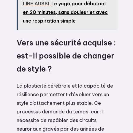
LIRE AUSSI
Le yoga pour débutant
en 20 minutes, sans douleur et avec
une respiration simple
Vers une sécurité acquise :
est-il possible de changer
de style ?
La plasticité cérébrale et la capacité de
résilience permettent d’évoluer vers un
style d’attachement plus stable. Ce
processus demande du temps, car il
nécessite de recâbler des circuits
neuronaux gravés par des années de