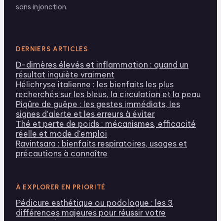
sans injonction.
DERNIERS ARTICLES
D-dimères élevés et inflammation : quand un
résultat inquiète vraiment
Hélichryse italienne : les bienfaits les plus
recherchés sur les bleus, la circulation et la peau
Piqûre de guêpe : les gestes immédiats, les
signes d’alerte et les erreurs à éviter
Thé et perte de poids : mécanismes, efficacité
réelle et mode d'emploi
Ravintsara : bienfaits respiratoires, usages et
précautions à connaître
À EXPLORER EN PRIORITÉ
Pédicure esthétique ou podologue : les 3
différences majeures pour réussir votre