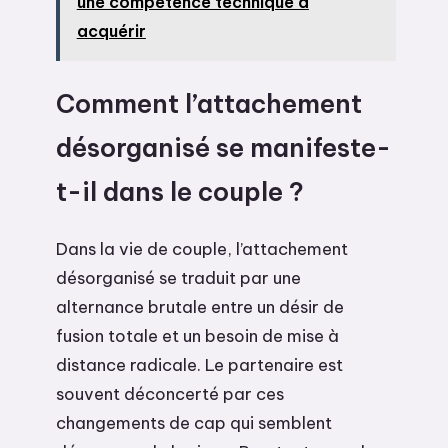
une compétence technique à
acquérir
Comment l’attachement
désorganisé se manifeste-
t-il dans le couple ?
Dans la vie de couple, l’attachement
désorganisé se traduit par une
alternance brutale entre un désir de
fusion totale et un besoin de mise à
distance radicale. Le partenaire est
souvent déconcerté par ces
changements de cap qui semblent