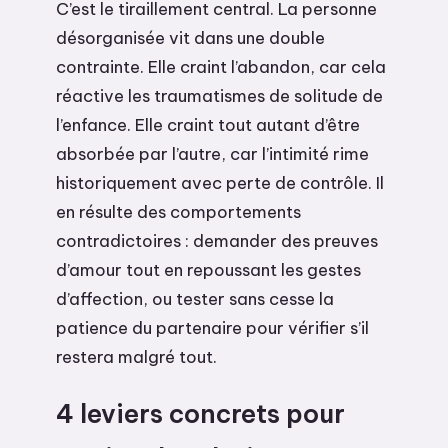
C’est le tiraillement central. La personne
désorganisée vit dans une double
contrainte. Elle craint l’abandon, car cela
réactive les traumatismes de solitude de
l’enfance. Elle craint tout autant d’être
absorbée par l’autre, car l’intimité rime
historiquement avec perte de contrôle. Il
en résulte des comportements
contradictoires : demander des preuves
d’amour tout en repoussant les gestes
d’affection, ou tester sans cesse la
patience du partenaire pour vérifier s’il
restera malgré tout.
4 leviers concrets pour