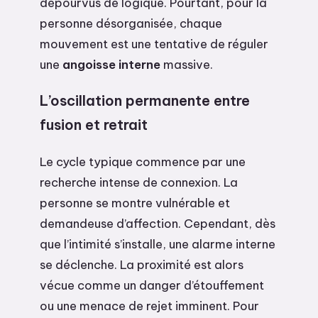
dépourvus de logique. Pourtant, pour la
personne désorganisée, chaque
mouvement est une tentative de réguler
une
angoisse interne
massive.
L’oscillation permanente entre
fusion et retrait
Le cycle typique commence par une
recherche intense de connexion. La
personne se montre vulnérable et
demandeuse d’affection. Cependant, dès
que l’intimité s’installe, une alarme interne
se déclenche. La proximité est alors
vécue comme un danger d’étouffement
ou une menace de rejet imminent. Pour