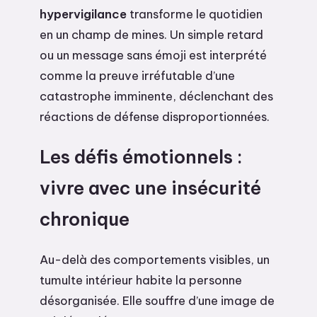
hypervigilance
transforme le quotidien
en un champ de mines. Un simple retard
ou un message sans émoji est interprété
comme la preuve irréfutable d’une
catastrophe imminente, déclenchant des
réactions de défense disproportionnées.
Les défis émotionnels :
vivre avec une insécurité
chronique
Au-delà des comportements visibles, un
tumulte intérieur habite la personne
désorganisée. Elle souffre d’une image de