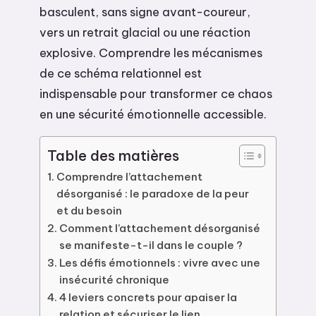
basculent, sans signe avant-coureur,
vers un retrait glacial ou une réaction
explosive. Comprendre les mécanismes
de ce schéma relationnel est
indispensable pour transformer ce chaos
en une sécurité émotionnelle accessible.
Table des matières
Comprendre l’attachement
désorganisé : le paradoxe de la peur
et du besoin
Comment l’attachement désorganisé
se manifeste-t-il dans le couple ?
Les défis émotionnels : vivre avec une
insécurité chronique
4 leviers concrets pour apaiser la
relation et sécuriser le lien