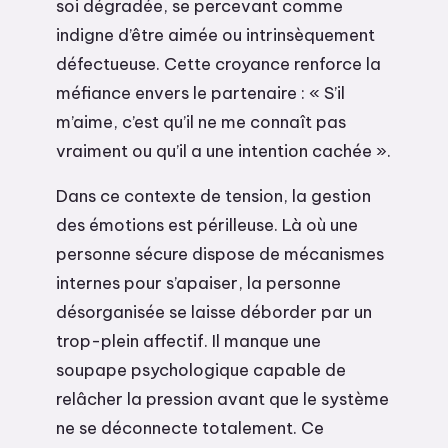
soi dégradée, se percevant comme
indigne d’être aimée ou intrinsèquement
défectueuse. Cette croyance renforce la
méfiance envers le partenaire : « S’il
m’aime, c’est qu’il ne me connaît pas
vraiment ou qu’il a une intention cachée ».
Dans ce contexte de tension, la gestion
des émotions est périlleuse. Là où une
personne sécure dispose de mécanismes
internes pour s’apaiser, la personne
désorganisée se laisse déborder par un
trop-plein affectif. Il manque une
soupape psychologique capable de
relâcher la pression avant que le système
ne se déconnecte totalement. Ce