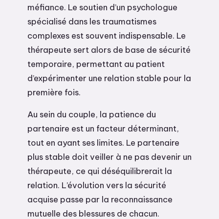
méfiance. Le soutien d’un psychologue
spécialisé dans les traumatismes
complexes est souvent indispensable. Le
thérapeute sert alors de base de sécurité
temporaire, permettant au patient
d’expérimenter une relation stable pour la
première fois.
Au sein du couple, la patience du
partenaire est un facteur déterminant,
tout en ayant ses limites. Le partenaire
plus stable doit veiller à ne pas devenir un
thérapeute, ce qui déséquilibrerait la
relation. L’évolution vers la sécurité
acquise passe par la reconnaissance
mutuelle des blessures de chacun.