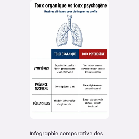
Infographie comparative des