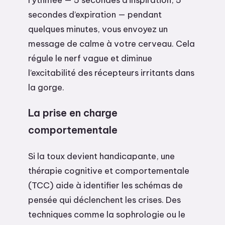
secondes d’expiration — pendant
quelques minutes, vous envoyez un
message de calme à votre cerveau. Cela
régule le nerf vague et diminue
l’excitabilité des récepteurs irritants dans
la gorge.
La prise en charge
comportementale
Si la toux devient handicapante, une
thérapie cognitive et comportementale
(TCC) aide à identifier les schémas de
pensée qui déclenchent les crises. Des
techniques comme la sophrologie ou le