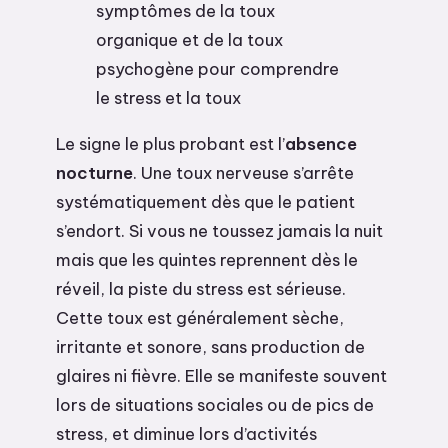
symptômes de la toux
organique et de la toux
psychogène pour comprendre
le stress et la toux
Le signe le plus probant est l’
absence
nocturne
. Une toux nerveuse s’arrête
systématiquement dès que le patient
s’endort. Si vous ne toussez jamais la nuit
mais que les quintes reprennent dès le
réveil, la piste du stress est sérieuse.
Cette toux est généralement sèche,
irritante et sonore, sans production de
glaires ni fièvre. Elle se manifeste souvent
lors de situations sociales ou de pics de
stress, et diminue lors d’activités