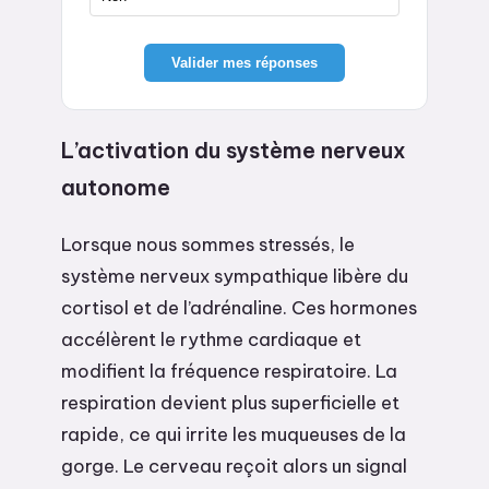
Valider mes réponses
L’activation du système nerveux
autonome
Lorsque nous sommes stressés, le
système nerveux sympathique libère du
cortisol et de l’adrénaline. Ces hormones
accélèrent le rythme cardiaque et
modifient la fréquence respiratoire. La
respiration devient plus superficielle et
rapide, ce qui irrite les muqueuses de la
gorge. Le cerveau reçoit alors un signal