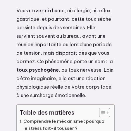
Vous n’avez ni rhume, ni allergie, ni reflux
gastrique, et pourtant, cette toux sèche
persiste depuis des semaines. Elle
survient souvent au bureau, avant une
réunion importante ou lors d’une période
de tension, mais disparaît dès que vous
dormez. Ce phénomène porte un nom : la
toux psychogène
, ou toux nerveuse. Loin
d’être imaginaire, elle est une réaction
physiologique réelle de votre corps face
à une surcharge émotionnelle.
Table des matières
Comprendre le mécanisme : pourquoi
le stress fait-il tousser ?