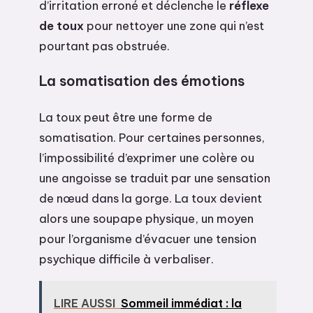
d’irritation erroné et déclenche le
réflexe
de toux
pour nettoyer une zone qui n’est
pourtant pas obstruée.
La somatisation des émotions
La toux peut être une forme de
somatisation. Pour certaines personnes,
l’impossibilité d’exprimer une colère ou
une angoisse se traduit par une sensation
de nœud dans la gorge. La toux devient
alors une soupape physique, un moyen
pour l’organisme d’évacuer une tension
psychique difficile à verbaliser.
LIRE AUSSI
Sommeil immédiat : la