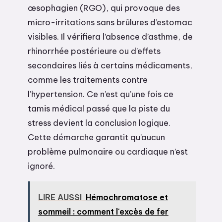
œsophagien (RGO), qui provoque des
micro-irritations sans brûlures d’estomac
visibles. Il vérifiera l’absence d’asthme, de
rhinorrhée postérieure ou d’effets
secondaires liés à certains médicaments,
comme les traitements contre
l’hypertension. Ce n’est qu’une fois ce
tamis médical passé que la piste du
stress devient la conclusion logique.
Cette démarche garantit qu’aucun
problème pulmonaire ou cardiaque n’est
ignoré.
LIRE AUSSI
Hémochromatose et
sommeil : comment l'excès de fer