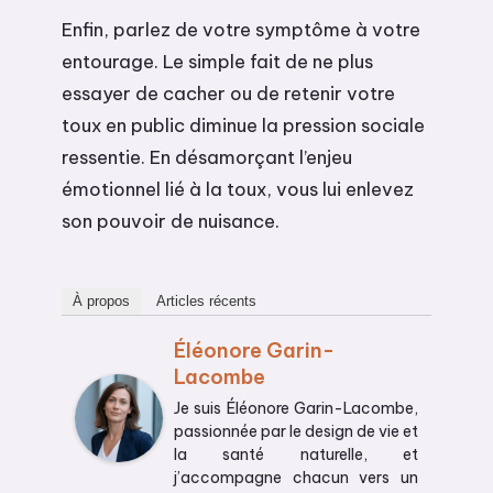
Enfin, parlez de votre symptôme à votre
entourage. Le simple fait de ne plus
essayer de cacher ou de retenir votre
toux en public diminue la pression sociale
ressentie. En désamorçant l’enjeu
émotionnel lié à la toux, vous lui enlevez
son pouvoir de nuisance.
À propos
Articles récents
Éléonore Garin-
Lacombe
Je suis Éléonore Garin-Lacombe,
passionnée par le design de vie et
la santé naturelle, et
j’accompagne chacun vers un