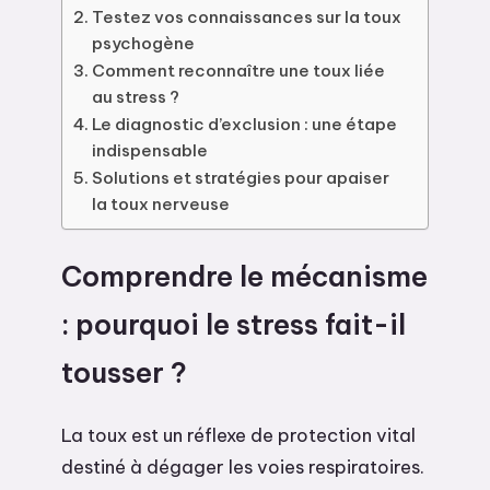
Testez vos connaissances sur la toux
psychogène
Comment reconnaître une toux liée
au stress ?
Le diagnostic d’exclusion : une étape
indispensable
Solutions et stratégies pour apaiser
la toux nerveuse
Comprendre le mécanisme
: pourquoi le stress fait-il
tousser ?
La toux est un réflexe de protection vital
destiné à dégager les voies respiratoires.