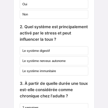
Oui
Non
2. Quel système est principalement
activé par le stress et peut
influencer la toux ?
Le système digestif
Le système nerveux autonome
Le système immunitaire
3. À partir de quelle durée une toux
est-elle considérée comme
chronique chez l'adulte ?
2 semaines