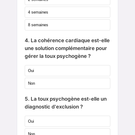
4 semaines
8 semaines
4. La cohérence cardiaque est-elle
une solution complémentaire pour
gérer la toux psychogène ?
Oui
Non
5. La toux psychogène est-elle un
diagnostic d'exclusion ?
Oui
Non