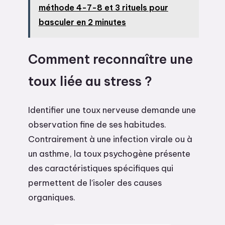
méthode 4-7-8 et 3 rituels pour
basculer en 2 minutes
Comment reconnaître une
toux liée au stress ?
Identifier une toux nerveuse demande une
observation fine de ses habitudes.
Contrairement à une infection virale ou à
un asthme, la toux psychogène présente
des caractéristiques spécifiques qui
permettent de l’isoler des causes
organiques.