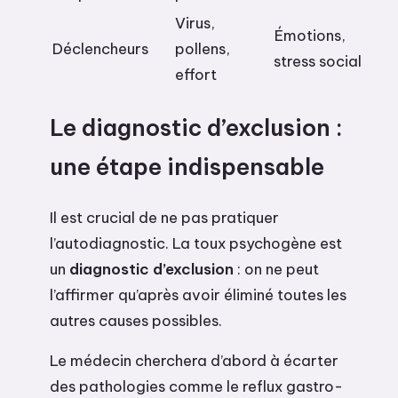
Virus,
Émotions,
Déclencheurs
pollens,
stress social
effort
Le diagnostic d’exclusion :
une étape indispensable
Il est crucial de ne pas pratiquer
l’autodiagnostic. La toux psychogène est
un
diagnostic d’exclusion
: on ne peut
l’affirmer qu’après avoir éliminé toutes les
autres causes possibles.
Le médecin cherchera d’abord à écarter
des pathologies comme le reflux gastro-