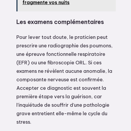
fragmente vos nuits
Les examens complémentaires
Pour lever tout doute, le praticien peut
prescrire une radiographie des poumons,
une épreuve fonctionnelle respiratoire
(EFR) ou une fibroscopie ORL. Si ces
examens ne révèlent aucune anomalie, la
composante nerveuse est confirmée.
Accepter ce diagnostic est souvent la
première étape vers la guérison, car
l’inquiétude de souffrir d’une pathologie
grave entretient elle-même le cycle du
stress.