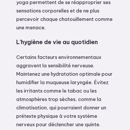
yoga permettent de se réapproprier ses
sensations corporelles et de ne plus
percevoir chaque chatouillement comme
une menace.
L’hygiène de vie au quotidien
Certains facteurs environnementaux
aggravent la sensibilité nerveuse.
Maintenez une hydratation optimale pour
humidifier la muqueuse laryngée. Évitez
les irritants comme le tabac ou les
atmosphères trop sèches, comme la
climatisation, qui pourraient donner un
prétexte physique à votre système
nerveux pour déclencher une quinte.