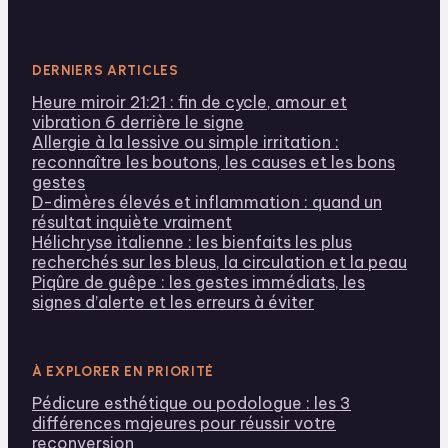
DERNIERS ARTICLES
Heure miroir 21:21 : fin de cycle, amour et
vibration 6 derrière le signe
Allergie à la lessive ou simple irritation :
reconnaître les boutons, les causes et les bons
gestes
D-dimères élevés et inflammation : quand un
résultat inquiète vraiment
Hélichryse italienne : les bienfaits les plus
recherchés sur les bleus, la circulation et la peau
Piqûre de guêpe : les gestes immédiats, les
signes d’alerte et les erreurs à éviter
À EXPLORER EN PRIORITÉ
Pédicure esthétique ou podologue : les 3
différences majeures pour réussir votre
reconversion