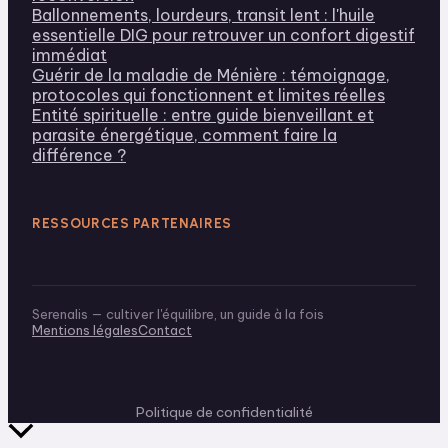
Ballonnements, lourdeurs, transit lent : l'huile
essentielle DIG pour retrouver un confort digestif
immédiat
Guérir de la maladie de Ménière : témoignage,
protocoles qui fonctionnent et limites réelles
Entité spirituelle : entre guide bienveillant et
parasite énergétique, comment faire la
différence ?
RESSOURCES PARTENAIRES
Serenalis — cultiver l'équilibre, un guide à la fois
Mentions légales
Contact
Politique de confidentialité
Retour