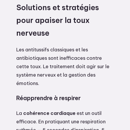
Solutions et stratégies
pour apaiser la toux
nerveuse
Les antitussifs classiques et les
antibiotiques sont inefficaces contre
cette toux. Le traitement doit agir sur le
système nerveux et la gestion des
émotions.
Réapprendre à respirer
La
cohérence cardiaque
est un outil
efficace. En pratiquant une respiration
rythmée — 5 secondes d’inspiration, 5