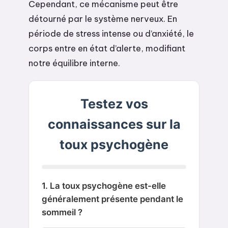
Cependant, ce mécanisme peut être
détourné par le système nerveux. En
période de stress intense ou d’anxiété, le
corps entre en état d’alerte, modifiant
notre équilibre interne.
Testez vos
connaissances sur la
toux psychogène
1. La toux psychogène est-elle
généralement présente pendant le
sommeil ?