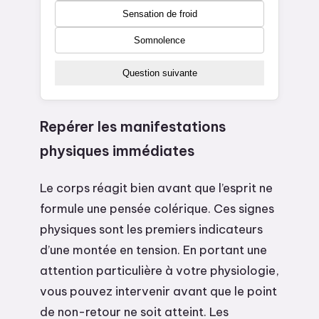
Sensation de froid
Somnolence
Question suivante
Repérer les manifestations
physiques immédiates
Le corps réagit bien avant que l’esprit ne
formule une pensée colérique. Ces signes
physiques sont les premiers indicateurs
d’une montée en tension. En portant une
attention particulière à votre physiologie,
vous pouvez intervenir avant que le point
de non-retour ne soit atteint. Les