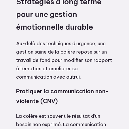
Stratégies à long terme
pour une gestion
émotionnelle durable
Au-delà des techniques d’urgence, une
gestion saine de la colère repose sur un
travail de fond pour modifier son rapport
à l’émotion et améliorer sa
communication avec autrui.
Pratiquer la communication non-
violente (CNV)
La colère est souvent le résultat d’un
besoin non exprimé. La communication