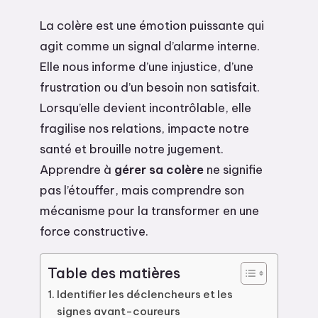
La colère est une émotion puissante qui
agit comme un signal d’alarme interne.
Elle nous informe d’une injustice, d’une
frustration ou d’un besoin non satisfait.
Lorsqu’elle devient incontrôlable, elle
fragilise nos relations, impacte notre
santé et brouille notre jugement.
Apprendre à
gérer sa colère
ne signifie
pas l’étouffer, mais comprendre son
mécanisme pour la transformer en une
force constructive.
Table des matières
Identifier les déclencheurs et les
signes avant-coureurs