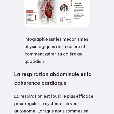
Infographie sur les mécanismes
physiologiques de la colère et
comment gérer sa colère au
quotidien
La respiration abdominale et la
cohérence cardiaque
La respiration est l’outil le plus efficace
pour réguler le système nerveux
autonome. Lorsque nous sommes en