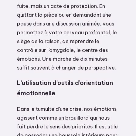
fuite, mais un acte de protection. En
quittant la pièce ou en demandant une
pause dans une discussion animée, vous
permettez à votre cerveau préfrontal, le
siège de la raison, de reprendre le
contrôle sur l’amygdale, le centre des
émotions. Une marche de dix minutes
suffit souvent à changer de perspective.
L’utilisation d’outils d’orientation
émotionnelle
Dans le tumulte d’une crise, nos émotions
agissent comme un brouillard qui nous
fait perdre le sens des priorités. Il est utile
de posséder une boussole intérieure pour