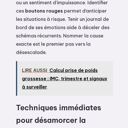
ou un sentiment d’impuissance. Identifier
ces
boutons rouges
permet d’anticiper
les situations à risque. Tenir un journal de
bord de ses émotions aide à déceler des
schémas récurrents. Nommer la cause
exacte est le premier pas vers la
désescalade.
LIRE AUSSI
Calcul prise de poids
grossesse : IMC, trimestre et signaux
à surveiller
Techniques immédiates
pour désamorcer la