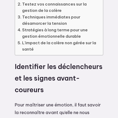
Testez vos connaissances sur la
gestion de la colère
Techniques immédiates pour
désamorcer la tension
Stratégies à long terme pour une
gestion émotionnelle durable
L’impact de la colère non gérée sur la
santé
Identifier les déclencheurs
et les signes avant-
coureurs
Pour maîtriser une émotion, il faut savoir
la reconnaître avant qu’elle ne nous