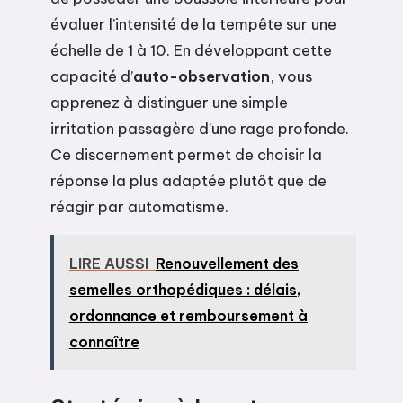
évaluer l’intensité de la tempête sur une
échelle de 1 à 10. En développant cette
capacité d’
auto-observation
, vous
apprenez à distinguer une simple
irritation passagère d’une rage profonde.
Ce discernement permet de choisir la
réponse la plus adaptée plutôt que de
réagir par automatisme.
LIRE AUSSI
Renouvellement des
semelles orthopédiques : délais,
ordonnance et remboursement à
connaître