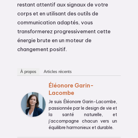
restant attentif aux signaux de votre
corps et en utilisant des outils de
communication adaptés, vous
transformerez progressivement cette
énergie brute en un moteur de
changement positif.
À propos
Articles récents
Éléonore Garin-
Lacombe
Je suis Éléonore Garin-Lacombe,
passionnée par le design de vie et
la santé naturelle, et
j’accompagne chacun vers un
équilibre harmonieux et durable.