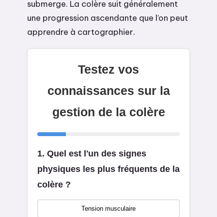
submerge. La colère suit généralement
une progression ascendante que l’on peut
apprendre à cartographier.
Testez vos
connaissances sur la
gestion de la colère
1. Quel est l'un des signes
physiques les plus fréquents de la
colère ?
Tension musculaire