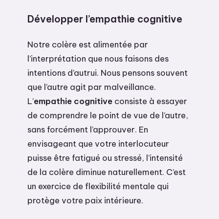
Développer l’empathie cognitive
Notre colère est alimentée par
l’interprétation que nous faisons des
intentions d’autrui. Nous pensons souvent
que l’autre agit par malveillance.
L’
empathie cognitive
consiste à essayer
de comprendre le point de vue de l’autre,
sans forcément l’approuver. En
envisageant que votre interlocuteur
puisse être fatigué ou stressé, l’intensité
de la colère diminue naturellement. C’est
un exercice de flexibilité mentale qui
protège votre paix intérieure.