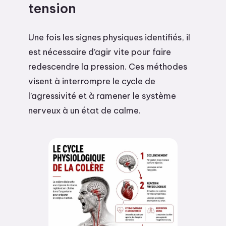
tension
Une fois les signes physiques identifiés, il
est nécessaire d’agir vite pour faire
redescendre la pression. Ces méthodes
visent à interrompre le cycle de
l’agressivité et à ramener le système
nerveux à un état de calme.