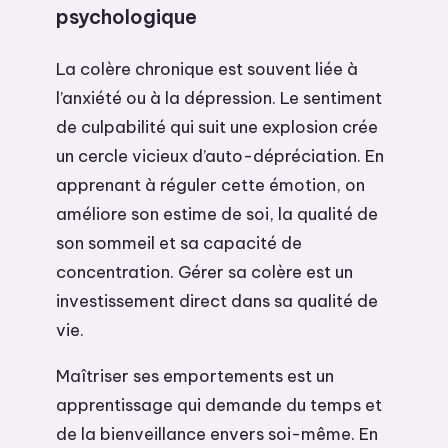
psychologique
La colère chronique est souvent liée à
l’anxiété ou à la dépression. Le sentiment
de culpabilité qui suit une explosion crée
un cercle vicieux d’auto-dépréciation. En
apprenant à réguler cette émotion, on
améliore son estime de soi, la qualité de
son sommeil et sa capacité de
concentration. Gérer sa colère est un
investissement direct dans sa qualité de
vie.
Maîtriser ses emportements est un
apprentissage qui demande du temps et
de la bienveillance envers soi-même. En