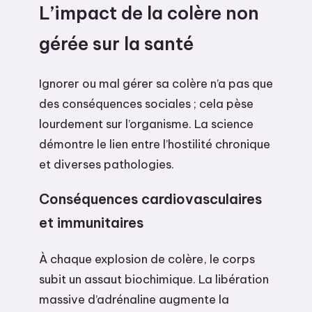
L’impact de la colère non
gérée sur la santé
Ignorer ou mal gérer sa colère n’a pas que
des conséquences sociales ; cela pèse
lourdement sur l’organisme. La science
démontre le lien entre l’hostilité chronique
et diverses pathologies.
Conséquences cardiovasculaires
et immunitaires
À chaque explosion de colère, le corps
subit un assaut biochimique. La libération
massive d’adrénaline augmente la