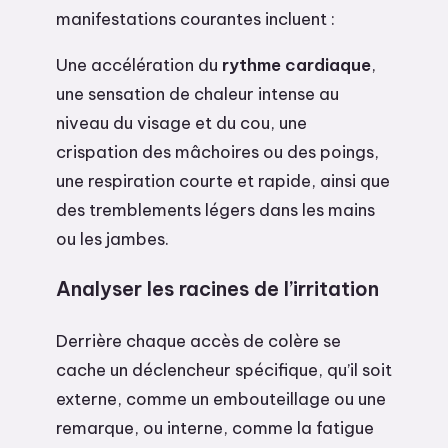
manifestations courantes incluent :
Une accélération du
rythme cardiaque
,
une sensation de chaleur intense au
niveau du visage et du cou, une
crispation des mâchoires ou des poings,
une respiration courte et rapide, ainsi que
des tremblements légers dans les mains
ou les jambes.
Analyser les racines de l’irritation
Derrière chaque accès de colère se
cache un déclencheur spécifique, qu’il soit
externe, comme un embouteillage ou une
remarque, ou interne, comme la fatigue