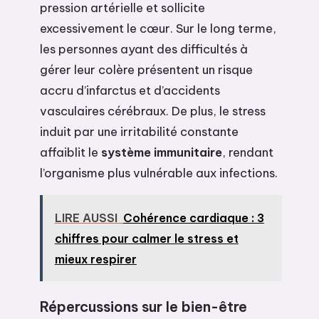
pression artérielle et sollicite
excessivement le cœur. Sur le long terme,
les personnes ayant des difficultés à
gérer leur colère présentent un risque
accru d’infarctus et d’accidents
vasculaires cérébraux. De plus, le stress
induit par une irritabilité constante
affaiblit le
système immunitaire
, rendant
l’organisme plus vulnérable aux infections.
LIRE AUSSI
Cohérence cardiaque : 3
chiffres pour calmer le stress et
mieux respirer
Répercussions sur le bien-être