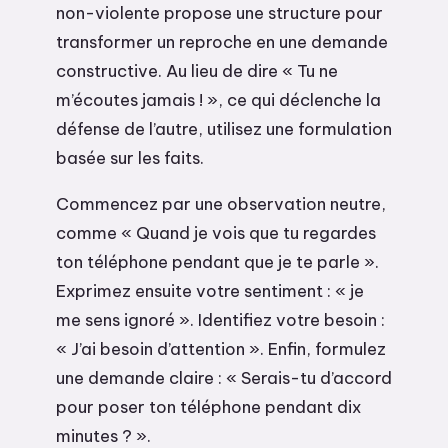
non-violente propose une structure pour
transformer un reproche en une demande
constructive. Au lieu de dire « Tu ne
m’écoutes jamais ! », ce qui déclenche la
défense de l’autre, utilisez une formulation
basée sur les faits.
Commencez par une observation neutre,
comme « Quand je vois que tu regardes
ton téléphone pendant que je te parle ».
Exprimez ensuite votre sentiment : « je
me sens ignoré ». Identifiez votre besoin :
« J’ai besoin d’attention ». Enfin, formulez
une demande claire : « Serais-tu d’accord
pour poser ton téléphone pendant dix
minutes ? ».