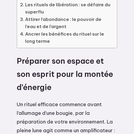
Les rituels de libération : se défaire du
superflu
Attirer l’abondance : le pouvoir de
l’eau et de l’argent
Ancrer les bénéfices du rituel sur le
long terme
Préparer son espace et
son esprit pour la montée
d’énergie
Un rituel efficace commence avant
l’allumage d’une bougie, par la
préparation de votre environnement. La
pleine lune agit comme un amplificateur :