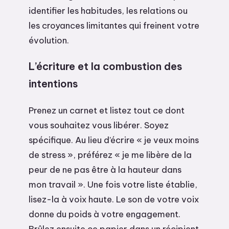
identifier les habitudes, les relations ou
les croyances limitantes qui freinent votre
évolution.
L’écriture et la combustion des
intentions
Prenez un carnet et listez tout ce dont
vous souhaitez vous libérer. Soyez
spécifique. Au lieu d’écrire « je veux moins
de stress », préférez « je me libère de la
peur de ne pas être à la hauteur dans
mon travail ». Une fois votre liste établie,
lisez-la à voix haute. Le son de votre voix
donne du poids à votre engagement.
Brûlez ensuite ce papier dans un récipient