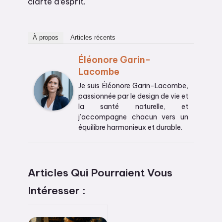
clarté d’esprit.
À propos
Articles récents
Éléonore Garin-
Lacombe
Je suis Éléonore Garin-Lacombe,
passionnée par le design de vie et
la santé naturelle, et
j’accompagne chacun vers un
équilibre harmonieux et durable.
Articles Qui Pourraient Vous
Intéresser :