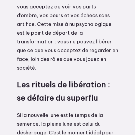
vous acceptez de voir vos parts
d’ombre, vos peurs et vos échecs sans
artifice. Cette mise à nu psychologique
est le point de départ de la
transformation : vous ne pouvez libérer
que ce que vous acceptez de regarder en
face, loin des rôles que vous jouez en
société.
Les rituels de libération :
se défaire du superflu
Si la nouvelle lune est le temps de la
semence, la pleine lune est celui du
désherbage. C’est le moment idéal pour