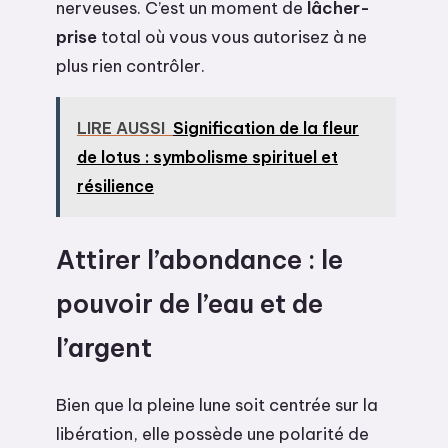
nerveuses. C’est un moment de
lâcher-
prise
total où vous vous autorisez à ne
plus rien contrôler.
LIRE AUSSI
Signification de la fleur
de lotus : symbolisme spirituel et
résilience
Attirer l’abondance : le
pouvoir de l’eau et de
l’argent
Bien que la pleine lune soit centrée sur la
libération, elle possède une polarité de