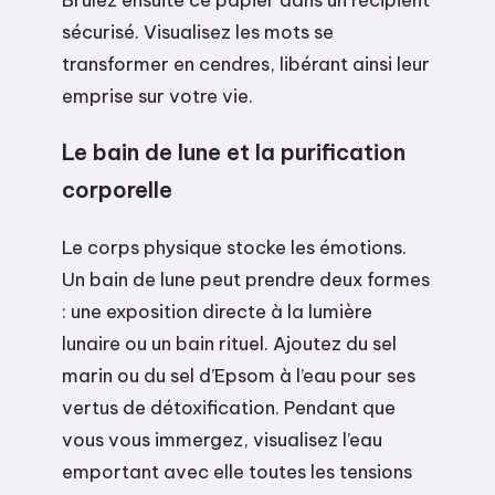
sécurisé. Visualisez les mots se
transformer en cendres, libérant ainsi leur
emprise sur votre vie.
Le bain de lune et la purification
corporelle
Le corps physique stocke les émotions.
Un bain de lune peut prendre deux formes
: une exposition directe à la lumière
lunaire ou un bain rituel. Ajoutez du sel
marin ou du sel d’Epsom à l’eau pour ses
vertus de détoxification. Pendant que
vous vous immergez, visualisez l’eau
emportant avec elle toutes les tensions