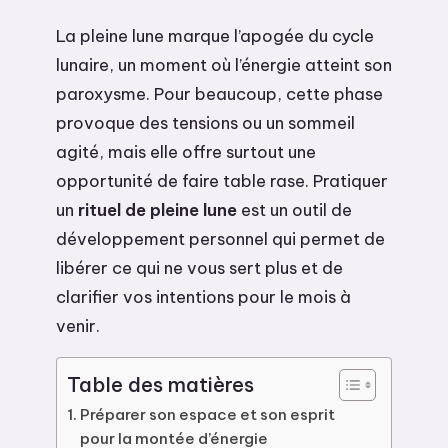
La pleine lune marque l’apogée du cycle
lunaire, un moment où l’énergie atteint son
paroxysme. Pour beaucoup, cette phase
provoque des tensions ou un sommeil
agité, mais elle offre surtout une
opportunité de faire table rase. Pratiquer
un
rituel de pleine lune
est un outil de
développement personnel qui permet de
libérer ce qui ne vous sert plus et de
clarifier vos intentions pour le mois à
venir.
Table des matières
Préparer son espace et son esprit
pour la montée d’énergie