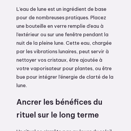
L’eau de lune est un ingrédient de base
pour de nombreuses pratiques. Placez
une bouteille en verre remplie d’eau à
l’extérieur ou sur une fenêtre pendant la
nuit de la pleine lune. Cette eau, chargée
par les vibrations lunaires, peut servir à
nettoyer vos cristaux, être ajoutée à
votre vaporisateur pour plantes, ou être
bue pour intégrer l’énergie de clarté de la
lune.
Ancrer les bénéfices du
rituel sur le long terme