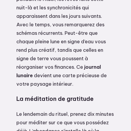
nuit-là et les synchronicités qui
apparaissent dans les jours suivants.
Avec le temps, vous remarquerez des
schémas récurrents. Peut-être que
chaque pleine lune en signe d’eau vous
rend plus créatif, tandis que celles en
signe de terre vous poussent à
réorganiser vos finances. Ce
journal
lunaire
devient une carte précieuse de
votre paysage intérieur.
La méditation de gratitude
Le lendemain du rituel, prenez dix minutes
pour méditer sur ce que vous possédez
déjà. L’abondance s’installe là où la