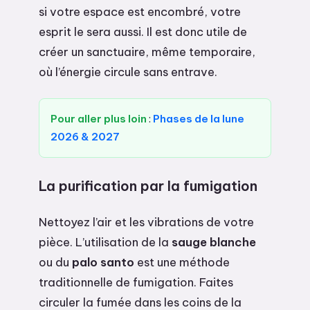
si votre espace est encombré, votre
esprit le sera aussi. Il est donc utile de
créer un sanctuaire, même temporaire,
où l’énergie circule sans entrave.
Pour aller plus loin
:
Phases de la lune
2026 & 2027
La purification par la fumigation
Nettoyez l’air et les vibrations de votre
pièce. L’utilisation de la
sauge blanche
ou du
palo santo
est une méthode
traditionnelle de fumigation. Faites
circuler la fumée dans les coins de la