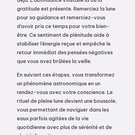
gratitude est présente. Remerciez la lune
pour sa guidance et remerciez-vous
d’avoir pris ce temps pour votre bien-
être. Ce sentiment de plénitude aide à
stabiliser l’énergie reçue et empêche le
retour immédiat des pensées négatives
que vous avez brûlées la veille.
En suivant ces étapes, vous transformez
un phénomène astronomique en un
rendez-vous avec votre conscience. Le
rituel de pleine lune devient une boussole,
vous permettant de naviguer dans les
eaux parfois agitées de la vie
quotidienne avec plus de sérénité et de