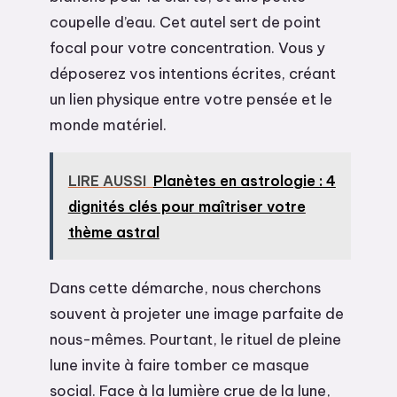
coupelle d’eau. Cet autel sert de point
focal pour votre concentration. Vous y
déposerez vos intentions écrites, créant
un lien physique entre votre pensée et le
monde matériel.
LIRE AUSSI
Planètes en astrologie : 4
dignités clés pour maîtriser votre
thème astral
Dans cette démarche, nous cherchons
souvent à projeter une image parfaite de
nous-mêmes. Pourtant, le rituel de pleine
lune invite à faire tomber ce masque
social. Face à la lumière crue de la lune,