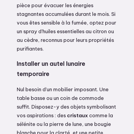
pièce pour évacuer les énergies
stagnantes accumulées durant le mois. Si
vous êtes sensible à la fumée, optez pour
un spray d’huiles essentielles au citron ou
au cèdre, reconnus pour leurs propriétés
purifiantes.
Installer un autel lunaire
temporaire
Nul besoin d’un mobilier imposant. Une
table basse ou un coin de commode
suffit. Disposez-y des objets symbolisant
vos aspirations : des
cristaux
comme la
sélénite ou la pierre de lune, une bougie
blanche pour la clarté, et une petite