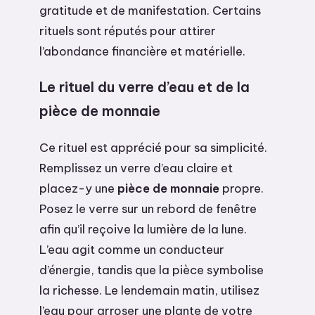
gratitude et de manifestation. Certains
rituels sont réputés pour attirer
l’abondance financière et matérielle.
Le rituel du verre d’eau et de la
pièce de monnaie
Ce rituel est apprécié pour sa simplicité.
Remplissez un verre d’eau claire et
placez-y une
pièce de monnaie
propre.
Posez le verre sur un rebord de fenêtre
afin qu’il reçoive la lumière de la lune.
L’eau agit comme un conducteur
d’énergie, tandis que la pièce symbolise
la richesse. Le lendemain matin, utilisez
l’eau pour arroser une plante de votre