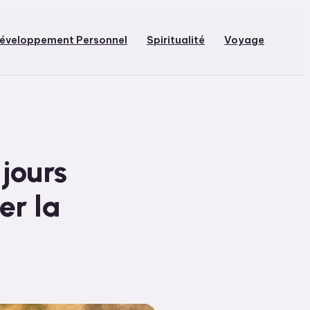
éveloppement Personnel
Spiritualité
Voyage
 jours
er la