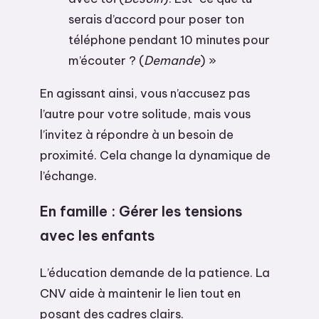
serais d’accord pour poser ton
téléphone pendant 10 minutes pour
m’écouter ? (
Demande
) »
En agissant ainsi, vous n’accusez pas
l’autre pour votre solitude, mais vous
l’invitez à répondre à un besoin de
proximité. Cela change la dynamique de
l’échange.
En famille : Gérer les tensions
avec les enfants
L’éducation demande de la patience. La
CNV aide à maintenir le lien tout en
posant des cadres clairs.