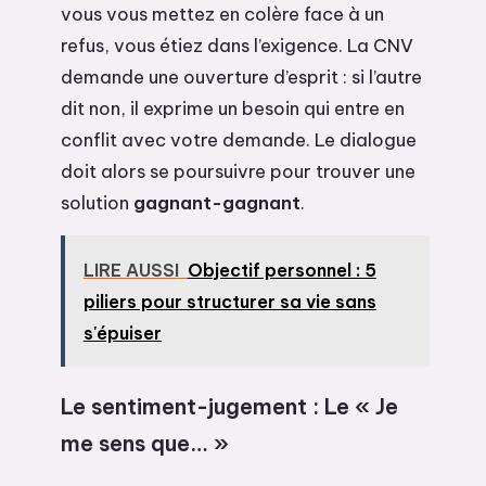
vous vous mettez en colère face à un
refus, vous étiez dans l’exigence. La CNV
demande une ouverture d’esprit : si l’autre
dit non, il exprime un besoin qui entre en
conflit avec votre demande. Le dialogue
doit alors se poursuivre pour trouver une
solution
gagnant-gagnant
.
LIRE AUSSI
Objectif personnel : 5
piliers pour structurer sa vie sans
s'épuiser
Le sentiment-jugement : Le « Je
me sens que… »