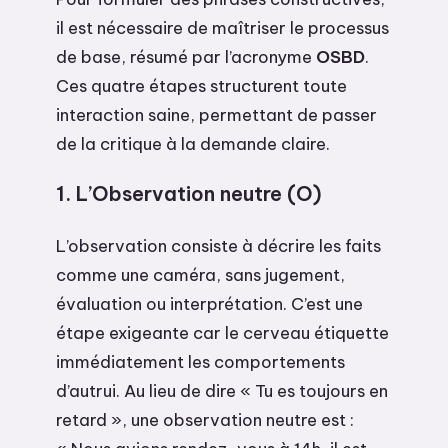
il est nécessaire de maîtriser le processus
de base, résumé par l’acronyme
OSBD
.
Ces quatre étapes structurent toute
interaction saine, permettant de passer
de la critique à la demande claire.
1. L’Observation neutre (O)
L’observation consiste à décrire les faits
comme une caméra, sans jugement,
évaluation ou interprétation. C’est une
étape exigeante car le cerveau étiquette
immédiatement les comportements
d’autrui. Au lieu de dire « Tu es toujours en
retard », une observation neutre est :