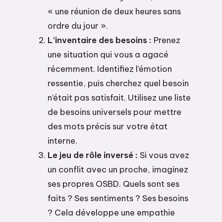
« une réunion de deux heures sans
ordre du jour ».
L’inventaire des besoins :
Prenez
une situation qui vous a agacé
récemment. Identifiez l’émotion
ressentie, puis cherchez quel besoin
n’était pas satisfait. Utilisez une liste
de besoins universels pour mettre
des mots précis sur votre état
interne.
Le jeu de rôle inversé :
Si vous avez
un conflit avec un proche, imaginez
ses propres OSBD. Quels sont ses
faits ? Ses sentiments ? Ses besoins
? Cela développe une empathie