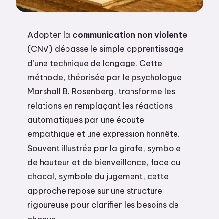
Adopter la
communication non violente
(CNV) dépasse le simple apprentissage
d’une technique de langage. Cette
méthode, théorisée par le psychologue
Marshall B. Rosenberg, transforme les
relations en remplaçant les réactions
automatiques par une écoute
empathique et une expression honnête.
Souvent illustrée par la girafe, symbole
de hauteur et de bienveillance, face au
chacal, symbole du jugement, cette
approche repose sur une structure
rigoureuse pour clarifier les besoins de
chacun.