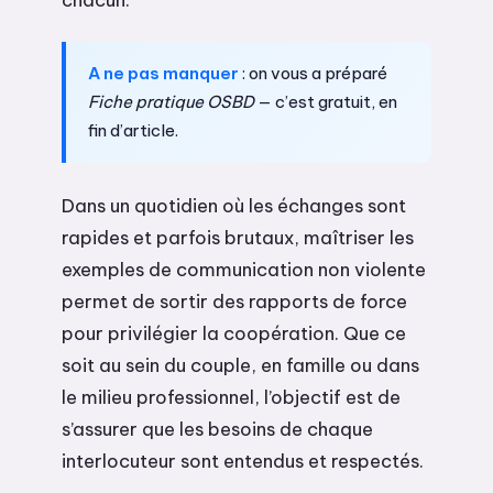
A ne pas manquer
: on vous a préparé
Fiche pratique OSBD
— c’est gratuit, en
fin d’article.
Dans un quotidien où les échanges sont
rapides et parfois brutaux, maîtriser les
exemples de communication non violente
permet de sortir des rapports de force
pour privilégier la coopération. Que ce
soit au sein du couple, en famille ou dans
le milieu professionnel, l’objectif est de
s’assurer que les besoins de chaque
interlocuteur sont entendus et respectés.