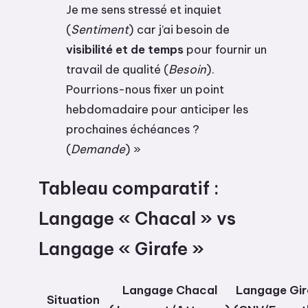
Je me sens stressé et inquiet
(
Sentiment
) car j’ai besoin de
visibilité et de temps
pour fournir un
travail de qualité (
Besoin
).
Pourrions-nous fixer un point
hebdomadaire pour anticiper les
prochaines échéances ?
(
Demande
) »
Tableau comparatif :
Langage « Chacal » vs
Langage « Girafe »
Langage Chacal
Langage Gir
Situation