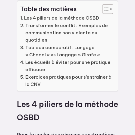
Table des matières
Les 4 piliers de la méthode OSBD
Transformer le conflit : Exemples de
communication non violente au
quotidien
Tableau comparatif : Langage
« Chacal » vs Langage « Girafe »
Les écueils à éviter pour une pratique
efficace
Exercices pratiques pour s’entraîner à
la CNV
Les 4 piliers de la méthode
OSBD
Pour formuler des phrases constructives,