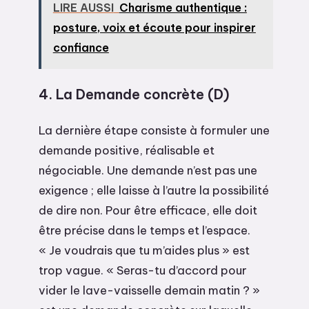
LIRE AUSSI
Charisme authentique :
posture, voix et écoute pour inspirer
confiance
4. La Demande concrète (D)
La dernière étape consiste à formuler une
demande positive, réalisable et
négociable. Une demande n’est pas une
exigence ; elle laisse à l’autre la possibilité
de dire non. Pour être efficace, elle doit
être précise dans le temps et l’espace.
« Je voudrais que tu m’aides plus » est
trop vague. « Seras-tu d’accord pour
vider le lave-vaisselle demain matin ? »