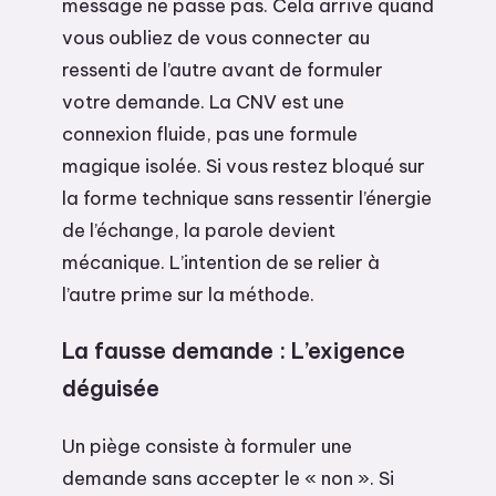
message ne passe pas. Cela arrive quand
vous oubliez de vous connecter au
ressenti de l’autre avant de formuler
votre demande. La CNV est une
connexion fluide, pas une formule
magique isolée. Si vous restez bloqué sur
la forme technique sans ressentir l’énergie
de l’échange, la parole devient
mécanique. L’intention de se relier à
l’autre prime sur la méthode.
La fausse demande : L’exigence
déguisée
Un piège consiste à formuler une
demande sans accepter le « non ». Si