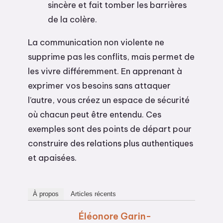
sincère et fait tomber les barrières
de la colère.
La communication non violente ne
supprime pas les conflits, mais permet de
les vivre différemment. En apprenant à
exprimer vos besoins sans attaquer
l’autre, vous créez un espace de sécurité
où chacun peut être entendu. Ces
exemples sont des points de départ pour
construire des relations plus authentiques
et apaisées.
À propos
Articles récents
Éléonore Garin-