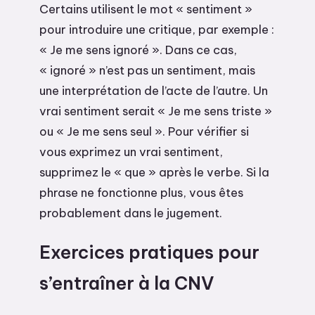
Certains utilisent le mot « sentiment »
pour introduire une critique, par exemple :
« Je me sens ignoré ». Dans ce cas,
« ignoré » n’est pas un sentiment, mais
une interprétation de l’acte de l’autre. Un
vrai sentiment serait « Je me sens triste »
ou « Je me sens seul ». Pour vérifier si
vous exprimez un vrai sentiment,
supprimez le « que » après le verbe. Si la
phrase ne fonctionne plus, vous êtes
probablement dans le jugement.
Exercices pratiques pour
s’entraîner à la CNV