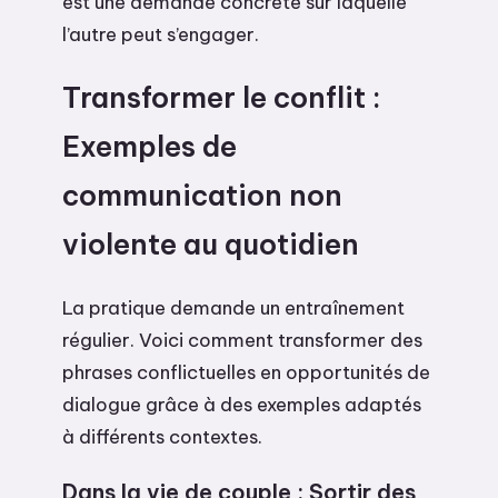
est une demande concrète sur laquelle
l’autre peut s’engager.
Transformer le conflit :
Exemples de
communication non
violente au quotidien
La pratique demande un entraînement
régulier. Voici comment transformer des
phrases conflictuelles en opportunités de
dialogue grâce à des exemples adaptés
à différents contextes.
Dans la vie de couple : Sortir des