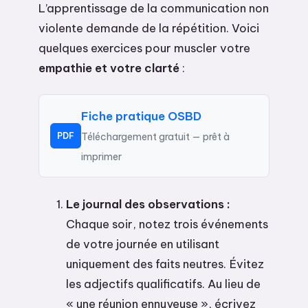
L’apprentissage de la communication non
violente demande de la répétition. Voici
quelques exercices pour muscler votre
empathie et votre clarté
:
Fiche pratique OSBD
PDF
Téléchargement gratuit — prêt à
imprimer
Le journal des observations :
Chaque soir, notez trois événements
de votre journée en utilisant
uniquement des faits neutres. Évitez
les adjectifs qualificatifs. Au lieu de
« une réunion ennuyeuse », écrivez