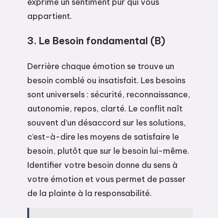
exprime un sentiment pur qui vous
appartient.
3. Le Besoin fondamental (B)
Derrière chaque émotion se trouve un
besoin comblé ou insatisfait. Les besoins
sont universels : sécurité, reconnaissance,
autonomie, repos, clarté. Le conflit naît
souvent d’un désaccord sur les solutions,
c’est-à-dire les moyens de satisfaire le
besoin, plutôt que sur le besoin lui-même.
Identifier votre besoin donne du sens à
votre émotion et vous permet de passer
de la plainte à la responsabilité.