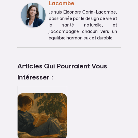
Lacombe
Je suis Éléonore Garin-Lacombe,
passionnée par le design de vie et
la santé naturelle, et
j’accompagne chacun vers un
équilibre harmonieux et durable.
Articles Qui Pourraient Vous
Intéresser :