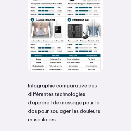
Infographie comparative des
différentes technologies
d’appareil de massage pour le
dos pour soulager les douleurs
musculaires.