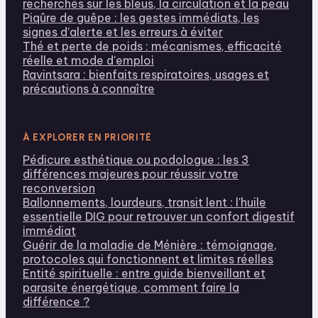
recherchés sur les bleus, la circulation et la peau
Piqûre de guêpe : les gestes immédiats, les
signes d’alerte et les erreurs à éviter
Thé et perte de poids : mécanismes, efficacité
réelle et mode d'emploi
Ravintsara : bienfaits respiratoires, usages et
précautions à connaître
À EXPLORER EN PRIORITÉ
Pédicure esthétique ou podologue : les 3
différences majeures pour réussir votre
reconversion
Ballonnements, lourdeurs, transit lent : l'huile
essentielle DIG pour retrouver un confort digestif
immédiat
Guérir de la maladie de Ménière : témoignage,
protocoles qui fonctionnent et limites réelles
Entité spirituelle : entre guide bienveillant et
parasite énergétique, comment faire la
différence ?