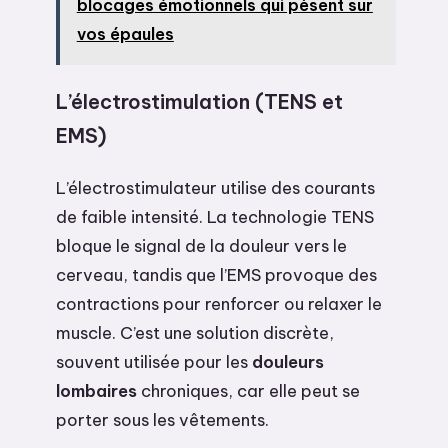
blocages émotionnels qui pèsent sur
vos épaules
L’électrostimulation (TENS et
EMS)
L’électrostimulateur utilise des courants
de faible intensité. La technologie TENS
bloque le signal de la douleur vers le
cerveau, tandis que l’EMS provoque des
contractions pour renforcer ou relaxer le
muscle. C’est une solution discrète,
souvent utilisée pour les
douleurs
lombaires
chroniques, car elle peut se
porter sous les vêtements.