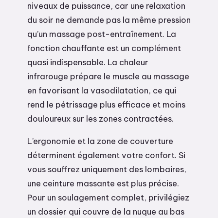
niveaux de puissance, car une relaxation
du soir ne demande pas la même pression
qu’un massage post-entraînement. La
fonction chauffante est un complément
quasi indispensable. La chaleur
infrarouge prépare le muscle au massage
en favorisant la vasodilatation, ce qui
rend le pétrissage plus efficace et moins
douloureux sur les zones contractées.
L’ergonomie et la zone de couverture
déterminent également votre confort. Si
vous souffrez uniquement des lombaires,
une ceinture massante est plus précise.
Pour un soulagement complet, privilégiez
un dossier qui couvre de la nuque au bas