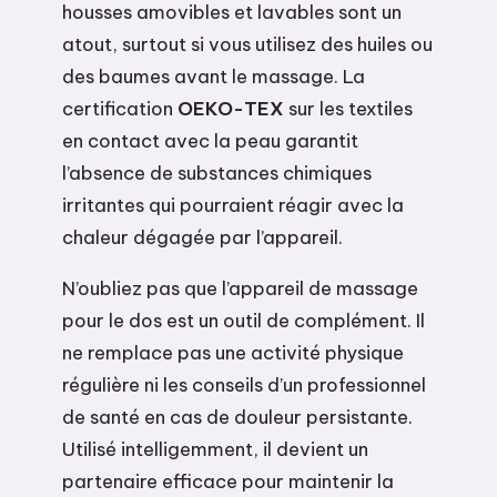
housses amovibles et lavables sont un
atout, surtout si vous utilisez des huiles ou
des baumes avant le massage. La
certification
OEKO-TEX
sur les textiles
en contact avec la peau garantit
l’absence de substances chimiques
irritantes qui pourraient réagir avec la
chaleur dégagée par l’appareil.
N’oubliez pas que l’appareil de massage
pour le dos est un outil de complément. Il
ne remplace pas une activité physique
régulière ni les conseils d’un professionnel
de santé en cas de douleur persistante.
Utilisé intelligemment, il devient un
partenaire efficace pour maintenir la