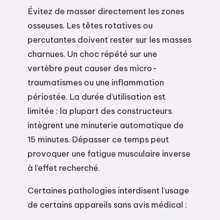
Évitez de masser directement les zones
osseuses. Les têtes rotatives ou
percutantes doivent rester sur les masses
charnues. Un choc répété sur une
vertèbre peut causer des micro-
traumatismes ou une inflammation
périostée. La durée d’utilisation est
limitée : la plupart des constructeurs
intègrent une minuterie automatique de
15 minutes. Dépasser ce temps peut
provoquer une fatigue musculaire inverse
à l’effet recherché.
Certaines pathologies interdisent l’usage
de certains appareils sans avis médical :