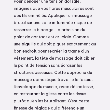
Pour dénouer une tension dorsale,
imaginez que vos fibres musculaires sont
des fils emmêlés. Appliquer un massage
brutal sur une zone inflammée risque de
resserrer le blocage. La précision du
point de contact est cruciale. Comme
une
aiguille
qui doit piquer exactement au
bon endroit pour recréer la trame d’un
vêtement, la tête de massage doit cibler
le point de tension sans écraser les
structures osseuses. Cette approche du
massage domestique travaille le fascia,
l’enveloppe du muscle, avec délicatesse,
en restaurant la glisse entre les tissus
plutôt qu’en les brutalisant. C’est cette
finesse de réglage qui différencie un