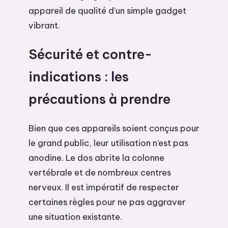
appareil de qualité d’un simple gadget
vibrant.
Sécurité et contre-
indications : les
précautions à prendre
Bien que ces appareils soient conçus pour
le grand public, leur utilisation n’est pas
anodine. Le dos abrite la colonne
vertébrale et de nombreux centres
nerveux. Il est impératif de respecter
certaines règles pour ne pas aggraver
une situation existante.