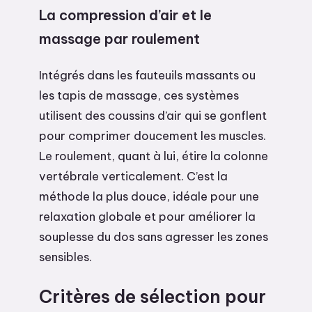
La compression d’air et le
massage par roulement
Intégrés dans les fauteuils massants ou
les tapis de massage, ces systèmes
utilisent des coussins d’air qui se gonflent
pour comprimer doucement les muscles.
Le roulement, quant à lui, étire la colonne
vertébrale verticalement. C’est la
méthode la plus douce, idéale pour une
relaxation globale et pour améliorer la
souplesse du dos sans agresser les zones
sensibles.
Critères de sélection pour