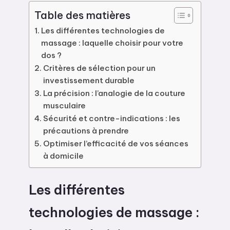
Table des matières
Les différentes technologies de
massage : laquelle choisir pour votre
dos ?
Critères de sélection pour un
investissement durable
La précision : l’analogie de la couture
musculaire
Sécurité et contre-indications : les
précautions à prendre
Optimiser l’efficacité de vos séances
à domicile
Les différentes
technologies de massage :