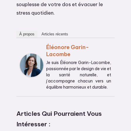
souplesse de votre dos et évacuer le
stress quotidien.
À propos
Articles récents
Éléonore Garin-
Lacombe
Je suis Éléonore Garin-Lacombe,
passionnée par le design de vie et
la santé naturelle, et
j’accompagne chacun vers un
équilibre harmonieux et durable.
Articles Qui Pourraient Vous
Intéresser :