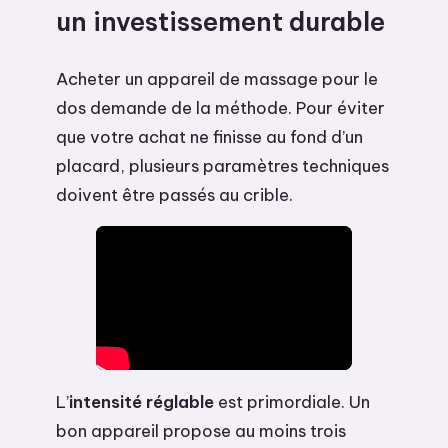
un investissement durable
Acheter un appareil de massage pour le
dos demande de la méthode. Pour éviter
que votre achat ne finisse au fond d’un
placard, plusieurs paramètres techniques
doivent être passés au crible.
L’
intensité réglable
est primordiale. Un
bon appareil propose au moins trois