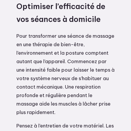
Optimiser l’efficacité de
vos séances à domicile
Pour transformer une séance de massage
en une thérapie de bien-être,
l’environnement et la posture comptent
autant que l’appareil. Commencez par
une intensité faible pour laisser le temps à
votre système nerveux de s’habituer au
contact mécanique. Une respiration
profonde et régulière pendant le
massage aide les muscles à lâcher prise
plus rapidement.
Pensez à l’entretien de votre matériel. Les