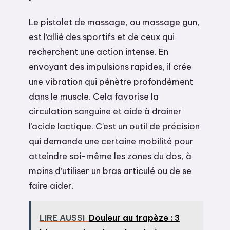
Le pistolet de massage, ou massage gun,
est l’allié des sportifs et de ceux qui
recherchent une action intense. En
envoyant des impulsions rapides, il crée
une vibration qui pénètre profondément
dans le muscle. Cela favorise la
circulation sanguine et aide à drainer
l’acide lactique. C’est un outil de précision
qui demande une certaine mobilité pour
atteindre soi-même les zones du dos, à
moins d’utiliser un bras articulé ou de se
faire aider.
LIRE AUSSI
Douleur au trapèze : 3