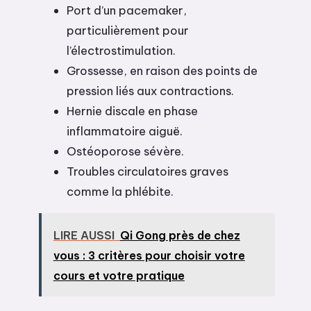
Port d’un pacemaker,
particulièrement pour
l’électrostimulation.
Grossesse, en raison des points de
pression liés aux contractions.
Hernie discale en phase
inflammatoire aiguë.
Ostéoporose sévère.
Troubles circulatoires graves
comme la phlébite.
LIRE AUSSI
Qi Gong près de chez
vous : 3 critères pour choisir votre
cours et votre pratique