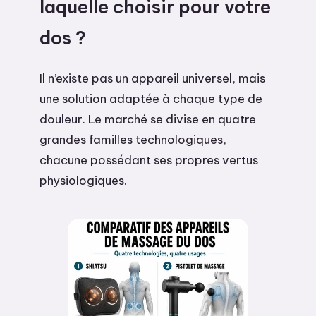
laquelle choisir pour votre
dos ?
Il n’existe pas un appareil universel, mais
une solution adaptée à chaque type de
douleur. Le marché se divise en quatre
grandes familles technologiques,
chacune possédant ses propres vertus
physiologiques.