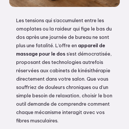
Les tensions qui s’accumulent entre les
omoplates ou la raideur qui fige le bas du
dos après une journée de bureau ne sont
plus une fatalité. L’offre en
appareil de
massage pour le dos
s’est démocratisée,
proposant des technologies autrefois
réservées aux cabinets de kinésithérapie
directement dans votre salon. Que vous
souffriez de douleurs chroniques ou d’un
simple besoin de relaxation, choisir le bon
outil demande de comprendre comment
chaque mécanisme interagit avec vos
fibres musculaires.