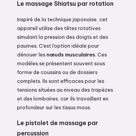
Le massage Shiatsu par rotation
Inspiré de la technique japonaise, cet
appareil utilise des têtes rotatives
simulant la pression des doigts et des
paumes. C’est l’option idéale pour
dénouer les
nœuds musculaires
. Ces
modèles se présentent souvent sous
forme de coussins ou de dossiers
complets. Ils sont efficaces pour les
tensions situées au niveau des trapèzes
et des lombaires, car ils travaillent en
profondeur sur les tissus mous.
Le pistolet de massage par
percussion