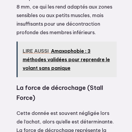
8 mm, ce qui les rend adaptés aux zones
sensibles ou aux petits muscles, mais
insuffisants pour une décontraction
profonde des membres inférieurs.
LIRE AUSSI
Amaxophobie : 3
méthodes validées pour reprendre le
volant sans panique
La force de décrochage (Stall
Force)
Cette donnée est souvent négligée lors
de l’achat, alors qu’elle est déterminante.
La force de décrochage représente la