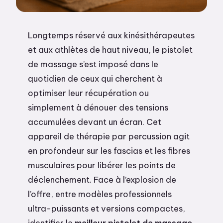
Longtemps réservé aux kinésithérapeutes
et aux athlètes de haut niveau, le pistolet
de massage s’est imposé dans le
quotidien de ceux qui cherchent à
optimiser leur récupération ou
simplement à dénouer des tensions
accumulées devant un écran. Cet
appareil de thérapie par percussion agit
en profondeur sur les fascias et les fibres
musculaires pour libérer les points de
déclenchement. Face à l’explosion de
l’offre, entre modèles professionnels
ultra-puissants et versions compactes,
identifier le
meilleur pistolet de massage