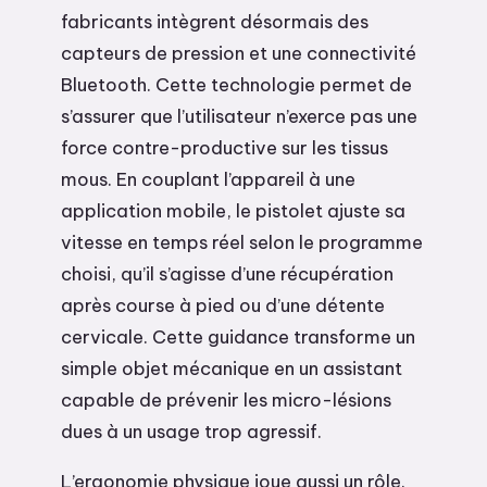
fabricants intègrent désormais des
capteurs de pression et une connectivité
Bluetooth. Cette technologie permet de
s’assurer que l’utilisateur n’exerce pas une
force contre-productive sur les tissus
mous. En couplant l’appareil à une
application mobile, le pistolet ajuste sa
vitesse en temps réel selon le programme
choisi, qu’il s’agisse d’une récupération
après course à pied ou d’une détente
cervicale. Cette guidance transforme un
simple objet mécanique en un assistant
capable de prévenir les micro-lésions
dues à un usage trop agressif.
L’ergonomie physique joue aussi un rôle.