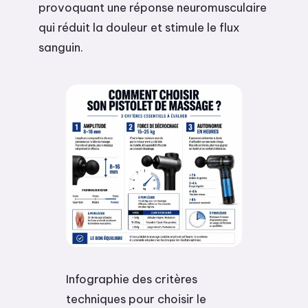
provoquant une réponse neuromusculaire
qui réduit la douleur et stimule le flux
sanguin.
Infographie des critères
techniques pour choisir le