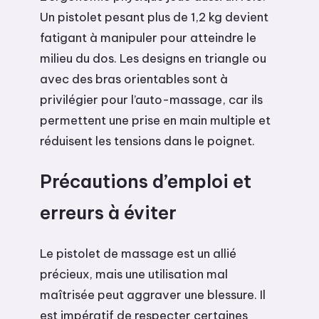
Un pistolet pesant plus de 1,2 kg devient
fatigant à manipuler pour atteindre le
milieu du dos. Les designs en triangle ou
avec des bras orientables sont à
privilégier pour l’auto-massage, car ils
permettent une prise en main multiple et
réduisent les tensions dans le poignet.
Précautions d’emploi et
erreurs à éviter
Le pistolet de massage est un allié
précieux, mais une utilisation mal
maîtrisée peut aggraver une blessure. Il
est impératif de respecter certaines