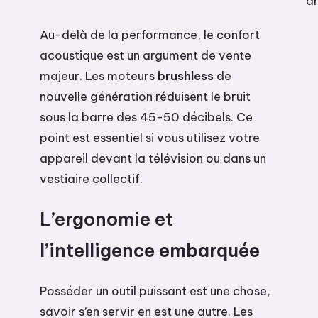
a
Au-delà de la performance, le confort
acoustique est un argument de vente
majeur. Les moteurs
brushless
de
nouvelle génération réduisent le bruit
sous la barre des 45-50 décibels. Ce
point est essentiel si vous utilisez votre
appareil devant la télévision ou dans un
vestiaire collectif.
L’ergonomie et
l’intelligence embarquée
Posséder un outil puissant est une chose,
savoir s’en servir en est une autre. Les