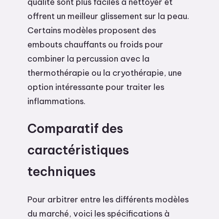
qualité sont plus faciles à nettoyer et
offrent un meilleur glissement sur la peau.
Certains modèles proposent des
embouts chauffants ou froids pour
combiner la percussion avec la
thermothérapie ou la cryothérapie, une
option intéressante pour traiter les
inflammations.
Comparatif des
caractéristiques
techniques
Pour arbitrer entre les différents modèles
du marché, voici les spécifications à