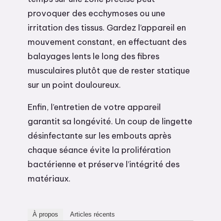
provoquer des ecchymoses ou une
irritation des tissus. Gardez l’appareil en
mouvement constant, en effectuant des
balayages lents le long des fibres
musculaires plutôt que de rester statique
sur un point douloureux.
Enfin, l’entretien de votre appareil
garantit sa longévité. Un coup de lingette
désinfectante sur les embouts après
chaque séance évite la prolifération
bactérienne et préserve l’intégrité des
matériaux.
À propos
Articles récents