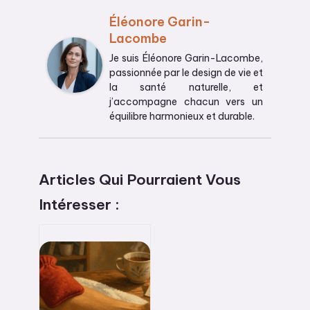
Éléonore Garin-
Lacombe
Je suis Éléonore Garin-Lacombe,
passionnée par le design de vie et
la santé naturelle, et
j’accompagne chacun vers un
équilibre harmonieux et durable.
Articles Qui Pourraient Vous
Intéresser :