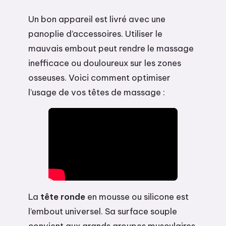
Un bon appareil est livré avec une
panoplie d’accessoires. Utiliser le
mauvais embout peut rendre le massage
inefficace ou douloureux sur les zones
osseuses. Voici comment optimiser
l’usage de vos têtes de massage :
La
tête ronde
en mousse ou silicone est
l’embout universel. Sa surface souple
convient aux grands groupes musculaires