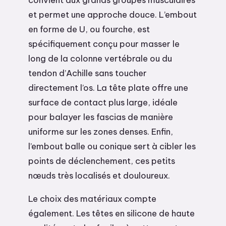
et permet une approche douce. L’embout
en forme de U, ou fourche, est
spécifiquement conçu pour masser le
long de la colonne vertébrale ou du
tendon d’Achille sans toucher
directement l’os. La tête plate offre une
surface de contact plus large, idéale
pour balayer les fascias de manière
uniforme sur les zones denses. Enfin,
l’embout balle ou conique sert à cibler les
points de déclenchement, ces petits
nœuds très localisés et douloureux.
Le choix des matériaux compte
également. Les têtes en silicone de haute