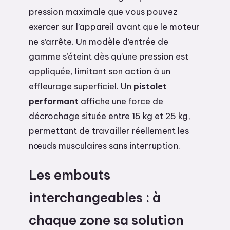
pression maximale que vous pouvez
exercer sur l’appareil avant que le moteur
ne s’arrête. Un modèle d’entrée de
gamme s’éteint dès qu’une pression est
appliquée, limitant son action à un
effleurage superficiel. Un
pistolet
performant
affiche une force de
décrochage située entre 15 kg et 25 kg,
permettant de travailler réellement les
nœuds musculaires sans interruption.
Les embouts
interchangeables : à
chaque zone sa solution