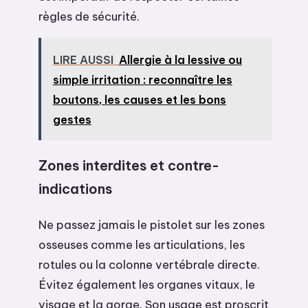
règles de sécurité.
LIRE AUSSI
Allergie à la lessive ou
simple irritation : reconnaître les
boutons, les causes et les bons
gestes
Zones interdites et contre-
indications
Ne passez jamais le pistolet sur les zones
osseuses comme les articulations, les
rotules ou la colonne vertébrale directe.
Évitez également les organes vitaux, le
visage et la gorge. Son usage est proscrit