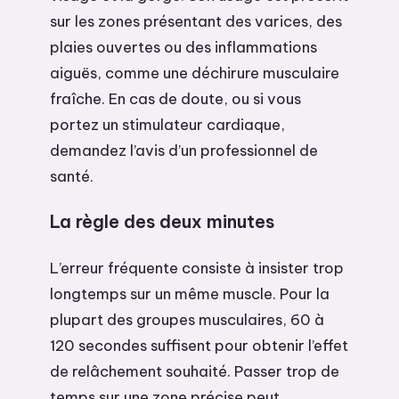
sur les zones présentant des varices, des
plaies ouvertes ou des inflammations
aiguës, comme une déchirure musculaire
fraîche. En cas de doute, ou si vous
portez un stimulateur cardiaque,
demandez l’avis d’un professionnel de
santé.
La règle des deux minutes
L’erreur fréquente consiste à insister trop
longtemps sur un même muscle. Pour la
plupart des groupes musculaires, 60 à
120 secondes suffisent pour obtenir l’effet
de relâchement souhaité. Passer trop de
temps sur une zone précise peut