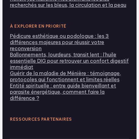
recherchés sur les bleus, la circulation et la peau
À EXPLORER EN PRIORITÉ
Pédicure esthétique ou podologue : les 3
différences majeures pour réussir votre
reconversion
Ballonnements, lourdeurs, transit lent : l'huile
essentielle DIG pour retrouver un confort digestif
immédiat
Guérir de la maladie de Ménière : témoignage,
protocoles qui fonctionnent et limites réelles
Entité spirituelle : entre guide bienveillant et
parasite énergétique, comment faire la
différence ?
RESSOURCES PARTENAIRES