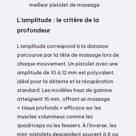
meilleur pistolet de massage
L’amplitude : le critère de la
profondeur
L’amplitude correspond à la distance
parcourue par la tête de massage lors de
chaque mouvement. Un pistolet avec une
amplitude de 10 à 12 mm est polyvalent,
idéal pour la détente et la récupération
standard. Les modèles haut de gamme
atteignent 16 mm, offrant un massage
« tissus profonds » efficace sur les
muscles volumineux comme les
quadriceps ou les fessiers. À l’inverse, les
mini-pistolets descendent souvent à 6 ou