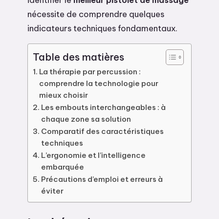
nécessite de comprendre quelques
indicateurs techniques fondamentaux.
Table des matières
La thérapie par percussion :
comprendre la technologie pour
mieux choisir
Les embouts interchangeables : à
chaque zone sa solution
Comparatif des caractéristiques
techniques
L’ergonomie et l’intelligence
embarquée
Précautions d’emploi et erreurs à
éviter